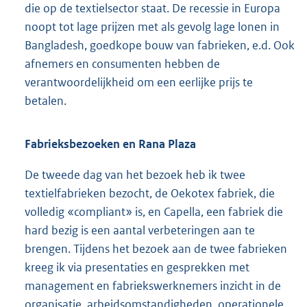
die op de textielsector staat. De recessie in Europa
noopt tot lage prijzen met als gevolg lage lonen in
Bangladesh, goedkope bouw van fabrieken, e.d. Ook
afnemers en consumenten hebben de
verantwoordelijkheid om een eerlijke prijs te
betalen.
Fabrieksbezoeken en Rana Plaza
De tweede dag van het bezoek heb ik twee
textielfabrieken bezocht, de Oekotex fabriek, die
volledig «compliant» is, en Capella, een fabriek die
hard bezig is een aantal verbeteringen aan te
brengen. Tijdens het bezoek aan de twee fabrieken
kreeg ik via presentaties en gesprekken met
management en fabriekswerknemers inzicht in de
organisatie, arbeidsomstandigheden, operationele