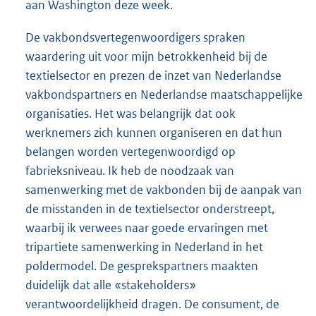
aan Washington deze week.
De vakbondsvertegenwoordigers spraken
waardering uit voor mijn betrokkenheid bij de
textielsector en prezen de inzet van Nederlandse
vakbondspartners en Nederlandse maatschappelijke
organisaties. Het was belangrijk dat ook
werknemers zich kunnen organiseren en dat hun
belangen worden vertegenwoordigd op
fabrieksniveau. Ik heb de noodzaak van
samenwerking met de vakbonden bij de aanpak van
de misstanden in de textielsector onderstreept,
waarbij ik verwees naar goede ervaringen met
tripartiete samenwerking in Nederland in het
poldermodel. De gesprekspartners maakten
duidelijk dat alle «stakeholders»
verantwoordelijkheid dragen. De consument, de