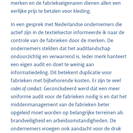
merken en de fabriekseigenaren dienen allen een
eerlijke prijs te betalen voor kleding.
In een gesprek met Nederlandse ondernemers die
actief zijn in de textielsector informeerde ik naar de
controle van de fabrieken door de merken. De
ondernemers stelden dat het auditlandschap
ondoorzichtig en verwarrend is. Ieder merk hanteert
een eigen audit en doet te weinig aan
informatiedeling. Dit betekent duplicatie voor
fabrieken met bijbehorende kosten. Er zijn te veel
codes of conduct
. Geconcludeerd werd dat een meer
uniforme audit voor de fabrieken nodig is en dat het
middenmanagement van de fabrieken beter
opgeleid moet worden op belangrijke terreinen als
brandveiligheid en arbeidsomstandigheden. De
ondernemers vroegen ook aandacht voor de druk