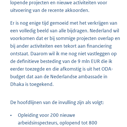
lopende projecten en nieuwe activiteiten voor
uitvoering van de recente akkoorden.
Er is nog enige tijd gemoeid met het verkrijgen van
een volledig beeld van alle bijdragen. Nederland wil
voorkomen dat er bij sommige projecten overlap en
bij ander activiteiten een tekort aan financiering
ontstaat. Daarom wil ik me nog niet vastleggen op
de definitieve besteding van de 9 mln EUR die ik
eerder toezegde en die afkomstig is uit het ODA-
budget dat aan de Nederlandse ambassade in
Dhaka is toegekend.
De hoofdlijnen van de invulling zijn als volgt:
•
Opleiding voor 200 nieuwe
arbeidsinspecteurs, oplopend tot 800