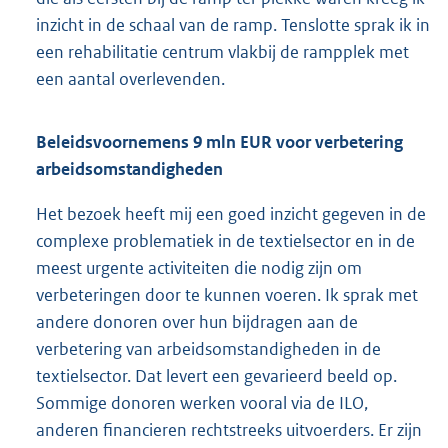
inzicht in de schaal van de ramp. Tenslotte sprak ik in
een rehabilitatie centrum vlakbij de rampplek met
een aantal overlevenden.
Beleidsvoornemens 9 mln EUR voor verbetering
arbeidsomstandigheden
Het bezoek heeft mij een goed inzicht gegeven in de
complexe problematiek in de textielsector en in de
meest urgente activiteiten die nodig zijn om
verbeteringen door te kunnen voeren. Ik sprak met
andere donoren over hun bijdragen aan de
verbetering van arbeidsomstandigheden in de
textielsector. Dat levert een gevarieerd beeld op.
Sommige donoren werken vooral via de ILO,
anderen financieren rechtstreeks uitvoerders. Er zijn