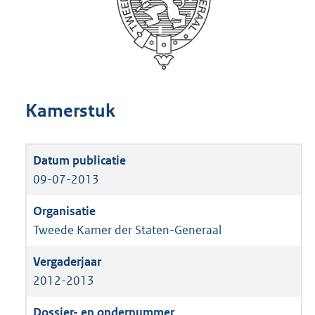
Kamerstuk
09-07-2013
Tweede Kamer der Staten-Generaal
2012-2013