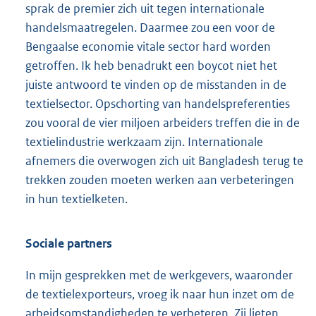
sprak de premier zich uit tegen internationale
handelsmaatregelen. Daarmee zou een voor de
Bengaalse economie vitale sector hard worden
getroffen. Ik heb benadrukt een boycot niet het
juiste antwoord te vinden op de misstanden in de
textielsector. Opschorting van handelspreferenties
zou vooral de vier miljoen arbeiders treffen die in de
textielindustrie werkzaam zijn. Internationale
afnemers die overwogen zich uit Bangladesh terug te
trekken zouden moeten werken aan verbeteringen
in hun textielketen.
Sociale partners
In mijn gesprekken met de werkgevers, waaronder
de textielexporteurs, vroeg ik naar hun inzet om de
arbeidsomstandigheden te verbeteren. Zij lieten