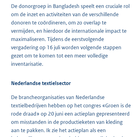
De donorgroep in Bangladesh speelt een cruciale rol
om de inzet en activiteiten van de verschillende
donoren te coördineren, om zo overlap te
vermijden, en hierdoor de internationale impact te
maximaliseren. Tijdens de eerstvolgende
vergadering op 16 juli worden volgende stappen
gezet om te komen tot een meer volledige
inventarisatie.
Nederlandse textielsector
De brancheorganisaties van Nederlandse
textielbedrijven hebben op het congres «Groen is de
rode draad» op 20 juni een actieplan gepresenteerd
om misstanden in de productieketen van kleding
aan te pakken. Ik zie het actieplan als een