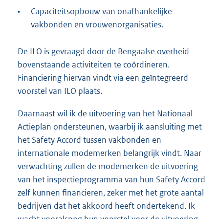
•
Capaciteitsopbouw van onafhankelijke
vakbonden en vrouwenorganisaties.
De ILO is gevraagd door de Bengaalse overheid
bovenstaande activiteiten te coördineren.
Financiering hiervan vindt via een geïntegreerd
voorstel van ILO plaats.
Daarnaast wil ik de uitvoering van het Nationaal
Actieplan ondersteunen, waarbij ik aansluiting met
het Safety Accord tussen vakbonden en
internationale modemerken belangrijk vindt. Naar
verwachting zullen de modemerken de uitvoering
van het inspectieprogramma van hun Safety Accord
zelf kunnen financieren, zeker met het grote aantal
bedrijven dat het akkoord heeft ondertekend. Ik