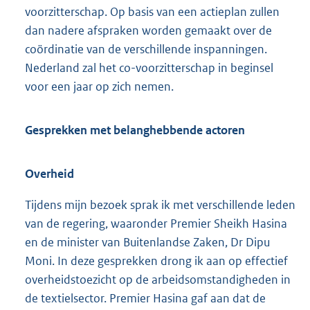
voorzitterschap. Op basis van een actieplan zullen
dan nadere afspraken worden gemaakt over de
coördinatie van de verschillende inspanningen.
Nederland zal het co-voorzitterschap in beginsel
voor een jaar op zich nemen.
Gesprekken met belanghebbende actoren
Overheid
Tijdens mijn bezoek sprak ik met verschillende leden
van de regering, waaronder Premier Sheikh Hasina
en de minister van Buitenlandse Zaken, Dr Dipu
Moni. In deze gesprekken drong ik aan op effectief
overheidstoezicht op de arbeidsomstandigheden in
de textielsector. Premier Hasina gaf aan dat de