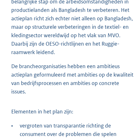
belangrijke stap om de arbeidsomstandigheden in
productielanden als Bangladesh te verbeteren. Het
actieplan richt zich echter niet alleen op Bangladesh,
maar op structurele verbeteringen in de textiel- en
kledingsector wereldwijd op het vlak van MVO.
Daarbij zijn de OESO-richtlijnen en het Ruggie-
raamwerk leidend.
De brancheorganisaties hebben een ambitieus
actieplan geformuleerd met ambities op de kwaliteit
van bedrijfsprocessen en ambities op concrete
issues.
Elementen in het plan zijn:
•
vergroten van transparantie richting de
consument over de problemen die spelen