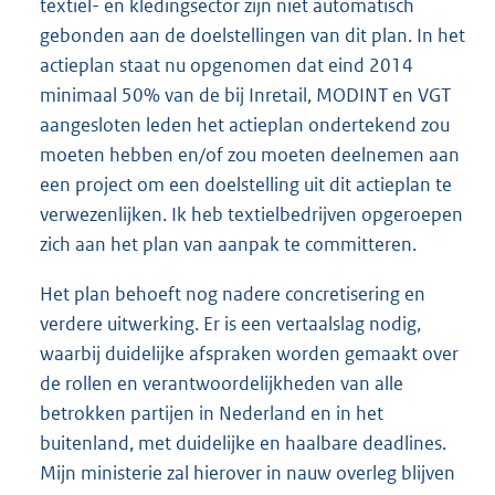
textiel- en kledingsector zijn niet automatisch
gebonden aan de doelstellingen van dit plan. In het
actieplan staat nu opgenomen dat eind 2014
minimaal 50% van de bij Inretail, MODINT en VGT
aangesloten leden het actieplan ondertekend zou
moeten hebben en/of zou moeten deelnemen aan
een project om een doelstelling uit dit actieplan te
verwezenlijken. Ik heb textielbedrijven opgeroepen
zich aan het plan van aanpak te committeren.
Het plan behoeft nog nadere concretisering en
verdere uitwerking. Er is een vertaalslag nodig,
waarbij duidelijke afspraken worden gemaakt over
de rollen en verantwoordelijkheden van alle
betrokken partijen in Nederland en in het
buitenland, met duidelijke en haalbare deadlines.
Mijn ministerie zal hierover in nauw overleg blijven