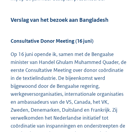
Verslag van het bezoek aan Bangladesh
Consultative Donor Meeting (16 juni)
Op 16 juni opende ik, samen met de Bengaalse
minister van Handel Ghulam Muhammed Quader, de
eerste Consultative Meeting over donor coördinatie
in de textielindustrie. De bijeenkomst werd
bijgewoond door de Bengaalse regering,
werkgeversorganisaties, internationale organisaties
en ambassadeurs van de VS, Canada, het VK,
Zweden, Denemarken, Duitsland en Frankrijk. Zij
verwelkomden het Nederlandse initiatief tot
coördinatie van inspanningen en onderstreepten de