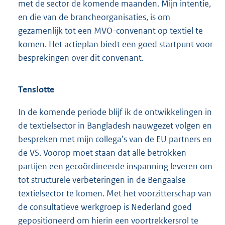
met de sector de komende maanden. Mijn intentie,
en die van de brancheorganisaties, is om
gezamenlijk tot een MVO-convenant op textiel te
komen. Het actieplan biedt een goed startpunt voor
besprekingen over dit convenant.
Tenslotte
In de komende periode blijf ik de ontwikkelingen in
de textielsector in Bangladesh nauwgezet volgen en
bespreken met mijn collega’s van de EU partners en
de VS. Voorop moet staan dat alle betrokken
partijen een gecoördineerde inspanning leveren om
tot structurele verbeteringen in de Bengaalse
textielsector te komen. Met het voorzitterschap van
de consultatieve werkgroep is Nederland goed
gepositioneerd om hierin een voortrekkersrol te