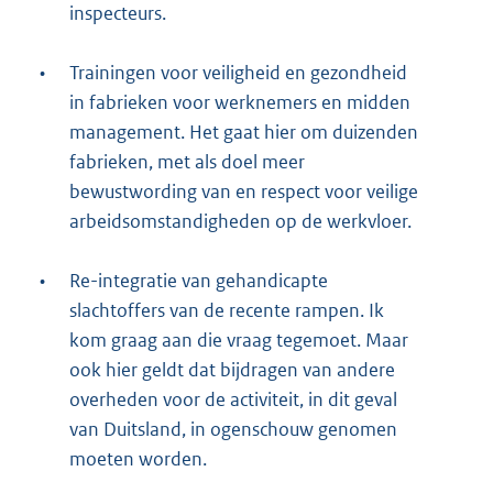
inspecteurs.
•
Trainingen voor veiligheid en gezondheid
in fabrieken voor werknemers en midden
management. Het gaat hier om duizenden
fabrieken, met als doel meer
bewustwording van en respect voor veilige
arbeidsomstandigheden op de werkvloer.
•
Re-integratie van gehandicapte
slachtoffers van de recente rampen. Ik
kom graag aan die vraag tegemoet. Maar
ook hier geldt dat bijdragen van andere
overheden voor de activiteit, in dit geval
van Duitsland, in ogenschouw genomen
moeten worden.