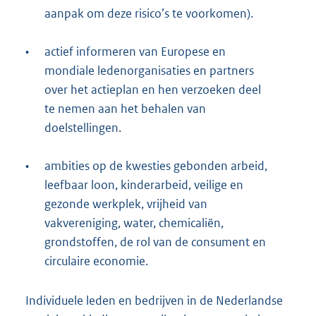
aanpak om deze risico’s te voorkomen).
•
actief informeren van Europese en
mondiale ledenorganisaties en partners
over het actieplan en hen verzoeken deel
te nemen aan het behalen van
doelstellingen.
•
ambities op de kwesties gebonden arbeid,
leefbaar loon, kinderarbeid, veilige en
gezonde werkplek, vrijheid van
vakvereniging, water, chemicaliën,
grondstoffen, de rol van de consument en
circulaire economie.
Individuele leden en bedrijven in de Nederlandse