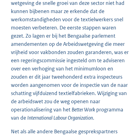
wetgeving de snelle groei van deze sector niet had
kunnen bijbenen maar ze erkende dat de
werkomstandigheden voor de textielwerkers snel
moesten verbeteren. De eerste stappen waren
gezet. Zo lagen er bij het Bengaalse parlement
amendementen op de Arbeidswetgeving die meer
vrijheid voor vakbonden zouden garanderen, was er
een regeringscommissie ingesteld om te adviseren
over een verhoging van het minimumloon en
zouden er dit jaar tweehonderd extra inspecteurs
worden aangenomen voor de inspectie van de naar
schatting vijfduizend textielfabrieken. Wijziging van
de arbeidswet zou de weg openen naar
operationalisering van het
Better Work
programma
van de
International Labour Organization
.
Net als alle andere Bengaalse gesprekspartners