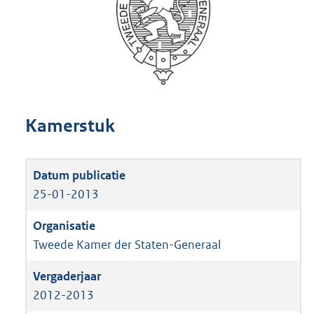
Kamerstuk
25-01-2013
Tweede Kamer der Staten-Generaal
2012-2013