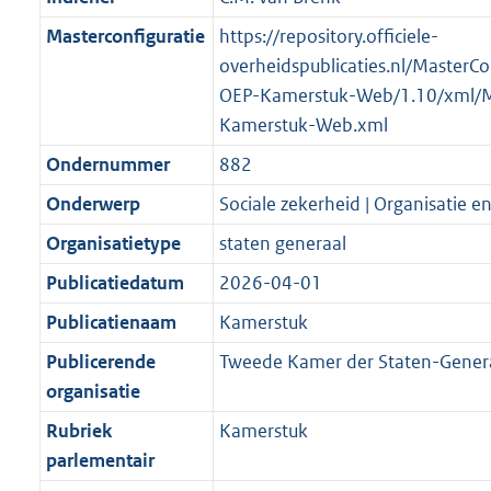
Masterconfiguratie
https://repository.officiele-
overheidspublicaties.nl/MasterCo
OEP-Kamerstuk-Web/1.10/xml/
Kamerstuk-Web.xml
Ondernummer
882
Onderwerp
Sociale zekerheid | Organisatie en
Organisatietype
staten generaal
Publicatiedatum
2026-04-01
Publicatienaam
Kamerstuk
Publicerende
Tweede Kamer der Staten-Gener
organisatie
Rubriek
Kamerstuk
parlementair