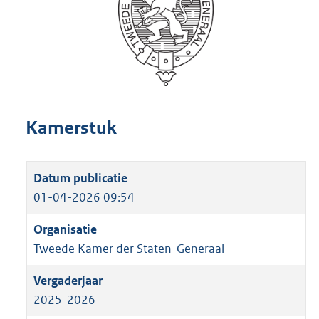
Kamerstuk
01-04-2026 09:54
Tweede Kamer der Staten-Generaal
2025-2026