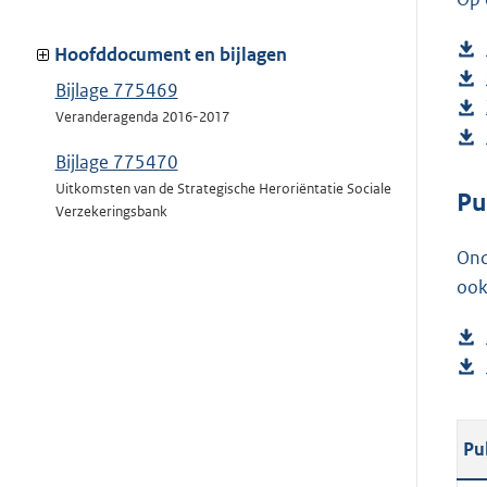
Hoofddocument en bijlagen
Bijlage 775469
Veranderagenda 2016-2017
Bijlage 775470
Uitkomsten van de Strategische Heroriëntatie Sociale
Pu
Verzekeringsbank
Ond
ook
Pu