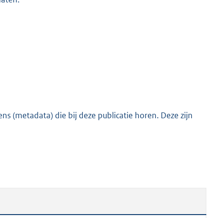
s (metadata) die bij deze publicatie horen. Deze zijn