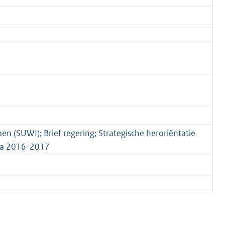
en (SUWI); Brief regering; Strategische heroriëntatie
da 2016-2017