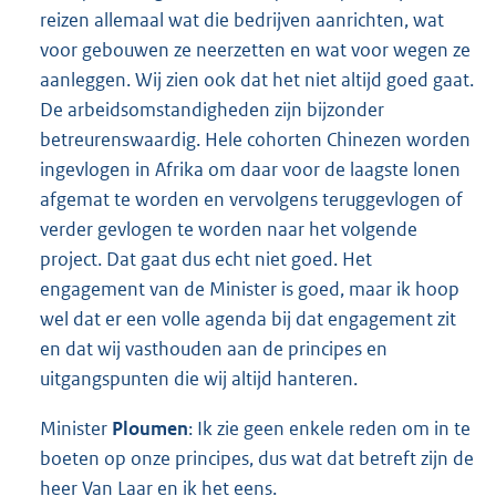
reizen allemaal wat die bedrijven aanrichten, wat
voor gebouwen ze neerzetten en wat voor wegen ze
aanleggen. Wij zien ook dat het niet altijd goed gaat.
De arbeidsomstandigheden zijn bijzonder
betreurenswaardig. Hele cohorten Chinezen worden
ingevlogen in Afrika om daar voor de laagste lonen
afgemat te worden en vervolgens teruggevlogen of
verder gevlogen te worden naar het volgende
project. Dat gaat dus echt niet goed. Het
engagement van de Minister is goed, maar ik hoop
wel dat er een volle agenda bij dat engagement zit
en dat wij vasthouden aan de principes en
uitgangspunten die wij altijd hanteren.
Minister
Ploumen
: Ik zie geen enkele reden om in te
boeten op onze principes, dus wat dat betreft zijn de
heer Van Laar en ik het eens.