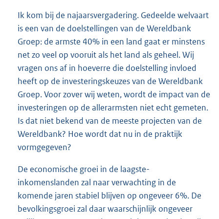
Ik kom bij de najaarsvergadering. Gedeelde welvaart
is een van de doelstellingen van de Wereldbank
Groep: de armste 40% in een land gaat er minstens
net zo veel op vooruit als het land als geheel. Wij
vragen ons af in hoeverre die doelstelling invloed
heeft op de investeringskeuzes van de Wereldbank
Groep. Voor zover wij weten, wordt de impact van de
investeringen op de allerarmsten niet echt gemeten.
Is dat niet bekend van de meeste projecten van de
Wereldbank? Hoe wordt dat nu in de praktijk
vormgegeven?
De economische groei in de laagste-
inkomenslanden zal naar verwachting in de
komende jaren stabiel blijven op ongeveer 6%. De
bevolkingsgroei zal daar waarschijnlijk ongeveer