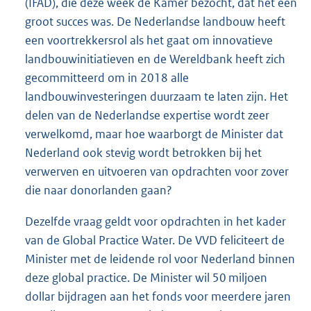
(IFAD), die deze week de Kamer bezocht, dat het een
groot succes was. De Nederlandse landbouw heeft
een voortrekkersrol als het gaat om innovatieve
landbouwinitiatieven en de Wereldbank heeft zich
gecommitteerd om in 2018 alle
landbouwinvesteringen duurzaam te laten zijn. Het
delen van de Nederlandse expertise wordt zeer
verwelkomd, maar hoe waarborgt de Minister dat
Nederland ook stevig wordt betrokken bij het
verwerven en uitvoeren van opdrachten voor zover
die naar donorlanden gaan?
Dezelfde vraag geldt voor opdrachten in het kader
van de Global Practice Water. De VVD feliciteert de
Minister met de leidende rol voor Nederland binnen
deze global practice. De Minister wil 50 miljoen
dollar bijdragen aan het fonds voor meerdere jaren