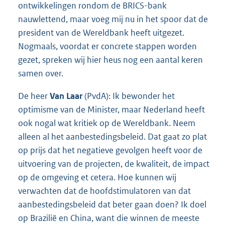
ontwikkelingen rondom de BRICS-bank
nauwlettend, maar voeg mij nu in het spoor dat de
president van de Wereldbank heeft uitgezet.
Nogmaals, voordat er concrete stappen worden
gezet, spreken wij hier heus nog een aantal keren
samen over.
De heer
Van Laar
(PvdA): Ik bewonder het
optimisme van de Minister, maar Nederland heeft
ook nogal wat kritiek op de Wereldbank. Neem
alleen al het aanbestedingsbeleid. Dat gaat zo plat
op prijs dat het negatieve gevolgen heeft voor de
uitvoering van de projecten, de kwaliteit, de impact
op de omgeving et cetera. Hoe kunnen wij
verwachten dat de hoofdstimulatoren van dat
aanbestedingsbeleid dat beter gaan doen? Ik doel
op Brazilië en China, want die winnen de meeste