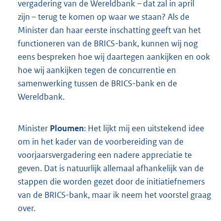
vergadering van de Wereldbank – dat zal in april
zijn – terug te komen op waar we staan? Als de
Minister dan haar eerste inschatting geeft van het
functioneren van de BRICS-bank, kunnen wij nog
eens bespreken hoe wij daartegen aankijken en ook
hoe wij aankijken tegen de concurrentie en
samenwerking tussen de BRICS-bank en de
Wereldbank.
Minister
Ploumen
: Het lijkt mij een uitstekend idee
om in het kader van de voorbereiding van de
voorjaarsvergadering een nadere appreciatie te
geven. Dat is natuurlijk allemaal afhankelijk van de
stappen die worden gezet door de initiatiefnemers
van de BRICS-bank, maar ik neem het voorstel graag
over.