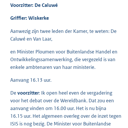
Voorzitter: De Caluwé
Griffier: Wiskerke
Aanwezig zijn twee leden der Kamer, te weten: De
Caluwé en Van Laar,
en Minister Ploumen voor Buitenlandse Handel en
Ontwikkelingssamenwerking, die vergezeld is van
enkele ambtenaren van haar ministerie.
Aanvang 16.13 uur.
De
voorzitter
: Ik open heel even de vergadering
voor het debat over de Wereldbank. Dat zou een
aanvang vinden om 16.00 uur. Het is nu bijna
16.15 uur. Het algemeen overleg over de inzet tegen
ISIS is nog bezig. De Minister voor Buitenlandse