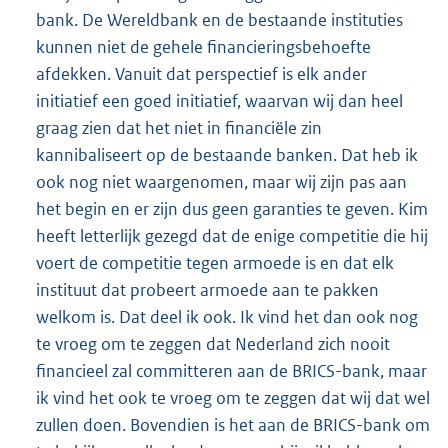
bank. De Wereldbank en de bestaande instituties
kunnen niet de gehele financieringsbehoefte
afdekken. Vanuit dat perspectief is elk ander
initiatief een goed initiatief, waarvan wij dan heel
graag zien dat het niet in financiële zin
kannibaliseert op de bestaande banken. Dat heb ik
ook nog niet waargenomen, maar wij zijn pas aan
het begin en er zijn dus geen garanties te geven. Kim
heeft letterlijk gezegd dat de enige competitie die hij
voert de competitie tegen armoede is en dat elk
instituut dat probeert armoede aan te pakken
welkom is. Dat deel ik ook. Ik vind het dan ook nog
te vroeg om te zeggen dat Nederland zich nooit
financieel zal committeren aan de BRICS-bank, maar
ik vind het ook te vroeg om te zeggen dat wij dat wel
zullen doen. Bovendien is het aan de BRICS-bank om