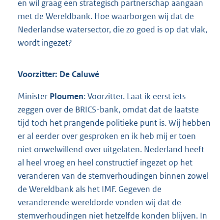
en wil graag een strategisch partnerschap aangaan
met de Wereldbank. Hoe waarborgen wij dat de
Nederlandse watersector, die zo goed is op dat vlak,
wordt ingezet?
Voorzitter: De Caluwé
Minister
Ploumen
: Voorzitter. Laat ik eerst iets
zeggen over de BRICS-bank, omdat dat de laatste
tijd toch het prangende politieke punt is. Wij hebben
er al eerder over gesproken en ik heb mij er toen
niet onwelwillend over uitgelaten. Nederland heeft
al heel vroeg en heel constructief ingezet op het
veranderen van de stemverhoudingen binnen zowel
de Wereldbank als het IMF. Gegeven de
veranderende wereldorde vonden wij dat de
stemverhoudingen niet hetzelfde konden blijven. In