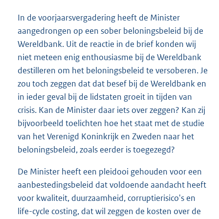
In de voorjaarsvergadering heeft de Minister
aangedrongen op een sober beloningsbeleid bij de
Wereldbank. Uit de reactie in de brief konden wij
niet meteen enig enthousiasme bij de Wereldbank
destilleren om het beloningsbeleid te versoberen. Je
zou toch zeggen dat dat besef bij de Wereldbank en
in ieder geval bij de lidstaten groeit in tijden van
crisis. Kan de Minister daar iets over zeggen? Kan zij
bijvoorbeeld toelichten hoe het staat met de studie
van het Verenigd Koninkrijk en Zweden naar het
beloningsbeleid, zoals eerder is toegezegd?
De Minister heeft een pleidooi gehouden voor een
aanbestedingsbeleid dat voldoende aandacht heeft
voor kwaliteit, duurzaamheid, corruptie
risico's en
life-cycle costing, dat wil zeggen de kosten over de