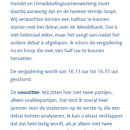
Handel en Ontwikkelingssamenwerking moet
daarbij aanwezig zijn en de tweede termijn loopt.
Wij verwachten binnen een halfuur te kunnen
starten met het debat over de Wereldbank. Dat is
niet helemaal zeker, maar het vangt aan nadat het
andere debat is afgelopen. Ik schors de vergadering
nu en hoop die over een half uur te kunnen
hervatten.
De vergadering wordt van 16.13 uur tot 16.35 uur
geschorst.
De
voorzitter
: Wij zitten hier met twee partijen,
alleen coalitiepartijen. Dat vind ik vooral heel
jammer voor de studenten op de eerste rij, die een
debat komen analyseren. Ik kan u alvast verklappen
dat dat heel lastig wordt, als je alleen met twee