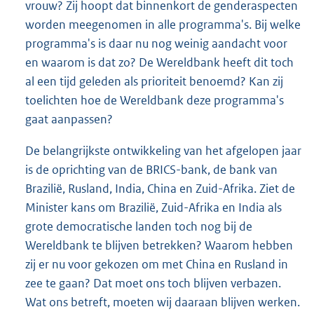
vrouw? Zij hoopt dat binnenkort de genderaspecten
worden meegenomen in alle programma's. Bij welke
programma's is daar nu nog weinig aandacht voor
en waarom is dat zo? De Wereldbank heeft dit toch
al een tijd geleden als prioriteit benoemd? Kan zij
toelichten hoe de Wereldbank deze programma's
gaat aanpassen?
De belangrijkste ontwikkeling van het afgelopen jaar
is de oprichting van de BRICS-bank, de bank van
Brazilië, Rusland, India, China en Zuid-Afrika. Ziet de
Minister kans om Brazilië, Zuid-Afrika en India als
grote democratische landen toch nog bij de
Wereldbank te blijven betrekken? Waarom hebben
zij er nu voor gekozen om met China en Rusland in
zee te gaan? Dat moet ons toch blijven verbazen.
Wat ons betreft, moeten wij daaraan blijven werken.