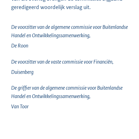
geredigeerd woordelijk verslag uit.
De voorzitter van de algemene commissie voor Buitenlandse
Handel en Ontwikkelingssamenwerking,
De Roon
De voorzitter van de vaste commissie voor Financiën,
Duisenberg
De griffier van de algemene commissie voor Buitenlandse
Handel en Ontwikkelingssamenwerking,
Van Toor