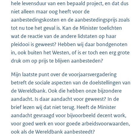
hele levensduur van een bepaald project, en dat dus
niet alleen maar oog heeft voor de
aanbestedingskosten en de aanbestedingsprijs zoals
tot nu toe het geval is. Kan de Minister toelichten
wat de reactie van de andere lidstaten op haar
pleidooi is geweest? Hebben wij daar bondgenoten
in, ook buiten het Westen, of is er toch een erg grote
druk om op prijs te blijven aanbesteden?
Mijn laatste punt over de voorjaarsvergadering
betreft de sociale aspecten van de doelstellingen van
de Wereldbank. Ook die hebben onze bijzondere
aandacht. Is daar aandacht voor geweest? In de
brief lezen wij dat niet terug. Heeft de Minister
aandacht gevraagd voor bijvoorbeeld decent work,
voor goed werk en voor goede arbeidsvoorwaarden,
ook als de Wereldbank aanbesteedt?