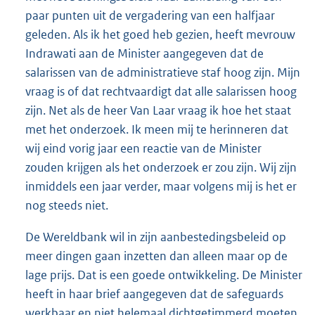
paar punten uit de vergadering van een halfjaar
geleden. Als ik het goed heb gezien, heeft mevrouw
Indrawati aan de Minister aangegeven dat de
salarissen van de administratieve staf hoog zijn. Mijn
vraag is of dat rechtvaardigt dat alle salarissen hoog
zijn. Net als de heer Van Laar vraag ik hoe het staat
met het onderzoek. Ik meen mij te herinneren dat
wij eind vorig jaar een reactie van de Minister
zouden krijgen als het onderzoek er zou zijn. Wij zijn
inmiddels een jaar verder, maar volgens mij is het er
nog steeds niet.
De Wereldbank wil in zijn aanbestedingsbeleid op
meer dingen gaan inzetten dan alleen maar op de
lage prijs. Dat is een goede ontwikkeling. De Minister
heeft in haar brief aangegeven dat de safeguards
werkbaar en niet helemaal dichtgetimmerd moeten