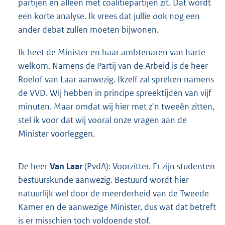
partijen en alleen met coalitiepartijen zit. Dat wordt
een korte analyse. Ik vrees dat jullie ook nog een
ander debat zullen moeten bijwonen.
Ik heet de Minister en haar ambtenaren van harte
welkom. Namens de Partij van de Arbeid is de heer
Roelof van Laar aanwezig. Ikzelf zal spreken namens
de VVD. Wij hebben in principe spreektijden van vijf
minuten. Maar omdat wij hier met z'n tweeën zitten,
stel ik voor dat wij vooral onze vragen aan de
Minister voorleggen.
De heer
Van Laar
(PvdA): Voorzitter. Er zijn studenten
bestuurskunde aanwezig. Bestuurd wordt hier
natuurlijk wel door de meerderheid van de Tweede
Kamer en de aanwezige Minister, dus wat dat betreft
is er misschien toch voldoende stof.