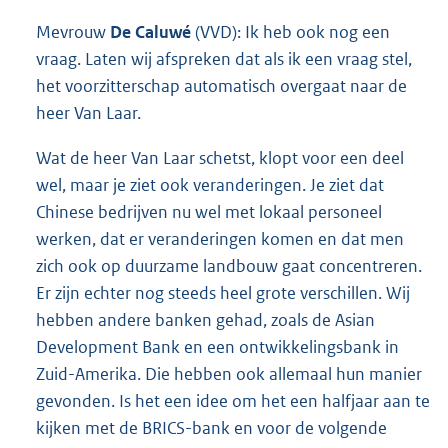
Mevrouw
De Caluwé
(VVD): Ik heb ook nog een
vraag. Laten wij afspreken dat als ik een vraag stel,
het voorzitterschap automatisch overgaat naar de
heer Van Laar.
Wat de heer Van Laar schetst, klopt voor een deel
wel, maar je ziet ook veranderingen. Je ziet dat
Chinese bedrijven nu wel met lokaal personeel
werken, dat er veranderingen komen en dat men
zich ook op duurzame landbouw gaat concentreren.
Er zijn echter nog steeds heel grote verschillen. Wij
hebben andere banken gehad, zoals de Asian
Development Bank en een ontwikkelingsbank in
Zuid-Amerika. Die hebben ook allemaal hun manier
gevonden. Is het een idee om het een halfjaar aan te
kijken met de BRICS-bank en voor de volgende