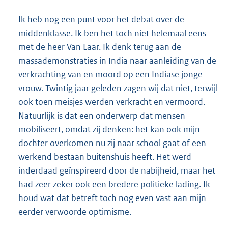
Ik heb nog een punt voor het debat over de
middenklasse. Ik ben het toch niet helemaal eens
met de heer Van Laar. Ik denk terug aan de
massademonstraties in India naar aanleiding van de
verkrachting van en moord op een Indiase jonge
vrouw. Twintig jaar geleden zagen wij dat niet, terwijl
ook toen meisjes werden verkracht en vermoord.
Natuurlijk is dat een onderwerp dat mensen
mobiliseert, omdat zij denken: het kan ook mijn
dochter overkomen nu zij naar school gaat of een
werkend bestaan buitenshuis heeft. Het werd
inderdaad geïnspireerd door de nabijheid, maar het
had zeer zeker ook een bredere politieke lading. Ik
houd wat dat betreft toch nog even vast aan mijn
eerder verwoorde optimisme.