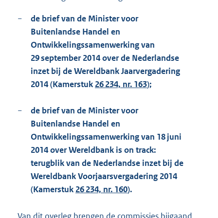
−
de brief van de Minister voor
Buitenlandse Handel en
Ontwikkelingssamenwerking van
29 september 2014 over de Nederlandse
inzet bij de Wereldbank Jaarvergadering
2014 (Kamerstuk
26 234, nr. 163
);
−
de brief van de Minister voor
Buitenlandse Handel en
Ontwikkelingssamenwerking van 18 juni
2014 over Wereldbank is on track:
terugblik van de Nederlandse inzet bij de
Wereldbank Voorjaarsvergadering 2014
(Kamerstuk
26 234, nr. 160
).
Van dit overleg brengen de commissies bijgaand