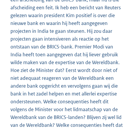
afscheiding een feit. Ik heb een bericht van Reuters
gelezen waarin president Kim positief is over die
nieuwe bank en waarin hij heeft aangegeven
projecten in India te gaan steunen. Hij zou daar
projecten gaan intensiveren als reactie op het
ontstaan van de BRICS-bank. Premier Modi van
India heeft toen aangegeven dat hij liever gebruik
wilde maken van de expertise van de Wereldbank.
Hoe ziet de Minister dat? Eerst wordt door niet of
niet adequaat reageren van de Wereldbank een
andere bank opgericht en vervolgens gaan wij die
bank in het zadel helpen en met allerlei expertise
ondersteunen. Welke consequenties heeft dit
volgens de Minister voor het lidmaatschap van de
Wereldbank van de BRICS-landen? Blijven zij wel lid
van de Wereldbank? Welke consequenties heeft dat