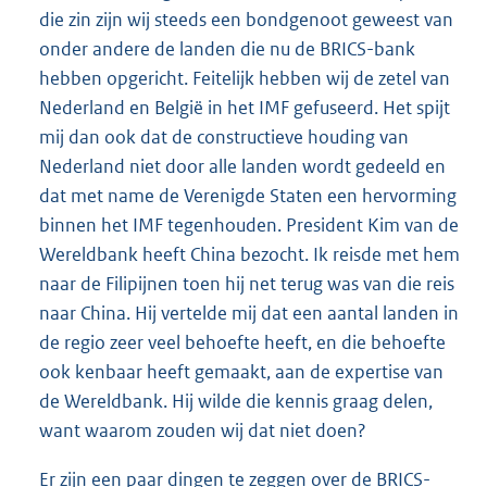
die zin zijn wij steeds een bondgenoot geweest van
onder andere de landen die nu de BRICS-bank
hebben opgericht. Feitelijk hebben wij de zetel van
Nederland en België in het IMF gefuseerd. Het spijt
mij dan ook dat de constructieve houding van
Nederland niet door alle landen wordt gedeeld en
dat met name de Verenigde Staten een hervorming
binnen het IMF tegenhouden. President Kim van de
Wereldbank heeft China bezocht. Ik reisde met hem
naar de Filipijnen toen hij net terug was van die reis
naar China. Hij vertelde mij dat een aantal landen in
de regio zeer veel behoefte heeft, en die behoefte
ook kenbaar heeft gemaakt, aan de expertise van
de Wereldbank. Hij wilde die kennis graag delen,
want waarom zouden wij dat niet doen?
Er zijn een paar dingen te zeggen over de BRICS-