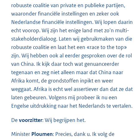
robuuste coalitie van private en publieke partijen,
waaronder financiële instellingen en zeker ook
Nederlandse financiële instellingen. Wij lopen daarin
echt voorop. Wij zijn het enige land met zo'n multi-
stakeholderdialoog. Laten wij gebruikmaken van die
robuuste coalitie en laat het een «race to the top»
zijn. Wij hebben ook al eerder gesproken over de rol
van China. Ik kijk daar toch wat genuanceerder
tegenaan en zeg niet alleen maar dat China naar
Afrika komt, de grondstoffen inpikt en weer
weggaat. Afrika is echt wel assertiever dan dat ze dat
laten gebeuren. Volgens mij probeer ik nu een
Engelse uitdrukking naar het Nederlands te vertalen.
De
voorzitter
: Wij begrijpen het.
Minister
Ploumen
: Precies, dank u. Ik volg de