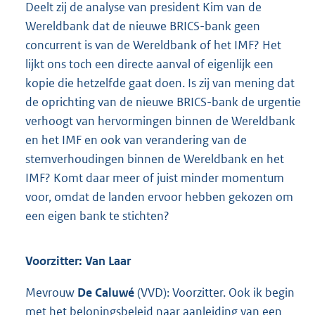
Deelt zij de analyse van president Kim van de
Wereldbank dat de nieuwe BRICS-bank geen
concurrent is van de Wereldbank of het IMF? Het
lijkt ons toch een directe aanval of eigenlijk een
kopie die hetzelfde gaat doen. Is zij van mening dat
de oprichting van de nieuwe BRICS-bank de urgentie
verhoogt van hervormingen binnen de Wereldbank
en het IMF en ook van verandering van de
stemverhoudingen binnen de Wereldbank en het
IMF? Komt daar meer of juist minder momentum
voor, omdat de landen ervoor hebben gekozen om
een eigen bank te stichten?
Voorzitter: Van Laar
Mevrouw
De Caluwé
(VVD): Voorzitter. Ook ik begin
met het beloningsbeleid naar aanleiding van een