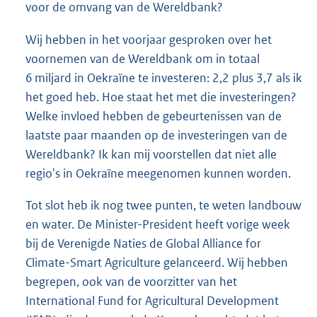
voor de omvang van de Wereldbank?
Wij hebben in het voorjaar gesproken over het
voornemen van de Wereldbank om in totaal
6 miljard in Oekraïne te investeren: 2,2 plus 3,7 als ik
het goed heb. Hoe staat het met die investeringen?
Welke invloed hebben de gebeurtenissen van de
laatste paar maanden op de investeringen van de
Wereldbank? Ik kan mij voorstellen dat niet alle
regio's in Oekraïne meegenomen kunnen worden.
Tot slot heb ik nog twee punten, te weten landbouw
en water. De Minister-President heeft vorige week
bij de Verenigde Naties de Global Alliance for
Climate-Smart Agriculture gelanceerd. Wij hebben
begrepen, ook van de voorzitter van het
International Fund for Agricultural Development