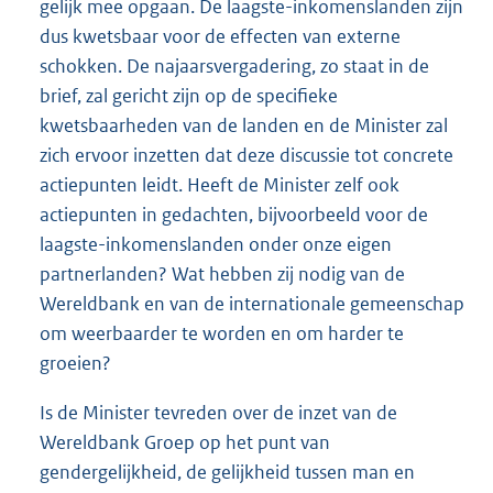
gelijk mee opgaan. De laagste-inkomenslanden zijn
dus kwetsbaar voor de effecten van externe
schokken. De najaarsvergadering, zo staat in de
brief, zal gericht zijn op de specifieke
kwetsbaarheden van de landen en de Minister zal
zich ervoor inzetten dat deze discussie tot concrete
actiepunten leidt. Heeft de Minister zelf ook
actiepunten in gedachten, bijvoorbeeld voor de
laagste-inkomenslanden onder onze eigen
partnerlanden? Wat hebben zij nodig van de
Wereldbank en van de internationale gemeenschap
om weerbaarder te worden en om harder te
groeien?
Is de Minister tevreden over de inzet van de
Wereldbank Groep op het punt van
gendergelijkheid, de gelijkheid tussen man en