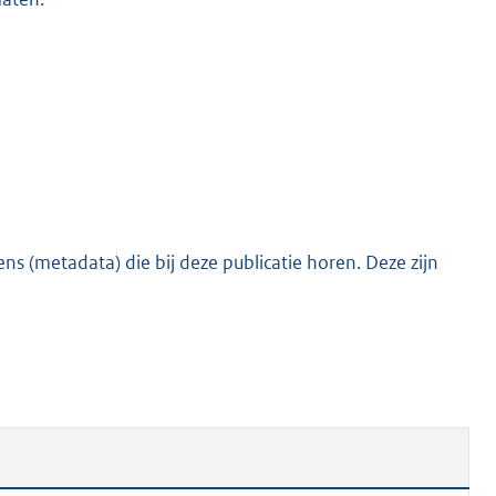
s (metadata) die bij deze publicatie horen. Deze zijn