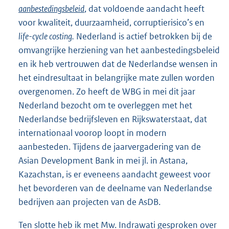
aanbestedingsbeleid
, dat voldoende aandacht heeft
voor kwaliteit, duurzaamheid, corruptierisico’s en
life-cycle costing.
Nederland is actief betrokken bij de
omvangrijke herziening van het aanbestedingsbeleid
en ik heb vertrouwen dat de Nederlandse wensen in
het eindresultaat in belangrijke mate zullen worden
overgenomen. Zo heeft de WBG in mei dit jaar
Nederland bezocht om te overleggen met het
Nederlandse bedrijfsleven en Rijkswaterstaat, dat
internationaal voorop loopt in modern
aanbesteden. Tijdens de jaarvergadering van de
Asian Development Bank in mei jl. in Astana,
Kazachstan, is er eveneens aandacht geweest voor
het bevorderen van de deelname van Nederlandse
bedrijven aan projecten van de AsDB.
Ten slotte heb ik met Mw. Indrawati gesproken over