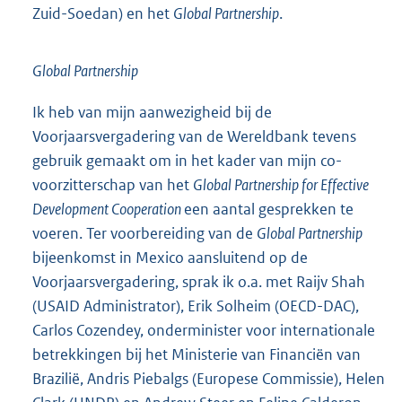
Zuid-Soedan) en het
Global Partnership
.
Global Partnership
Ik heb van mijn aanwezigheid bij de
Voorjaarsvergadering van de Wereldbank tevens
gebruik gemaakt om in het kader van mijn co-
voorzitterschap van het
Global Partnership for Effective
Development Cooperation
een aantal gesprekken te
voeren. Ter voorbereiding van de
Global Partnership
bijeenkomst in Mexico aansluitend op de
Voorjaarsvergadering, sprak ik o.a. met Raijv Shah
(USAID Administrator), Erik Solheim (OECD-DAC),
Carlos Cozendey, onderminister voor internationale
betrekkingen bij het Ministerie van Financiën van
Brazilië, Andris Piebalgs (Europese Commissie), Helen