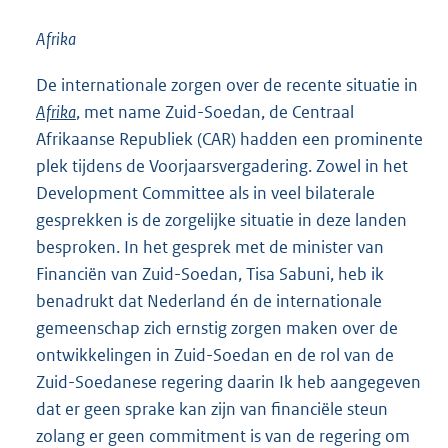
Afrika
De internationale zorgen over de recente situatie in
Afrika
, met name Zuid-Soedan, de Centraal
Afrikaanse Republiek (CAR) hadden een prominente
plek tijdens de Voorjaarsvergadering. Zowel in het
Development Committee als in veel bilaterale
gesprekken is de zorgelijke situatie in deze landen
besproken. In het gesprek met de minister van
Financiën van Zuid-Soedan, Tisa Sabuni, heb ik
benadrukt dat Nederland én de internationale
gemeenschap zich ernstig zorgen maken over de
ontwikkelingen in Zuid-Soedan en de rol van de
Zuid-Soedanese regering daarin Ik heb aangegeven
dat er geen sprake kan zijn van financiële steun
zolang er geen commitment is van de regering om