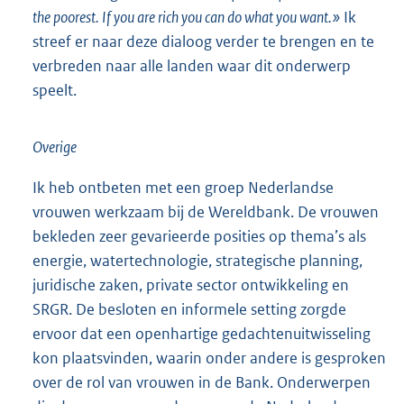
the poorest. If you are rich you can do what you want.»
Ik
streef er naar deze dialoog verder te brengen en te
verbreden naar alle landen waar dit onderwerp
speelt.
Overige
Ik heb ontbeten met een groep Nederlandse
vrouwen werkzaam bij de Wereldbank. De vrouwen
bekleden zeer gevarieerde posities op thema’s als
energie, watertechnologie, strategische planning,
juridische zaken, private sector ontwikkeling en
SRGR. De besloten en informele setting zorgde
ervoor dat een openhartige gedachtenuitwisseling
kon plaatsvinden, waarin onder andere is gesproken
over de rol van vrouwen in de Bank. Onderwerpen