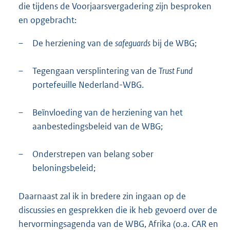
die tijdens de Voorjaarsvergadering zijn besproken
en opgebracht:
–
De herziening van de
safeguards
bij de WBG;
–
Tegengaan versplintering van de
Trust Fund
portefeuille Nederland-WBG.
–
Beïnvloeding van de herziening van het
aanbestedingsbeleid van de WBG;
–
Onderstrepen van belang sober
beloningsbeleid;
Daarnaast zal ik in bredere zin ingaan op de
discussies en gesprekken die ik heb gevoerd over de
hervormingsagenda van de WBG, Afrika (o.a. CAR en