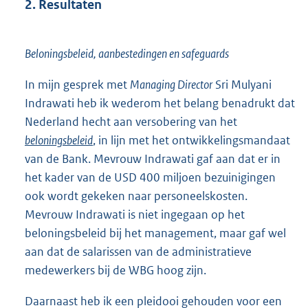
2. Resultaten
Beloningsbeleid, aanbestedingen en safeguards
In mijn gesprek met
Managing Director
Sri Mulyani
Indrawati heb ik wederom het belang benadrukt dat
Nederland hecht aan versobering van het
beloningsbeleid
, in lijn met het ontwikkelingsmandaat
van de Bank. Mevrouw Indrawati gaf aan dat er in
het kader van de USD 400 miljoen bezuinigingen
ook wordt gekeken naar personeelskosten.
Mevrouw Indrawati is niet ingegaan op het
beloningsbeleid bij het management, maar gaf wel
aan dat de salarissen van de administratieve
medewerkers bij de WBG hoog zijn.
Daarnaast heb ik een pleidooi gehouden voor een