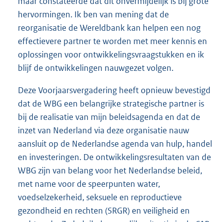
maar constateerde dat dit onvermijdelijk is bij grote
hervormingen. Ik ben van mening dat de
reorganisatie de Wereldbank kan helpen een nog
effectievere partner te worden met meer kennis en
oplossingen voor ontwikkelingsvraagstukken en ik
blijf de ontwikkelingen nauwgezet volgen.
Deze Voorjaarsvergadering heeft opnieuw bevestigd
dat de WBG een belangrijke strategische partner is
bij de realisatie van mijn beleidsagenda en dat de
inzet van Nederland via deze organisatie nauw
aansluit op de Nederlandse agenda van hulp, handel
en investeringen. De ontwikkelingsresultaten van de
WBG zijn van belang voor het Nederlandse beleid,
met name voor de speerpunten water,
voedselzekerheid, seksuele en reproductieve
gezondheid en rechten (SRGR) en veiligheid en