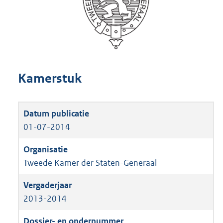
Kamerstuk
01-07-2014
Tweede Kamer der Staten-Generaal
2013-2014