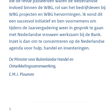
die de revue passeerden waren de Nederlandse
invloed binnen de WBG, rol van het bedrijfsleven bij
WBG projecten en WBG hervormingen. Ik vond dit
een succesvol initiatief en ben voornemens om
tijdens de Jaarvergadering weer in gesprek te gaan
met Nederlandse vrouwen werkzaam bij de Bank.
Inzet is dan om te concentreren op de Nederlandse
agenda voor hulp, handel en investeringen.
De Minister voor Buitenlandse Handel en
Ontwikkelingssamenwerking,
E.M.J.
Ploumen
1