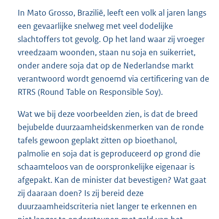
In Mato Grosso, Brazilië, leeft een volk al jaren langs
een gevaarlijke snelweg met veel dodelijke
slachtoffers tot gevolg. Op het land waar zij vroeger
vreedzaam woonden, staan nu soja en suikerriet,
onder andere soja dat op de Nederlandse markt
verantwoord wordt genoemd via certificering van de
RTRS (Round Table on Responsible Soy).
Wat we bij deze voorbeelden zien, is dat de breed
bejubelde duurzaamheidskenmerken van de ronde
tafels gewoon geplakt zitten op bioethanol,
palmolie en soja dat is geproduceerd op grond die
schaamteloos van de oorspronkelijke eigenaar is
afgepakt. Kan de minister dat bevestigen? Wat gaat
zij daaraan doen? Is zij bereid deze
duurzaamheidscriteria niet langer te erkennen en