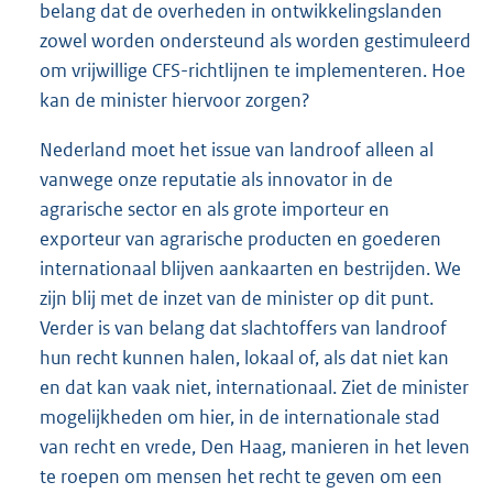
belang dat de overheden in ontwikkelingslanden
zowel worden ondersteund als worden gestimuleerd
om vrijwillige CFS-richtlijnen te implementeren. Hoe
kan de minister hiervoor zorgen?
Nederland moet het issue van landroof alleen al
vanwege onze reputatie als innovator in de
agrarische sector en als grote importeur en
exporteur van agrarische producten en goederen
internationaal blijven aankaarten en bestrijden. We
zijn blij met de inzet van de minister op dit punt.
Verder is van belang dat slachtoffers van landroof
hun recht kunnen halen, lokaal of, als dat niet kan
en dat kan vaak niet, internationaal. Ziet de minister
mogelijkheden om hier, in de internationale stad
van recht en vrede, Den Haag, manieren in het leven
te roepen om mensen het recht te geven om een