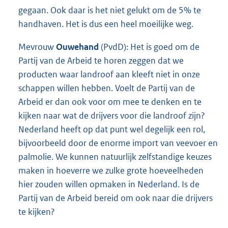
gegaan. Ook daar is het niet gelukt om de 5% te
handhaven. Het is dus een heel moeilijke weg.
Mevrouw
Ouwehand
(PvdD): Het is goed om de
Partij van de Arbeid te horen zeggen dat we
producten waar landroof aan kleeft niet in onze
schappen willen hebben. Voelt de Partij van de
Arbeid er dan ook voor om mee te denken en te
kijken naar wat de drijvers voor die landroof zijn?
Nederland heeft op dat punt wel degelijk een rol,
bijvoorbeeld door de enorme import van veevoer en
palmolie. We kunnen natuurlijk zelfstandige keuzes
maken in hoeverre we zulke grote hoeveelheden
hier zouden willen opmaken in Nederland. Is de
Partij van de Arbeid bereid om ook naar die drijvers
te kijken?