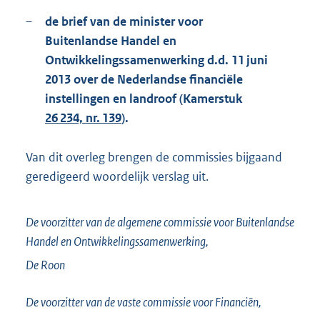
–
de brief van de minister voor
Buitenlandse Handel en
Ontwikkelingssamenwerking d.d. 11 juni
2013 over de Nederlandse financiële
instellingen en landroof (Kamerstuk
26 234, nr. 139
).
Van dit overleg brengen de commissies bijgaand
geredigeerd woordelijk verslag uit.
De voorzitter van de algemene commissie voor Buitenlandse
Handel en Ontwikkelingssamenwerking,
De Roon
De voorzitter van de vaste commissie voor Financiën,