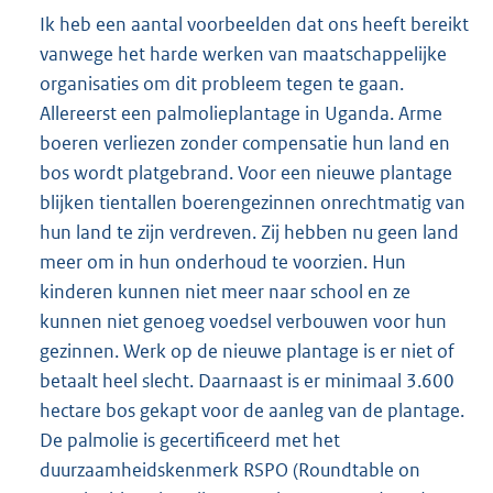
Ik heb een aantal voorbeelden dat ons heeft bereikt
vanwege het harde werken van maatschappelijke
organisaties om dit probleem tegen te gaan.
Allereerst een palmolieplantage in Uganda. Arme
boeren verliezen zonder compensatie hun land en
bos wordt platgebrand. Voor een nieuwe plantage
blijken tientallen boerengezinnen onrechtmatig van
hun land te zijn verdreven. Zij hebben nu geen land
meer om in hun onderhoud te voorzien. Hun
kinderen kunnen niet meer naar school en ze
kunnen niet genoeg voedsel verbouwen voor hun
gezinnen. Werk op de nieuwe plantage is er niet of
betaalt heel slecht. Daarnaast is er minimaal 3.600
hectare bos gekapt voor de aanleg van de plantage.
De palmolie is gecertificeerd met het
duurzaamheidskenmerk RSPO (Roundtable on