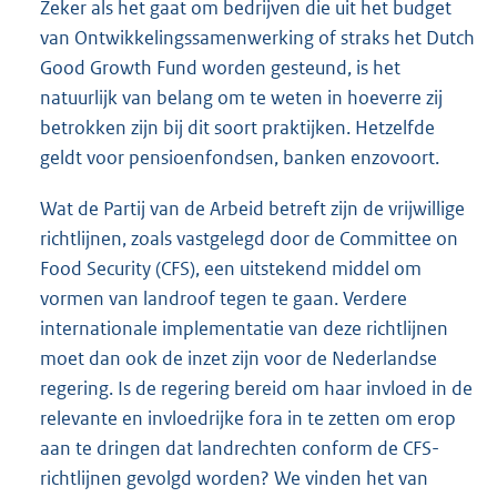
Zeker als het gaat om bedrijven die uit het budget
van Ontwikkelingssamenwerking of straks het Dutch
Good Growth Fund worden gesteund, is het
natuurlijk van belang om te weten in hoeverre zij
betrokken zijn bij dit soort praktijken. Hetzelfde
geldt voor pensioenfondsen, banken enzovoort.
Wat de Partij van de Arbeid betreft zijn de vrijwillige
richtlijnen, zoals vastgelegd door de Committee on
Food Security (CFS), een uitstekend middel om
vormen van landroof tegen te gaan. Verdere
internationale implementatie van deze richtlijnen
moet dan ook de inzet zijn voor de Nederlandse
regering. Is de regering bereid om haar invloed in de
relevante en invloedrijke fora in te zetten om erop
aan te dringen dat landrechten conform de CFS-
richtlijnen gevolgd worden? We vinden het van