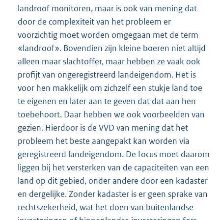
landroof monitoren, maar is ook van mening dat
door de complexiteit van het probleem er
voorzichtig moet worden omgegaan met de term
«landroof». Bovendien zijn kleine boeren niet altijd
alleen maar slachtoffer, maar hebben ze vaak ook
profijt van ongeregistreerd landeigendom. Het is
voor hen makkelijk om zichzelf een stukje land toe
te eigenen en later aan te geven dat dat aan hen
toebehoort. Daar hebben we ook voorbeelden van
gezien. Hierdoor is de VVD van mening dat het
probleem het beste aangepakt kan worden via
geregistreerd landeigendom. De focus moet daarom
liggen bij het versterken van de capaciteiten van een
land op dit gebied, onder andere door een kadaster
en dergelijke. Zonder kadaster is er geen sprake van
rechtszekerheid, wat het doen van buitenlandse