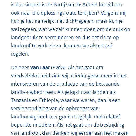
is dus simpel: is de Partij van de Arbeid bereid om
ook naar die oplossingsroute te kijken? Volgens mij
kun je het namelijk niet dichtregelen, maar kun je
wel zeggen: wat we zelf kunnen doen om de druk op
landgebruik te verminderen en dus het risico op
landroof te verkleinen, kunnen we alvast zelf
regelen.
De heer
Van Laar
(PvdA): Als het gaat om
voedselzekerheid zien wij in ieder geval meer in het
intensiveren van de productie van de bestaande
landbouwbedrijven. Als je kijkt naar landen als
Tanzania en Ethiopië, waar we waren, dan is een
verviervoudiging van de opbrengst van
landbouwgrond zeer goed mogelijk, met relatief
beperkte middelen. Als het gaat om de bestrijding
van landroof, dan denken wij eerder aan het maken