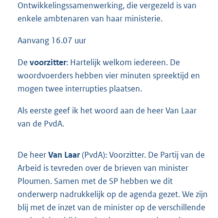
Ontwikkelingssamenwerking, die vergezeld is van
enkele ambtenaren van haar ministerie.
Aanvang 16.07 uur
De
voorzitter
: Hartelijk welkom iedereen. De
woordvoerders hebben vier minuten spreektijd en
mogen twee interrupties plaatsen.
Als eerste geef ik het woord aan de heer Van Laar
van de PvdA.
De heer
Van Laar
(PvdA): Voorzitter. De Partij van de
Arbeid is tevreden over de brieven van minister
Ploumen. Samen met de SP hebben we dit
onderwerp nadrukkelijk op de agenda gezet. We zijn
blij met de inzet van de minister op de verschillende