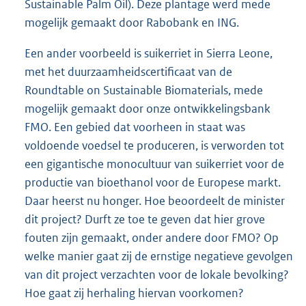
Sustainable Palm Oil). Deze plantage werd mede
mogelijk gemaakt door Rabobank en ING.
Een ander voorbeeld is suikerriet in Sierra Leone,
met het duurzaamheidscertificaat van de
Roundtable on Sustainable Biomaterials, mede
mogelijk gemaakt door onze ontwikkelingsbank
FMO. Een gebied dat voorheen in staat was
voldoende voedsel te produceren, is verworden tot
een gigantische monocultuur van suikerriet voor de
productie van bioethanol voor de Europese markt.
Daar heerst nu honger. Hoe beoordeelt de minister
dit project? Durft ze toe te geven dat hier grove
fouten zijn gemaakt, onder andere door FMO? Op
welke manier gaat zij de ernstige negatieve gevolgen
van dit project verzachten voor de lokale bevolking?
Hoe gaat zij herhaling hiervan voorkomen?