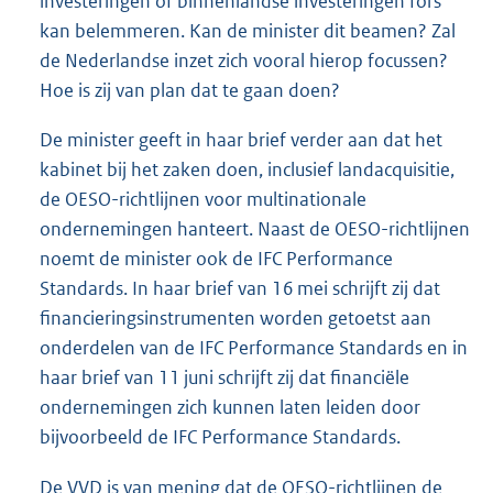
investeringen of binnenlandse investeringen fors
kan belemmeren. Kan de minister dit beamen? Zal
de Nederlandse inzet zich vooral hierop focussen?
Hoe is zij van plan dat te gaan doen?
De minister geeft in haar brief verder aan dat het
kabinet bij het zaken doen, inclusief landacquisitie,
de OESO-richtlijnen voor multinationale
ondernemingen hanteert. Naast de OESO-richtlijnen
noemt de minister ook de IFC Performance
Standards. In haar brief van 16 mei schrijft zij dat
financieringsinstrumenten worden getoetst aan
onderdelen van de IFC Performance Standards en in
haar brief van 11 juni schrijft zij dat financiële
ondernemingen zich kunnen laten leiden door
bijvoorbeeld de IFC Performance Standards.
De VVD is van mening dat de OESO-richtlijnen de