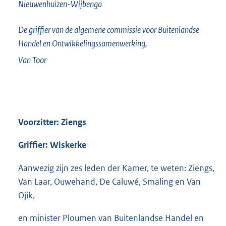
Nieuwenhuizen-Wijbenga
De griffier van de algemene commissie voor Buitenlandse
Handel en Ontwikkelingssamenwerking,
Van Toor
Voorzitter: Ziengs
Griffier: Wiskerke
Aanwezig zijn zes leden der Kamer, te weten: Ziengs,
Van Laar, Ouwehand, De Caluwé, Smaling en Van
Ojik,
en minister Ploumen van Buitenlandse Handel en