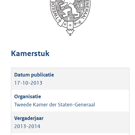
Kamerstuk
17-10-2013
Tweede Kamer der Staten-Generaal
2013-2014