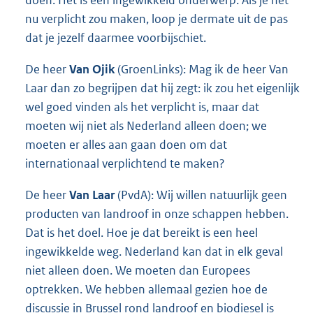
nu verplicht zou maken, loop je dermate uit de pas
dat je jezelf daarmee voorbijschiet.
De heer
Van Ojik
(GroenLinks): Mag ik de heer Van
Laar dan zo begrijpen dat hij zegt: ik zou het eigenlijk
wel goed vinden als het verplicht is, maar dat
moeten wij niet als Nederland alleen doen; we
moeten er alles aan gaan doen om dat
internationaal verplichtend te maken?
De heer
Van Laar
(PvdA): Wij willen natuurlijk geen
producten van landroof in onze schappen hebben.
Dat is het doel. Hoe je dat bereikt is een heel
ingewikkelde weg. Nederland kan dat in elk geval
niet alleen doen. We moeten dan Europees
optrekken. We hebben allemaal gezien hoe de
discussie in Brussel rond landroof en biodiesel is