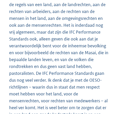
de regels van een land, aan de land
rechten, aan de
rechten van arbeiders, aan de rechten van de
mensen in het land, aan de omgevingsrechten en
ook aan de mensenrechten. Het is inderdaad nog
vrij algemeen, maar dat zijn die IFC Performance
Standards ook, alleen geven die ook aan dat je
verantwoordelijk bent voor de inheemse bevolking
en voor bijvoorbeeld de rechten van de Masai, die in
bepaalde landen leven, en van de volken die
rondtrekken en dus geen vast land hebben,
pastoralisten. De IFC Performance Standards gaan
dus nog veel verder. Ik denk dat je met de OESO-
richtlijnen – waarin dus in staat dat men respect
moet hebben voor het land, voor de
mensenrechten, voor rechten van medewerkers – al
heel ver komt. Het is veel beter om te zorgen dat er