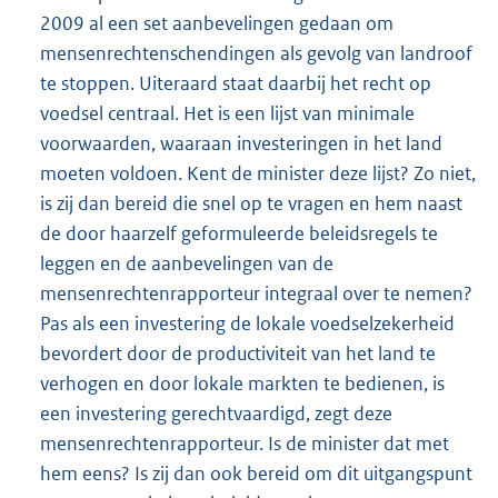
2009 al een set aanbevelingen gedaan om
mensenrechtenschendingen als gevolg van landroof
te stoppen. Uiteraard staat daarbij het recht op
voedsel centraal. Het is een lijst van minimale
voorwaarden, waaraan investeringen in het land
moeten voldoen. Kent de minister deze lijst? Zo niet,
is zij dan bereid die snel op te vragen en hem naast
de door haarzelf geformuleerde beleidsregels te
leggen en de aanbevelingen van de
mensenrechtenrapporteur integraal over te nemen?
Pas als een investering de lokale voedselzekerheid
bevordert door de productiviteit van het land te
verhogen en door lokale markten te bedienen, is
een investering gerechtvaardigd, zegt deze
mensenrechtenrapporteur. Is de minister dat met
hem eens? Is zij dan ook bereid om dit uitgangspunt