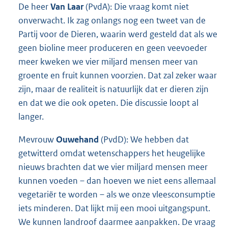
De heer
Van Laar
(PvdA): Die vraag komt niet
onverwacht. Ik zag onlangs nog een tweet van de
Partij voor de Dieren, waarin werd gesteld dat als we
geen bioline meer produceren en geen veevoeder
meer kweken we vier miljard mensen meer van
groente en fruit kunnen voorzien. Dat zal zeker waar
zijn, maar de realiteit is natuurlijk dat er dieren zijn
en dat we die ook opeten. Die discussie loopt al
langer.
Mevrouw
Ouwehand
(PvdD): We hebben dat
getwitterd omdat wetenschappers het heugelijke
nieuws brachten dat we vier miljard mensen meer
kunnen voeden – dan hoeven we niet eens allemaal
vegetariër te worden – als we onze vleesconsumptie
iets minderen. Dat lijkt mij een mooi uitgangspunt.
We kunnen landroof daarmee aanpakken. De vraag