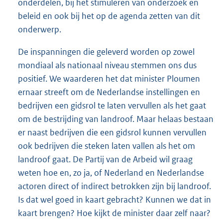
onderdelen, bij het stimuleren van onderzoek en
beleid en ook bij het op de agenda zetten van dit
onderwerp.
De inspanningen die geleverd worden op zowel
mondiaal als nationaal niveau stemmen ons dus
positief. We waarderen het dat minister Ploumen
ernaar streeft om de Nederlandse instellingen en
bedrijven een gidsrol te laten vervullen als het gaat
om de bestrijding van landroof. Maar helaas bestaan
er naast bedrijven die een gidsrol kunnen vervullen
ook bedrijven die steken laten vallen als het om
landroof gaat. De Partij van de Arbeid wil graag
weten hoe en, zo ja, of Nederland en Nederlandse
actoren direct of indirect betrokken zijn bij landroof.
Is dat wel goed in kaart gebracht? Kunnen we dat in
kaart brengen? Hoe kijkt de minister daar zelf naar?