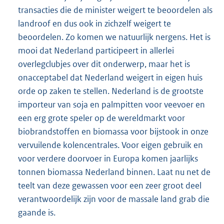
transacties die de minister weigert te beoordelen als
landroof en dus ook in zichzelf weigert te
beoordelen. Zo komen we natuurlijk nergens. Het is
mooi dat Nederland participeert in allerlei
overlegclubjes over dit onderwerp, maar het is
onacceptabel dat Nederland weigert in eigen huis
orde op zaken te stellen. Nederland is de grootste
importeur van soja en palmpitten voor veevoer en
een erg grote speler op de wereldmarkt voor
biobrandstoffen en biomassa voor bijstook in onze
vervuilende kolencentrales. Voor eigen gebruik en
voor verdere doorvoer in Europa komen jaarlijks
tonnen biomassa Nederland binnen. Laat nu net de
teelt van deze gewassen voor een zeer groot deel
verantwoordelijk zijn voor de massale land grab die
gaande is.