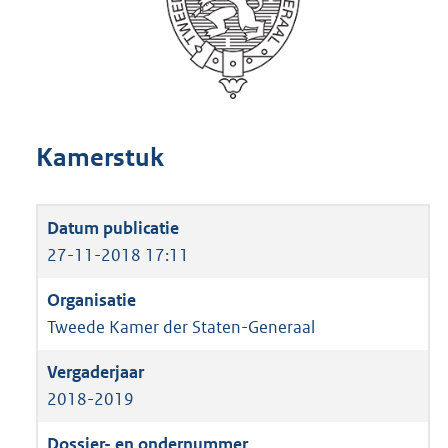
Kamerstuk
27-11-2018 17:11
Tweede Kamer der Staten-Generaal
2018-2019