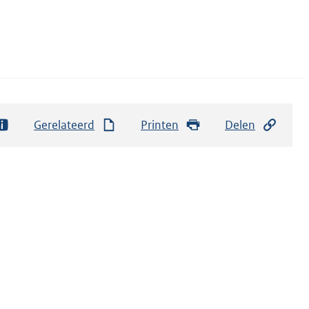
Gerelateerd
Printen
Delen