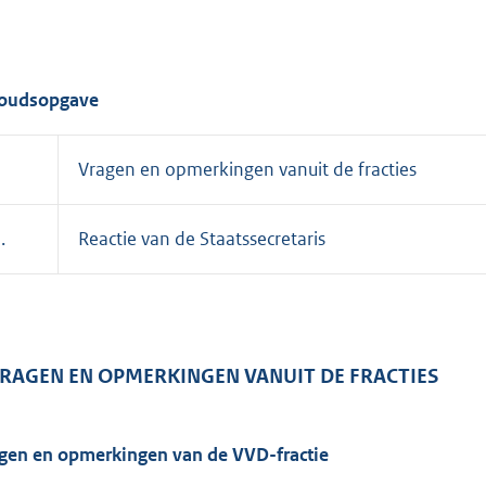
oudsopgave
Vragen en opmerkingen vanuit de fracties
I.
Reactie van de Staatssecretaris
 VRAGEN EN OPMERKINGEN VANUIT DE FRACTIES
gen en opmerkingen van de VVD-fractie