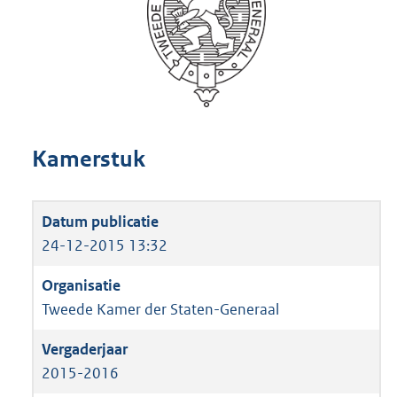
Kamerstuk
24-12-2015 13:32
Tweede Kamer der Staten-Generaal
2015-2016