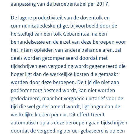
aanpassing van de beroepentabel per 2017.
De lagere productiviteit van de doventolk en
communicatiedeskundige, bijvoorbeeld door de
hersteltijd van een tolk Gebarentaal na een
behandelsessie en de inzet van deze beroepen voor
het intern opleiden van andere behandelaren, zal
deels worden gecompenseerd doordat met
tijdschrijven een vergoeding wordt gegenereerd die
hoger ligt dan de werkelijke kosten die gemaakt
worden door deze beroepen. De tijd die niet aan
patiëntenzorg besteed wordt, kan niet worden
gedeclareerd, maar het vergoede uurtarief voor de
tijd die wel gedeclareerd wordt, ligt hoger dan de
werkelijke kosten per uur. Dit effect treedt
automatisch op als deze beroepen gaan tijdschrijven
doordat de vergoeding per uur gebaseerd is op een