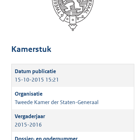
Kamerstuk
15-10-2015 15:21
Tweede Kamer der Staten-Generaal
2015-2016