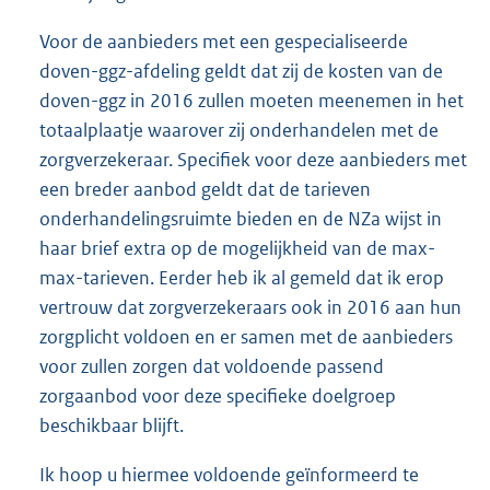
Voor de aanbieders met een gespecialiseerde
doven-ggz-afdeling geldt dat zij de kosten van de
doven-ggz in 2016 zullen moeten meenemen in het
totaalplaatje waarover zij onderhandelen met de
zorgverzekeraar. Specifiek voor deze aanbieders met
een breder aanbod geldt dat de tarieven
onderhandelingsruimte bieden en de NZa wijst in
haar brief extra op de mogelijkheid van de max-
max-tarieven. Eerder heb ik al gemeld dat ik erop
vertrouw dat zorgverzekeraars ook in 2016 aan hun
zorgplicht voldoen en er samen met de aanbieders
voor zullen zorgen dat voldoende passend
zorgaanbod voor deze specifieke doelgroep
beschikbaar blijft.
Ik hoop u hiermee voldoende geïnformeerd te