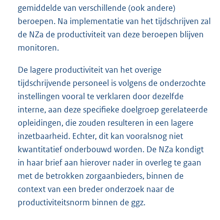
gemiddelde van verschillende (ook andere)
beroepen. Na implementatie van het tijdschrijven zal
de NZa de productiviteit van deze beroepen blijven
monitoren.
De lagere productiviteit van het overige
tijdschrijvende personeel is volgens de onderzochte
instellingen vooral te verklaren door dezelfde
interne, aan deze specifieke doelgroep gerelateerde
opleidingen, die zouden resulteren in een lagere
inzetbaarheid. Echter, dit kan vooralsnog niet
kwantitatief onderbouwd worden. De NZa kondigt
in haar brief aan hierover nader in overleg te gaan
met de betrokken zorgaanbieders, binnen de
context van een breder onderzoek naar de
productiviteitsnorm binnen de ggz.