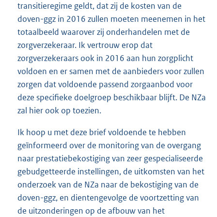
transitieregime geldt, dat zij de kosten van de
doven-ggz in 2016 zullen moeten meenemen in het
totaalbeeld waarover zij onderhandelen met de
zorgverzekeraar. Ik vertrouw erop dat
zorgverzekeraars ook in 2016 aan hun zorgplicht
voldoen en er samen met de aanbieders voor zullen
zorgen dat voldoende passend zorgaanbod voor
deze specifieke doelgroep beschikbaar blijft. De NZa
zal hier ook op toezien.
Ik hoop u met deze brief voldoende te hebben
geïnformeerd over de monitoring van de overgang
naar prestatiebekostiging van zeer gespecialiseerde
gebudgetteerde instellingen, de uitkomsten van het
onderzoek van de NZa naar de bekostiging van de
doven-ggz, en dientengevolge de voortzetting van
de uitzonderingen op de afbouw van het