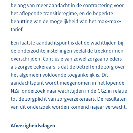
belang van meer aandacht in de contractering voor
het aflopende transitieregime, en de beperkte
benutting van de mogelijkheid van het max-max-
tarief.
Een laatste aandachtspunt is dat de wachttijden bij
de onderzochte instellingen veelal de treeknormen
overschrijden. Conclusie van zowel zorgaanbieders
als zorgverzekeraars is dat de betreffende zorg over
het algemeen voldoende toegankelijk is. Dit
aandachtspunt wordt meegenomen in het lopende
NZa-onderzoek naar wachttijden in de GGZ in relatie
tot de zorgplicht van zorgverzekeraars. De resultaten
van dit onderzoek worden komend najaar verwacht.
Afwezigheidsdagen