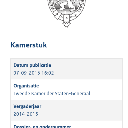
Kamerstuk
07-09-2015 16:02
Tweede Kamer der Staten-Generaal
2014-2015