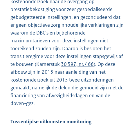
kostenonderzoek naar de overgang op
prestatiebekostiging voor zeer gespecialiseerde
gebudgetteerde instellingen, en geconcludeerd dat
er geen objectieve zorginhoudelijke verklaringen zijn
waarom de DBC’s en bijbehorende
maximumtarieven voor deze instellingen niet
toereikend zouden zijn. Daarop is besloten het
transitieregime voor deze instellingen stapsgewijs af
te bouwen (Kamerstuk
30 597, nr. 466
). Op deze
afbouw zijn in 2015 naar aanleiding van het
kostenonderzoek uit 2013 twee uitzonderingen
gemaakt, namelijk de delen die gemoeid zijn met de
financiering van afwezigheidsdagen en van de
doven-ggz.
Tussentijdse uitkomsten monitoring