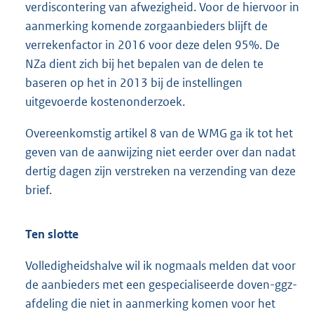
verdiscontering van afwezigheid. Voor de hiervoor in
aanmerking komende zorgaanbieders blijft de
verrekenfactor in 2016 voor deze delen 95%. De
NZa dient zich bij het bepalen van de delen te
baseren op het in 2013 bij de instellingen
uitgevoerde kostenonderzoek.
Overeenkomstig artikel 8 van de WMG ga ik tot het
geven van de aanwijzing niet eerder over dan nadat
dertig dagen zijn verstreken na verzending van deze
brief.
Ten slotte
Volledigheidshalve wil ik nogmaals melden dat voor
de aanbieders met een gespecialiseerde doven-ggz-
afdeling die niet in aanmerking komen voor het