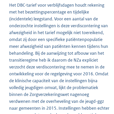
Het DBC-tarief voor verblijfsdagen houdt rekening
met het bezettingspercentage en tijdelijke
(incidentele) leegstand. Voor een aantal van de
onderzochte instellingen is deze verdiscontering van
afwezigheid in het tarief mogelijk niet toereikend,
omdat zij door een specifieke patiëntenpopulatie
meer afwezigheid van patiënten kennen tijdens hun
behandeling. Bij de aanwijzing tot afbouw van het
transitieregime heb ik daarom de NZa expliciet
verzocht deze verdiscontering mee te nemen in de
ontwikkeling voor de regelgeving voor 2016. Omdat
de klinische capaciteit van de instellingen bijna
volledig jeugdigen omvat, lijkt de problematiek
binnen de Zorgverzekeringswet nagenoeg
verdwenen met de overheveling van de jeugd-ggz
naar gemeenten in 2015. Instellingen hebben echter