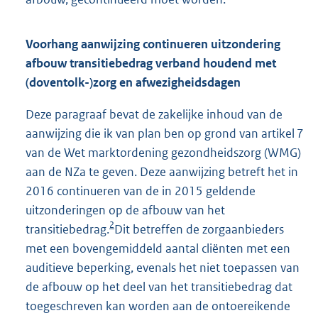
Voorhang aanwijzing continueren uitzondering
afbouw transitiebedrag verband houdend met
(doventolk-)zorg en afwezigheidsdagen
Deze paragraaf bevat de zakelijke inhoud van de
aanwijzing die ik van plan ben op grond van artikel 7
van de Wet marktordening gezondheidszorg (WMG)
aan de NZa te geven. Deze aanwijzing betreft het in
2016 continueren van de in 2015 geldende
uitzonderingen op de afbouw van het
2
transitiebedrag.
Dit betreffen de zorgaanbieders
met een bovengemiddeld aantal cliënten met een
auditieve beperking, evenals het niet toepassen van
de afbouw op het deel van het transitiebedrag dat
toegeschreven kan worden aan de ontoereikende