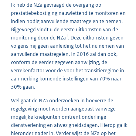
Ik heb de NZa gevraagd de overgang op
prestatiebekostiging nauwlettend te monitoren en
indien nodig aanvullende maatregelen te nemen.
Bijgevoegd vindt u de eerste uitkomsten van de
1
monitoring door de NZa
. Deze uitkomsten geven
volgens mij geen aanleiding tot het nu nemen van
aanvullende maatregelen. In 2016 zal dan ook,
conform de eerder gegeven aanwijzing, de
verrekenfactor voor de voor het transitieregime in
aanmerking komende instellingen van 70% naar
30% gaan.
Wel gaat de NZa onderzoeken in hoeverre de
regelgeving moet worden aangepast vanwege
mogelijke knelpunten omtrent onderlinge
dienstverlening en afwezigheidsdagen. Hierop ga ik
hieronder nader in. Verder wijst de NZa op het