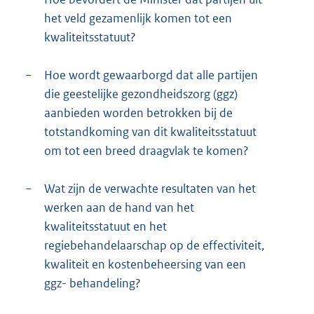
het veld gezamenlijk komen tot een
kwaliteitsstatuut?
−
Hoe wordt gewaarborgd dat alle partijen
die geestelijke gezondheidszorg (ggz)
aanbieden worden betrokken bij de
totstandkoming van dit kwaliteitsstatuut
om tot een breed draagvlak te komen?
−
Wat zijn de verwachte resultaten van het
werken aan de hand van het
kwaliteitsstatuut en het
regiebehandelaarschap op de effectiviteit,
kwaliteit en kostenbeheersing van een
ggz- behandeling?