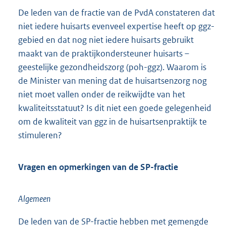
De leden van de fractie van de PvdA constateren dat
niet iedere huisarts evenveel expertise heeft op ggz-
gebied en dat nog niet iedere huisarts gebruikt
maakt van de praktijkondersteuner huisarts –
geestelijke gezondheidszorg (poh-ggz). Waarom is
de Minister van mening dat de huisartsenzorg nog
niet moet vallen onder de reikwijdte van het
kwaliteitsstatuut? Is dit niet een goede gelegenheid
om de kwaliteit van ggz in de huisartsenpraktijk te
stimuleren?
Vragen en opmerkingen van de SP-fractie
Algemeen
De leden van de SP-fractie hebben met gemengde