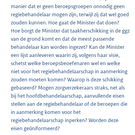
manier dat er geen beroepsgroepen onnodig geen
regiebehandelaar mogen zijn, terwijl zij dat wel goed
zouden kunnen. Hoe gaat de Minister dat doen?
Hoe borgt de Minister dat taakherschikking in de ggz
van de grond komt en dat de meest passende
behandelaar kan worden ingezet? Kan de Minister
een lijst aanleveren waarin zij, volgens haar visie,
schetst welke beroepsbeoefenaren wel en welke
niet voor het regiebehandelaarschap in aanmerking
zouden moeten komen? Waarop is deze schikking
gebaseerd? Mogen zorgverzekeraars straks, net als
bij het hoofdbehandelaarschap, aanvullende eisen
stellen aan de regiebehandelaar of de beroepen die
in aanmerking komen voor het
regiebehandelaarschap inperken? Worden deze
eisen geüniformeerd?