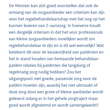
De Minister kan zich goed voorstellen dat ook de
omvang van de zorgaanbieder een criterium kan zijn
voor het regiebehandelaarschap met het oog op het
kunnen leveren van 2-uurszorg. In hoeverre houdt
een dergelijk criterium in dat het voor professionals
van kleine zorgaanbieders moeilijker wordt om
regiebehandelaar te zijn en is dit wel wenselijk? Wat
betekent dit voor de keuzevrijheid van patiënten en
het in stand houden van bestaande behandelaar-
patiënt relaties bij patiënten die langdurig of
regelmatig zorg nodig hebben? Zou het
uitgangspunt niet goede, passende zorg voor de
patiënt moeten zijn, waarbij het niet uitmaakt of
deze zorg door een grote of kleine aanbieder wordt
geleverd zolang er in het gehele zorgtraject maar
goed wordt afgestemd en wordt samengewerkt?