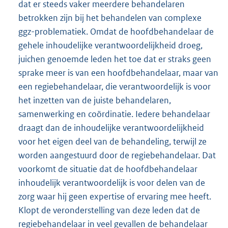
dat er steeds vaker meerdere behandelaren
betrokken zijn bij het behandelen van complexe
ggz-problematiek. Omdat de hoofdbehandelaar de
gehele inhoudelijke verantwoordelijkheid droeg,
juichen genoemde leden het toe dat er straks geen
sprake meer is van een hoofdbehandelaar, maar van
een regiebehandelaar, die verantwoordelijk is voor
het inzetten van de juiste behandelaren,
samenwerking en coördinatie. Iedere behandelaar
draagt dan de inhoudelijke verantwoordelijkheid
voor het eigen deel van de behandeling, terwijl ze
worden aangestuurd door de regiebehandelaar. Dat
voorkomt de situatie dat de hoofdbehandelaar
inhoudelijk verantwoordelijk is voor delen van de
zorg waar hij geen expertise of ervaring mee heeft.
Klopt de veronderstelling van deze leden dat de
regiebehandelaar in veel gevallen de behandelaar