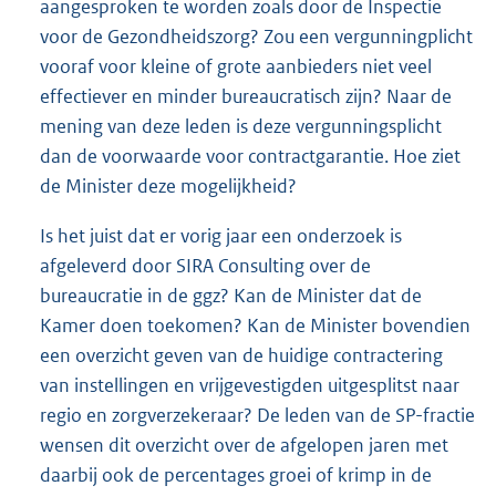
aangesproken te worden zoals door de Inspectie
voor de Gezondheidszorg? Zou een vergunningplicht
vooraf voor kleine of grote aanbieders niet veel
effectiever en minder bureaucratisch zijn? Naar de
mening van deze leden is deze vergunningsplicht
dan de voorwaarde voor contractgarantie. Hoe ziet
de Minister deze mogelijkheid?
Is het juist dat er vorig jaar een onderzoek is
afgeleverd door SIRA Consulting over de
bureaucratie in de ggz? Kan de Minister dat de
Kamer doen toekomen? Kan de Minister bovendien
een overzicht geven van de huidige contractering
van instellingen en vrijgevestigden uitgesplitst naar
regio en zorgverzekeraar? De leden van de SP-fractie
wensen dit overzicht over de afgelopen jaren met
daarbij ook de percentages groei of krimp in de