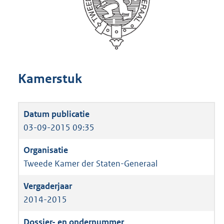
Kamerstuk
03-09-2015 09:35
Tweede Kamer der Staten-Generaal
2014-2015