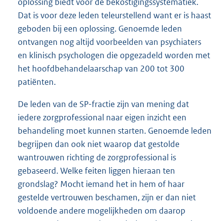
oplossing biedt voor de bekostigingssystematiek.
Dat is voor deze leden teleurstellend want er is haast
geboden bij een oplossing. Genoemde leden
ontvangen nog altijd voorbeelden van psychiaters
en klinisch psychologen die opgezadeld worden met
het hoofdbehandelaarschap van 200 tot 300
patiënten.
De leden van de SP-fractie zijn van mening dat
iedere zorgprofessional naar eigen inzicht een
behandeling moet kunnen starten. Genoemde leden
begrijpen dan ook niet waarop dat gestolde
wantrouwen richting de zorgprofessional is
gebaseerd. Welke feiten liggen hieraan ten
grondslag? Mocht iemand het in hem of haar
gestelde vertrouwen beschamen, zijn er dan niet
voldoende andere mogelijkheden om daarop