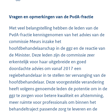
Vragen en opmerkingen van de PvdA-fractie
Met veel belangstelling hebben de leden van de
PvdA-fractie kennisgenomen van het advies van de
commissie Meurs inzake het
hoofdbehandelaarschap in de ggz en de reactie van
de Minister. Deze leden zijn de commissie zeer
erkentelijk voor haar uitgebreide en goed
doordachte advies om vanaf 2017 een
regiebehandelaar in te stellen ter vervanging van de
hoofdbehandelaar. Deze voorgestelde verandering
heeft volgens genoemde leden de potentie om in de
ggz te zorgen voor betere kwaliteit en afstemming,
meer ruimte voor professionals om binnen het
behandeltraject passende zorg te leveren en de