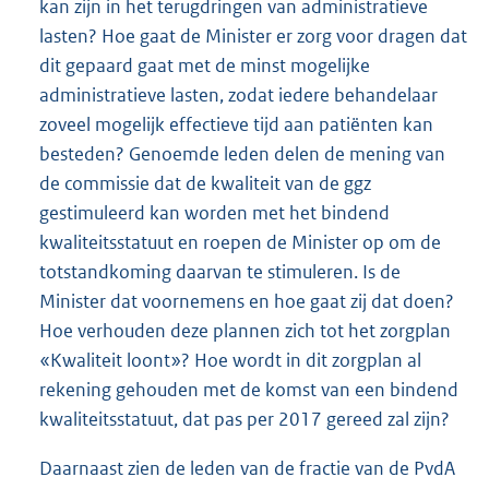
kan zijn in het terugdringen van administratieve
lasten? Hoe gaat de Minister er zorg voor dragen dat
dit gepaard gaat met de minst mogelijke
administratieve lasten, zodat iedere behandelaar
zoveel mogelijk effectieve tijd aan patiënten kan
besteden? Genoemde leden delen de mening van
de commissie dat de kwaliteit van de ggz
gestimuleerd kan worden met het bindend
kwaliteitsstatuut en roepen de Minister op om de
totstandkoming daarvan te stimuleren. Is de
Minister dat voornemens en hoe gaat zij dat doen?
Hoe verhouden deze plannen zich tot het zorgplan
«Kwaliteit loont»? Hoe wordt in dit zorgplan al
rekening gehouden met de komst van een bindend
kwaliteitsstatuut, dat pas per 2017 gereed zal zijn?
Daarnaast zien de leden van de fractie van de PvdA