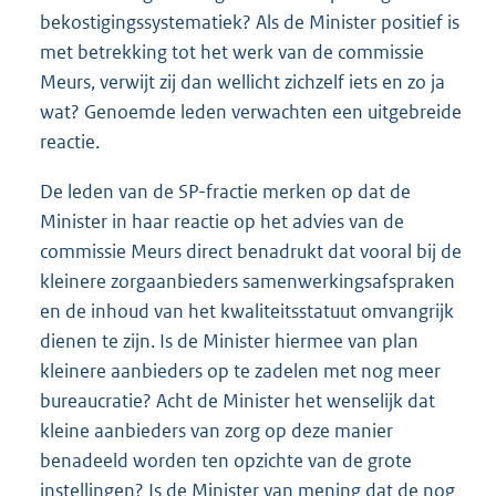
bekostigingssystematiek? Als de Minister positief is
met betrekking tot het werk van de commissie
Meurs, verwijt zij dan wellicht zichzelf iets en zo ja
wat? Genoemde leden verwachten een uitgebreide
reactie.
De leden van de SP-fractie merken op dat de
Minister in haar reactie op het advies van de
commissie Meurs direct benadrukt dat vooral bij de
kleinere zorgaanbieders samenwerkingsafspraken
en de inhoud van het kwaliteitsstatuut omvangrijk
dienen te zijn. Is de Minister hiermee van plan
kleinere aanbieders op te zadelen met nog meer
bureaucratie? Acht de Minister het wenselijk dat
kleine aanbieders van zorg op deze manier
benadeeld worden ten opzichte van de grote
instellingen? Is de Minister van mening dat de nog