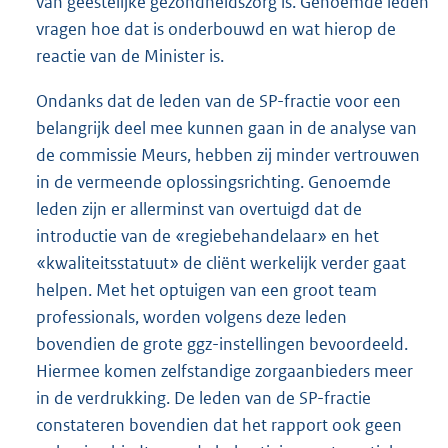
van geestelijke gezondheidszorg is. Genoemde leden
vragen hoe dat is onderbouwd en wat hierop de
reactie van de Minister is.
Ondanks dat de leden van de SP-fractie voor een
belangrijk deel mee kunnen gaan in de analyse van
de commissie Meurs, hebben zij minder vertrouwen
in de vermeende oplossingsrichting. Genoemde
leden zijn er allerminst van overtuigd dat de
introductie van de «regiebehandelaar» en het
«kwaliteitsstatuut» de cliënt werkelijk verder gaat
helpen. Met het optuigen van een groot team
professionals, worden volgens deze leden
bovendien de grote ggz-instellingen bevoordeeld.
Hiermee komen zelfstandige zorgaanbieders meer
in de verdrukking. De leden van de SP-fractie
constateren bovendien dat het rapport ook geen