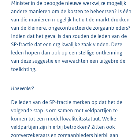
Minister in de beoogde nieuwe werkwijze mogelijk
andere manieren om de kosten te beheersen? Is één
van die manieren mogelijk het uit de markt drukken
van de kleinere, ongecontracteerde zorgaanbieders?
Indien dat het geval is dan zouden de leden van de
SP-fractie dat een erg kwalijke zaak vinden. Deze
leden hopen dan ook op een stellige ontkenning
van deze suggestie en verwachten een uitgebreide
toelichting.
Hoe verder?
De leden van de SP-fractie merken op dat het de
volgende stap is om samen met veldpartijen te
komen tot een model kwaliteitsstatuut. Welke
veldpartijen zijn hierbij betrokken? Zitten ook
zorgverzekeraars en zorgaanbieders hierbij aan