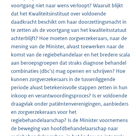
voortgang niet naar wens verloopt? Waaruit blijkt
dat het Kwaliteitsinstituut over voldoende
daadkracht beschikt om haar doorzettingsmacht in
te zetten als de voortgang van het kwaliteitsstatuut
achterblijft? Hoe moeten zorgverzekeraars, naar de
mening van de Minister, alvast toewerken naar de
komst van de regiebehandelaar en het bredere scala
aan beroepsgroepen dat straks diagnose behandel
combinaties (dbc’s) mag openen en schrijven? Hoe
kunnen zorgverzekeraars in de tussenliggende
periode alvast betekenisvolle stappen zetten in hun
inkoop en verantwoordingsproces? Is er voldoende
draagvlak onder patiëntenverenigingen, aanbieders
en zorgverzekeraars voor het
regiebehandelaarschap? Is de Minister voornemens
de beweging van hoofdbehandelaarschap naar