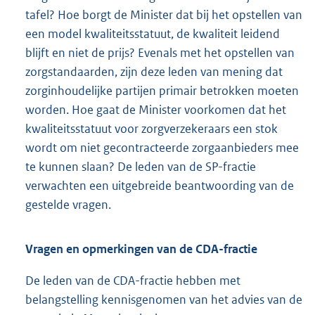
tafel? Hoe borgt de Minister dat bij het opstellen van
een model kwaliteitsstatuut, de kwaliteit leidend
blijft en niet de prijs? Evenals met het opstellen van
zorgstandaarden, zijn deze leden van mening dat
zorginhoudelijke partijen primair betrokken moeten
worden. Hoe gaat de Minister voorkomen dat het
kwaliteitsstatuut voor zorgverzekeraars een stok
wordt om niet gecontracteerde zorgaanbieders mee
te kunnen slaan? De leden van de SP-fractie
verwachten een uitgebreide beantwoording van de
gestelde vragen.
Vragen en opmerkingen van de CDA-fractie
De leden van de CDA-fractie hebben met
belangstelling kennisgenomen van het advies van de