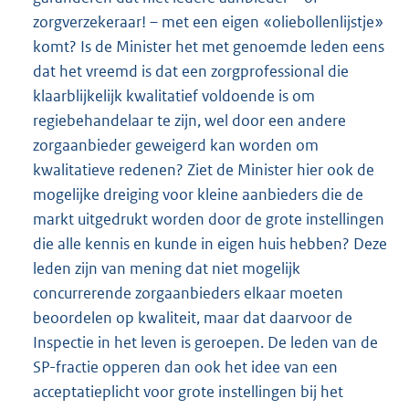
zorgverzekeraar! – met een eigen «oliebollenlijstje»
komt? Is de Minister het met genoemde leden eens
dat het vreemd is dat een zorgprofessional die
klaarblijkelijk kwalitatief voldoende is om
regiebehandelaar te zijn, wel door een andere
zorgaanbieder geweigerd kan worden om
kwalitatieve redenen? Ziet de Minister hier ook de
mogelijke dreiging voor kleine aanbieders die de
markt uitgedrukt worden door de grote instellingen
die alle kennis en kunde in eigen huis hebben? Deze
leden zijn van mening dat niet mogelijk
concurrerende zorgaanbieders elkaar moeten
beoordelen op kwaliteit, maar dat daarvoor de
Inspectie in het leven is geroepen. De leden van de
SP-fractie opperen dan ook het idee van een
acceptatieplicht voor grote instellingen bij het