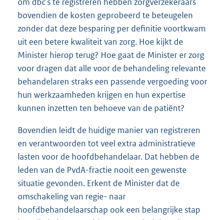
om dbc’s te registreren hebben zorgverzekeraars
bovendien de kosten geprobeerd te beteugelen
zonder dat deze besparing per definitie voortkwam
uit een betere kwaliteit van zorg. Hoe kijkt de
Minister hierop terug? Hoe gaat de Minister er zorg
voor dragen dat alle voor de behandeling relevante
behandelaren straks een passende vergoeding voor
hun werkzaamheden krijgen en hun expertise
kunnen inzetten ten behoeve van de patiënt?
Bovendien leidt de huidige manier van registreren
en verantwoorden tot veel extra administratieve
lasten voor de hoofdbehandelaar. Dat hebben de
leden van de PvdA-fractie nooit een gewenste
situatie gevonden. Erkent de Minister dat de
omschakeling van regie- naar
hoofdbehandelaarschap ook een belangrijke stap