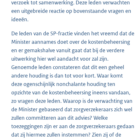
verzoek tot samenwerking. Deze leden verwachten
een uitgebreide reactie op bovenstaande vragen en
ideeën.
De leden van de SP-fractie vinden het vreemd dat de
Minister aannames doet over de kostenbeheersing
en er gemakshalve vanuit gaat dat bij de verdere
uitwerking hier wel aandacht voor zal zijn.
Genoemde leden constateren dat dit een geheel
andere houding is dan tot voor kort. Waar komt
deze ogenschijnlijk nonchalante houding ten
opzichte van de kostenbeheersing ineens vandaan,
zo vragen deze leden. Waarop is de verwachting van
de Minister gebaseerd dat zorgverzekeraars zich wel
zullen committeren aan dit advies? Welke
toezeggingen zijn er aan de zorgverzekeraars gedaan
dat zij hiermee zullen instemmen? Zien zij of de