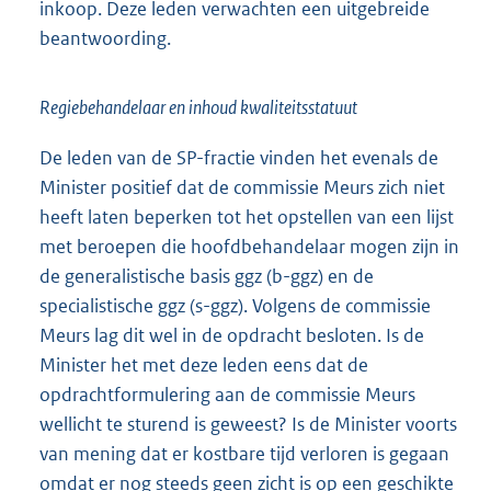
inkoop. Deze leden verwachten een uitgebreide
beantwoording.
Regiebehandelaar en inhoud kwaliteitsstatuut
De leden van de SP-fractie vinden het evenals de
Minister positief dat de commissie Meurs zich niet
heeft laten beperken tot het opstellen van een lijst
met beroepen die hoofdbehandelaar mogen zijn in
de generalistische basis ggz (b-ggz) en de
specialistische ggz (s-ggz). Volgens de commissie
Meurs lag dit wel in de opdracht besloten. Is de
Minister het met deze leden eens dat de
opdrachtformulering aan de commissie Meurs
wellicht te sturend is geweest? Is de Minister voorts
van mening dat er kostbare tijd verloren is gegaan
omdat er nog steeds geen zicht is op een geschikte