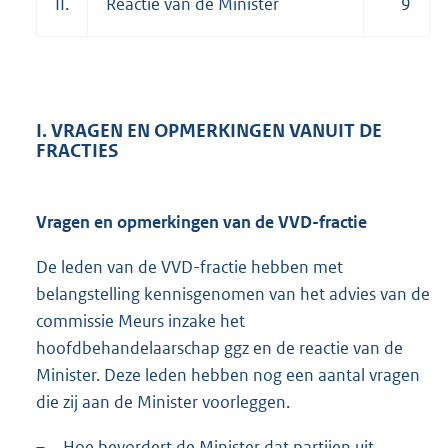
II.
Reactie van de Minister
9
I. VRAGEN EN OPMERKINGEN VANUIT DE
FRACTIES
Vragen en opmerkingen van de VVD-fractie
De leden van de VVD-fractie hebben met
belangstelling kennisgenomen van het advies van de
commissie Meurs inzake het
hoofdbehandelaarschap ggz en de reactie van de
Minister. Deze leden hebben nog een aantal vragen
die zij aan de Minister voorleggen.
–
Hoe bevordert de Minister dat partijen uit