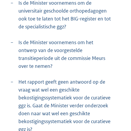
−
Is de Minister voornemens om de
universitair geschoolde orthopedagogen
ook toe te laten tot het BIG-register en tot
de specialistische ggz?
−
Is de Minister voornemens om het
ontwerp van de voorgestelde
transitieperiode uit de commissie Meurs
over te nemen?
−
Het rapport geeft geen antwoord op de
vraag wat wel een geschikte
bekostigingssystematiek voor de curatieve
ggz is. Gaat de Minister verder onderzoek
doen naar wat wel een geschikte
bekostigingssystematiek voor de curatieve
ggz is?