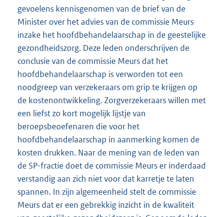
gevoelens kennisgenomen van de brief van de
Minister over het advies van de commissie Meurs
inzake het hoofdbehandelaarschap in de geestelijke
gezondheidszorg. Deze leden onderschrijven de
conclusie van de commissie Meurs dat het
hoofdbehandelaarschap is verworden tot een
noodgreep van verzekeraars om grip te krijgen op
de kostenontwikkeling. Zorgverzekeraars willen met
een liefst zo kort mogelijk lijstje van
beroepsbeoefenaren die voor het
hoofdbehandelaarschap in aanmerking komen de
kosten drukken. Naar de mening van de leden van
de SP-fractie doet de commissie Meurs er inderdaad
verstandig aan zich niet voor dat karretje te laten
spannen. In zijn algemeenheid stelt de commissie
Meurs dat er een gebrekkig inzicht in de kwaliteit