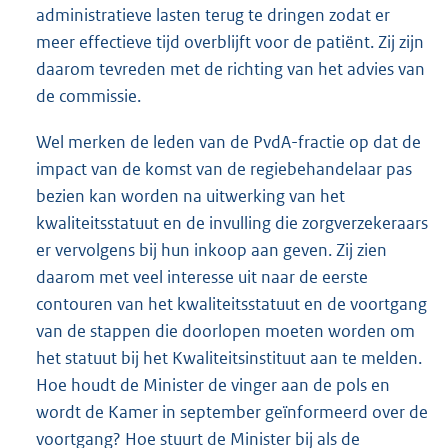
administratieve lasten terug te dringen zodat er
meer effectieve tijd overblijft voor de patiënt. Zij zijn
daarom tevreden met de richting van het advies van
de commissie.
Wel merken de leden van de PvdA-fractie op dat de
impact van de komst van de regiebehandelaar pas
bezien kan worden na uitwerking van het
kwaliteitsstatuut en de invulling die zorgverzekeraars
er vervolgens bij hun inkoop aan geven. Zij zien
daarom met veel interesse uit naar de eerste
contouren van het kwaliteitsstatuut en de voortgang
van de stappen die doorlopen moeten worden om
het statuut bij het Kwaliteitsinstituut aan te melden.
Hoe houdt de Minister de vinger aan de pols en
wordt de Kamer in september geïnformeerd over de
voortgang? Hoe stuurt de Minister bij als de