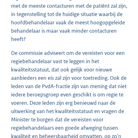
met de meeste contacturen met de patiënt zal zijn,
in tegenstelling tot de huidige situatie waarbij de
hoofdbehandelaar vaak de meest hoogopgeleide
behandelaar is maar vaak minder contacturen
heeft?
De commissie adviseert om de vereisten voor een
regiebehandelaar vast te leggen in het
kwaliteitsstatuut, dat ook gelijk voor nieuwe
aanbieders een eis zal zijn voor toetreding. Ook de
leden van de PvdA-fractie zijn van mening dat niet
iedere beroepsgroep even geschikt is om regie te
voeren. Deze leden zijn erg benieuwd naar de
uitwerking van het kwaliteitsstatuut en vragen de
Minister te borgen dat de vereisten voor
regiebehandelaars een goede afweging tussen
kwaliteit en beheersbaarheid omvatten, op zo’n