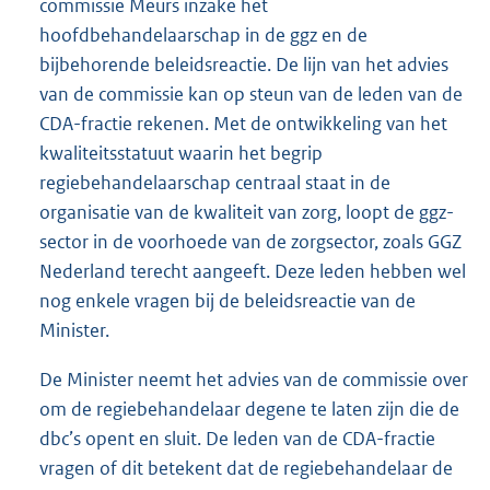
commissie Meurs inzake het
hoofdbehandelaarschap in de ggz en de
bijbehorende beleidsreactie. De lijn van het advies
van de commissie kan op steun van de leden van de
CDA-fractie rekenen. Met de ontwikkeling van het
kwaliteitsstatuut waarin het begrip
regiebehandelaarschap centraal staat in de
organisatie van de kwaliteit van zorg, loopt de ggz-
sector in de voorhoede van de zorgsector, zoals GGZ
Nederland terecht aangeeft. Deze leden hebben wel
nog enkele vragen bij de beleidsreactie van de
Minister.
De Minister neemt het advies van de commissie over
om de regiebehandelaar degene te laten zijn die de
dbc’s opent en sluit. De leden van de CDA-fractie
vragen of dit betekent dat de regiebehandelaar de