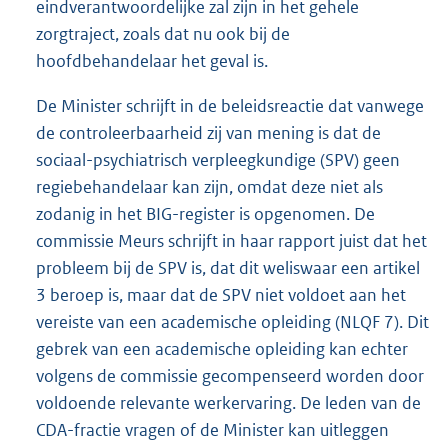
eindverantwoordelijke zal zijn in het gehele
zorgtraject, zoals dat nu ook bij de
hoofdbehandelaar het geval is.
De Minister schrijft in de beleidsreactie dat vanwege
de controleerbaarheid zij van mening is dat de
sociaal-psychiatrisch verpleegkundige (SPV) geen
regiebehandelaar kan zijn, omdat deze niet als
zodanig in het BIG-register is opgenomen. De
commissie Meurs schrijft in haar rapport juist dat het
probleem bij de SPV is, dat dit weliswaar een artikel
3 beroep is, maar dat de SPV niet voldoet aan het
vereiste van een academische opleiding (NLQF 7). Dit
gebrek van een academische opleiding kan echter
volgens de commissie gecompenseerd worden door
voldoende relevante werkervaring. De leden van de
CDA-fractie vragen of de Minister kan uitleggen