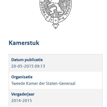
Kamerstuk
20-05-2015 09:13
Tweede Kamer der Staten-Generaal
2014-2015