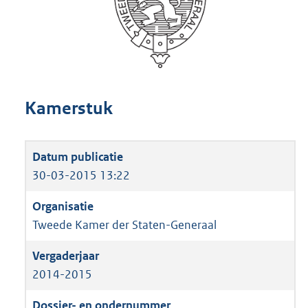
Kamerstuk
30-03-2015 13:22
Tweede Kamer der Staten-Generaal
2014-2015