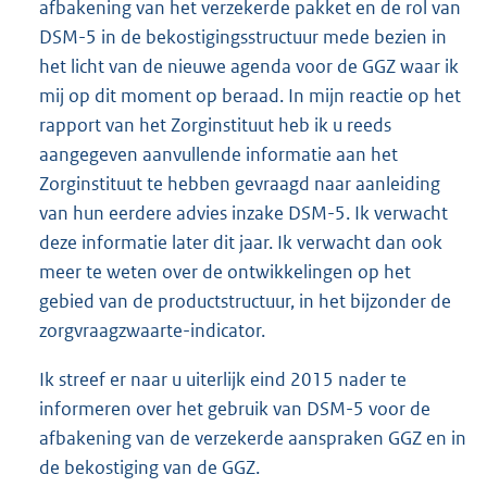
afbakening van het verzekerde pakket en de rol van
DSM-5 in de bekostigingsstructuur mede bezien in
het licht van de nieuwe agenda voor de GGZ waar ik
mij op dit moment op beraad. In mijn reactie op het
rapport van het Zorginstituut heb ik u reeds
aangegeven aanvullende informatie aan het
Zorginstituut te hebben gevraagd naar aanleiding
van hun eerdere advies inzake DSM-5. Ik verwacht
deze informatie later dit jaar. Ik verwacht dan ook
meer te weten over de ontwikkelingen op het
gebied van de productstructuur, in het bijzonder de
zorgvraagzwaarte-indicator.
Ik streef er naar u uiterlijk eind 2015 nader te
informeren over het gebruik van DSM-5 voor de
afbakening van de verzekerde aanspraken GGZ en in
de bekostiging van de GGZ.