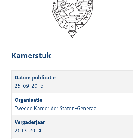
Kamerstuk
25-09-2013
Tweede Kamer der Staten-Generaal
2013-2014