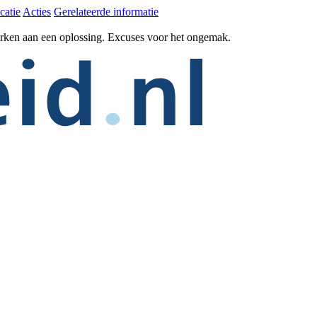
catie
Acties
Gerelateerde informatie
erken aan een oplossing. Excuses voor het ongemak.