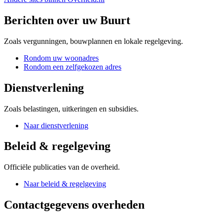
Berichten over uw Buurt
Zoals vergunningen, bouwplannen en lokale regelgeving.
Rondom uw woonadres
Rondom een zelfgekozen adres
Dienstverlening
Zoals belastingen, uitkeringen en subsidies.
Naar dienstverlening
Beleid & regelgeving
Officiële publicaties van de overheid.
Naar beleid & regelgeving
Contactgegevens overheden