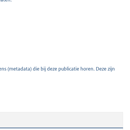
s (metadata) die bij deze publicatie horen. Deze zijn