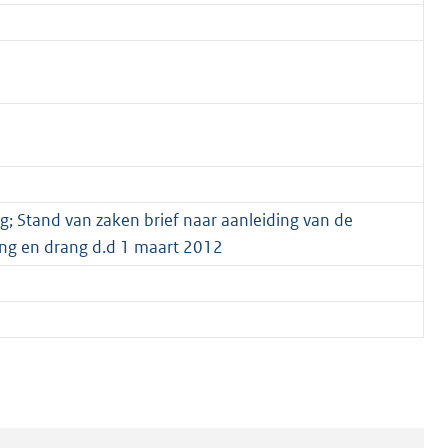
ng; Stand van zaken brief naar aanleiding van de
ng en drang d.d 1 maart 2012