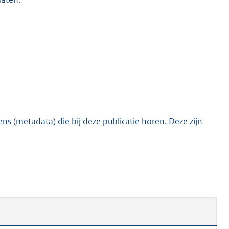
s (metadata) die bij deze publicatie horen. Deze zijn