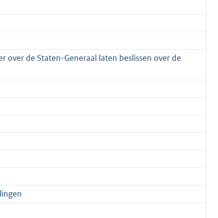
er over de Staten-Generaal laten beslissen over de
lingen