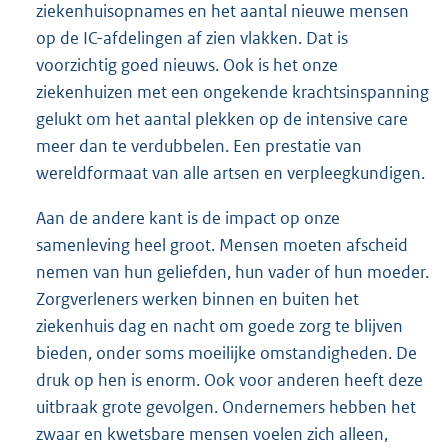
ziekenhuisopnames en het aantal nieuwe mensen
op de IC-afdelingen af zien vlakken. Dat is
voorzichtig goed nieuws. Ook is het onze
ziekenhuizen met een ongekende krachtsinspanning
gelukt om het aantal plekken op de intensive care
meer dan te verdubbelen. Een prestatie van
wereldformaat van alle artsen en verpleegkundigen.
Aan de andere kant is de impact op onze
samenleving heel groot. Mensen moeten afscheid
nemen van hun geliefden, hun vader of hun moeder.
Zorgverleners werken binnen en buiten het
ziekenhuis dag en nacht om goede zorg te blijven
bieden, onder soms moeilijke omstandigheden. De
druk op hen is enorm. Ook voor anderen heeft deze
uitbraak grote gevolgen. Ondernemers hebben het
zwaar en kwetsbare mensen voelen zich alleen,