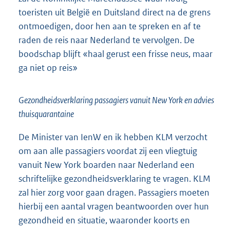
toeristen uit België en Duitsland direct na de grens
ontmoedigen, door hen aan te spreken en af te
raden de reis naar Nederland te vervolgen. De
boodschap blijft «haal gerust een frisse neus, maar
ga niet op reis»
Gezondheidsverklaring passagiers vanuit New York en advies
thuisquarantaine
De Minister van IenW en ik hebben KLM verzocht
om aan alle passagiers voordat zij een vliegtuig
vanuit New York boarden naar Nederland een
schriftelijke gezondheidsverklaring te vragen. KLM
zal hier zorg voor gaan dragen. Passagiers moeten
hierbij een aantal vragen beantwoorden over hun
gezondheid en situatie, waaronder koorts en