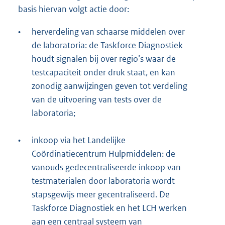
basis hiervan volgt actie door:
•
herverdeling van schaarse middelen over
de laboratoria: de Taskforce Diagnostiek
houdt signalen bij over regio’s waar de
testcapaciteit onder druk staat, en kan
zonodig aanwijzingen geven tot verdeling
van de uitvoering van tests over de
laboratoria;
•
inkoop via het Landelijke
Coördinatiecentrum Hulpmiddelen: de
vanouds gedecentraliseerde inkoop van
testmaterialen door laboratoria wordt
stapsgewijs meer gecentraliseerd. De
Taskforce Diagnostiek en het LCH werken
aan een centraal systeem van