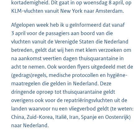
kortademigheid. Dit gaat in op woensdag 8 april, op
KLM-vluchten vanuit New York naar Amsterdam.
Afgelopen week heb ik u geïnformeerd dat vanaf
3 april voor de passagiers aan boord van die
vluchten vanuit de Verenigde Staten die Nederland
betreden, geldt dat wij hen met klem verzoeken om
na aankomst veertien dagen thuisquarantaine in
acht te nemen. Ook worden flyers uitgedeeld met de
(gedrags)regels, medische protocollen en hygiëne-
maatregelen die gelden in Nederland. Deze
dringende oproep tot thuisquarantaine geldt
overigens ook voor de repatriëringsvluchten uit de
landen waarvoor nu een vliegverbod geldt (te weten:
China, Zuid-Korea, Italië, Iran, Spanje en Oostenrijk)
naar Nederland.