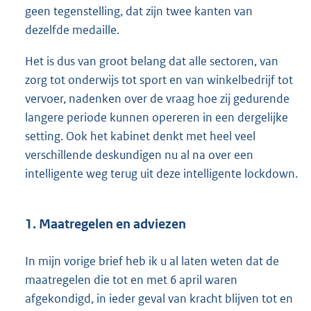
geen tegenstelling, dat zijn twee kanten van
dezelfde medaille.
Het is dus van groot belang dat alle sectoren, van
zorg tot onderwijs tot sport en van winkelbedrijf tot
vervoer, nadenken over de vraag hoe zij gedurende
langere periode kunnen opereren in een dergelijke
setting. Ook het kabinet denkt met heel veel
verschillende deskundigen nu al na over een
intelligente weg terug uit deze intelligente lockdown.
1. Maatregelen en adviezen
In mijn vorige brief heb ik u al laten weten dat de
maatregelen die tot en met 6 april waren
afgekondigd, in ieder geval van kracht blijven tot en