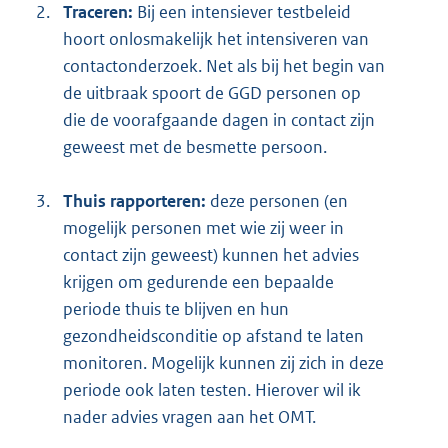
2.
Traceren:
Bij een intensiever testbeleid
hoort onlosmakelijk het intensiveren van
contactonderzoek. Net als bij het begin van
de uitbraak spoort de GGD personen op
die de voorafgaande dagen in contact zijn
geweest met de besmette persoon.
3.
Thuis rapporteren:
deze personen (en
mogelijk personen met wie zij weer in
contact zijn geweest) kunnen het advies
krijgen om gedurende een bepaalde
periode thuis te blijven en hun
gezondheidsconditie op afstand te laten
monitoren. Mogelijk kunnen zij zich in deze
periode ook laten testen. Hierover wil ik
nader advies vragen aan het OMT.