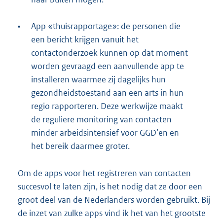
•
App «thuisrapportage»: de personen die
een bericht krijgen vanuit het
contactonderzoek kunnen op dat moment
worden gevraagd een aanvullende app te
installeren waarmee zij dagelijks hun
gezondheidstoestand aan een arts in hun
regio rapporteren. Deze werkwijze maakt
de reguliere monitoring van contacten
minder arbeidsintensief voor GGD’en en
het bereik daarmee groter.
Om de apps voor het registreren van contacten
succesvol te laten zijn, is het nodig dat ze door een
groot deel van de Nederlanders worden gebruikt. Bij
de inzet van zulke apps vind ik het van het grootste