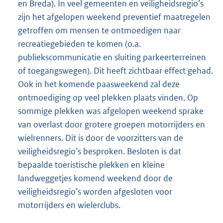
en Breda). In veel gemeenten en veiligheidsregio’s
zijn het afgelopen weekend preventief maatregelen
getroffen om mensen te ontmoedigen naar
recreatiegebieden te komen (o.a.
publiekscommunicatie en sluiting parkeerterreinen
of toegangswegen). Dit heeft zichtbaar effect gehad.
Ook in het komende paasweekend zal deze
ontmoediging op veel plekken plaats vinden. Op
sommige plekken was afgelopen weekend sprake
van overlast door grotere groepen motorrijders en
wielrenners. Dit is door de voorzitters van de
veiligheidsregio’s besproken. Besloten is dat
bepaalde toeristische plekken en kleine
landweggetjes komend weekend door de
veiligheidsregio’s worden afgesloten voor
motorrijders en wielerclubs.