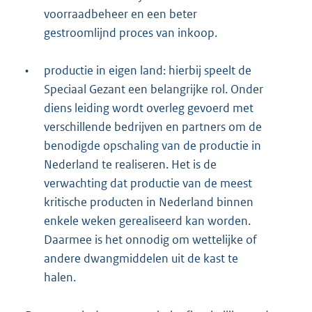
voorraadbeheer en een beter
gestroomlijnd proces van inkoop.
•
productie in eigen land: hierbij speelt de
Speciaal Gezant een belangrijke rol. Onder
diens leiding wordt overleg gevoerd met
verschillende bedrijven en partners om de
benodigde opschaling van de productie in
Nederland te realiseren. Het is de
verwachting dat productie van de meest
kritische producten in Nederland binnen
enkele weken gerealiseerd kan worden.
Daarmee is het onnodig om wettelijke of
andere dwangmiddelen uit de kast te
halen.