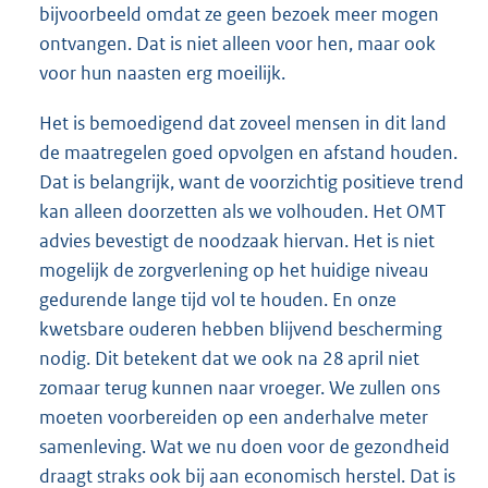
bijvoorbeeld omdat ze geen bezoek meer mogen
ontvangen. Dat is niet alleen voor hen, maar ook
voor hun naasten erg moeilijk.
Het is bemoedigend dat zoveel mensen in dit land
de maatregelen goed opvolgen en afstand houden.
Dat is belangrijk, want de voorzichtig positieve trend
kan alleen doorzetten als we volhouden. Het OMT
advies bevestigt de noodzaak hiervan. Het is niet
mogelijk de zorgverlening op het huidige niveau
gedurende lange tijd vol te houden. En onze
kwetsbare ouderen hebben blijvend bescherming
nodig. Dit betekent dat we ook na 28 april niet
zomaar terug kunnen naar vroeger. We zullen ons
moeten voorbereiden op een anderhalve meter
samenleving. Wat we nu doen voor de gezondheid
draagt straks ook bij aan economisch herstel. Dat is