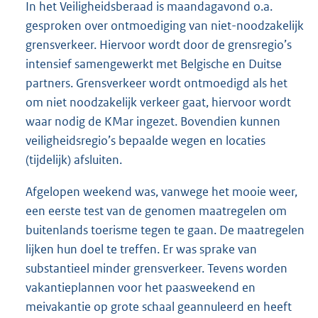
In het Veiligheidsberaad is maandagavond o.a.
gesproken over ontmoediging van niet-noodzakelijk
grensverkeer. Hiervoor wordt door de grensregio’s
intensief samengewerkt met Belgische en Duitse
partners. Grensverkeer wordt ontmoedigd als het
om niet noodzakelijk verkeer gaat, hiervoor wordt
waar nodig de KMar ingezet. Bovendien kunnen
veiligheidsregio’s bepaalde wegen en locaties
(tijdelijk) afsluiten.
Afgelopen weekend was, vanwege het mooie weer,
een eerste test van de genomen maatregelen om
buitenlands toerisme tegen te gaan. De maatregelen
lijken hun doel te treffen. Er was sprake van
substantieel minder grensverkeer. Tevens worden
vakantieplannen voor het paasweekend en
meivakantie op grote schaal geannuleerd en heeft