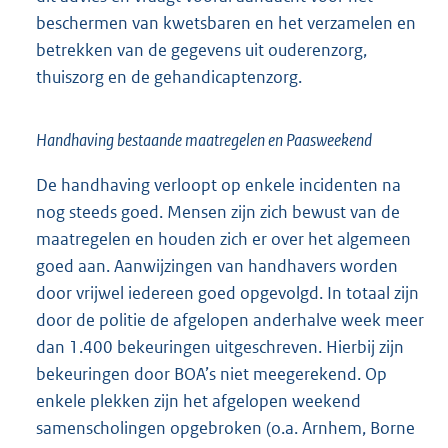
beschermen van kwetsbaren en het verzamelen en
betrekken van de gegevens uit ouderenzorg,
thuiszorg en de gehandicaptenzorg.
Handhaving bestaande maatregelen en Paasweekend
De handhaving verloopt op enkele incidenten na
nog steeds goed. Mensen zijn zich bewust van de
maatregelen en houden zich er over het algemeen
goed aan. Aanwijzingen van handhavers worden
door vrijwel iedereen goed opgevolgd. In totaal zijn
door de politie de afgelopen anderhalve week meer
dan 1.400 bekeuringen uitgeschreven. Hierbij zijn
bekeuringen door BOA’s niet meegerekend. Op
enkele plekken zijn het afgelopen weekend
samenscholingen opgebroken (o.a. Arnhem, Borne