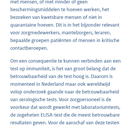
met mensen, of met minder of geen
beschermingsmiddelen te hoeven werken, het
bezoeken van kwetsbare mensen of niet in
quarantaine hoeven. Dit is in het bijzonder relevant
voor zorgmedewerkers, mantelzorgers, leraren,
bepaalde groepen patiënten of mensen in kritische
contactberoepen.
Om een consequentie te kunnen verbinden aan een
test op immuniteit, is het van groot belang dat de
betrouwbaarheid van de test hoog is. Daarom is
momenteel in Nederland maar ook wereldwijd
volop onderzoek gaande naar de betrouwbaarheid
van serologische tests. Voor zorgpersoneel is de
voorkeur dat wordt gewerkt met laboratoriumtests,
de zogeheten ELISA-test die de meest betrouwbare
resultaten geven. Voor de aanschaf van deze testen