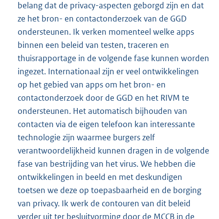
belang dat de privacy-aspecten geborgd zijn en dat
ze het bron- en contactonderzoek van de GGD
ondersteunen. Ik verken momenteel welke apps
binnen een beleid van testen, traceren en
thuisrapportage in de volgende fase kunnen worden
ingezet. Internationaal zijn er veel ontwikkelingen
op het gebied van apps om het bron- en
contactonderzoek door de GGD en het RIVM te
ondersteunen. Het automatisch bijhouden van
contacten via de eigen telefoon kan interessante
technologie zijn waarmee burgers zelf
verantwoordelijkheid kunnen dragen in de volgende
fase van bestrijding van het virus. We hebben die
ontwikkelingen in beeld en met deskundigen
toetsen we deze op toepasbaarheid en de borging
van privacy. Ik werk de contouren van dit beleid
verder uit ter besluitvorming door de MCCB in de