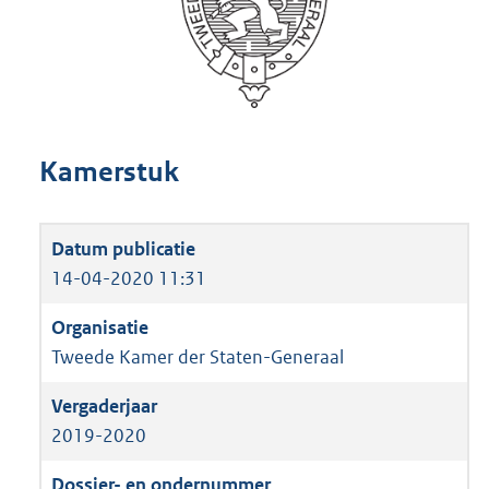
Kamerstuk
14-04-2020 11:31
Tweede Kamer der Staten-Generaal
2019-2020