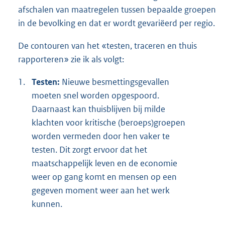
afschalen van maatregelen tussen bepaalde groepen
in de bevolking en dat er wordt gevariëerd per regio.
De contouren van het «testen, traceren en thuis
rapporteren» zie ik als volgt:
1.
Testen:
Nieuwe besmettingsgevallen
moeten snel worden opgespoord.
Daarnaast kan thuisblijven bij milde
klachten voor kritische (beroeps)groepen
worden vermeden door hen vaker te
testen. Dit zorgt ervoor dat het
maatschappelijk leven en de economie
weer op gang komt en mensen op een
gegeven moment weer aan het werk
kunnen.