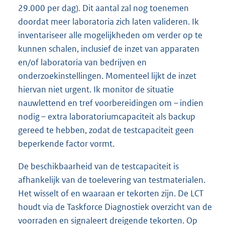
29.000 per dag). Dit aantal zal nog toenemen
doordat meer laboratoria zich laten valideren. Ik
inventariseer alle mogelijkheden om verder op te
kunnen schalen, inclusief de inzet van apparaten
en/of laboratoria van bedrijven en
onderzoekinstellingen. Momenteel lijkt de inzet
hiervan niet urgent. Ik monitor de situatie
nauwlettend en tref voorbereidingen om – indien
nodig – extra laboratoriumcapaciteit als backup
gereed te hebben, zodat de testcapaciteit geen
beperkende factor vormt.
De beschikbaarheid van de testcapaciteit is
afhankelijk van de toelevering van testmaterialen.
Het wisselt of en waaraan er tekorten zijn. De LCT
houdt via de Taskforce Diagnostiek overzicht van de
voorraden en signaleert dreigende tekorten. Op