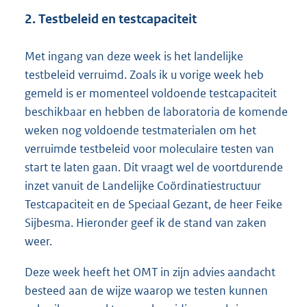
2. Testbeleid en testcapaciteit
Met ingang van deze week is het landelijke
testbeleid verruimd. Zoals ik u vorige week heb
gemeld is er momenteel voldoende testcapaciteit
beschikbaar en hebben de laboratoria de komende
weken nog voldoende testmaterialen om het
verruimde testbeleid voor moleculaire testen van
start te laten gaan. Dit vraagt wel de voortdurende
inzet vanuit de Landelijke Coördinatiestructuur
Testcapaciteit en de Speciaal Gezant, de heer Feike
Sijbesma. Hieronder geef ik de stand van zaken
weer.
Deze week heeft het OMT in zijn advies aandacht
besteed aan de wijze waarop we testen kunnen