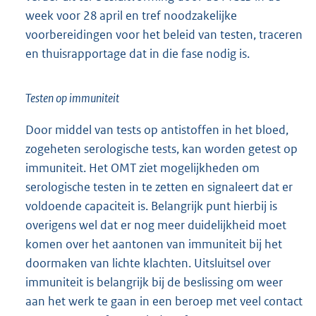
week voor 28 april en tref noodzakelijke
voorbereidingen voor het beleid van testen, traceren
en thuisrapportage dat in die fase nodig is.
Testen op immuniteit
Door middel van tests op antistoffen in het bloed,
zogeheten serologische tests, kan worden getest op
immuniteit. Het OMT ziet mogelijkheden om
serologische testen in te zetten en signaleert dat er
voldoende capaciteit is. Belangrijk punt hierbij is
overigens wel dat er nog meer duidelijkheid moet
komen over het aantonen van immuniteit bij het
doormaken van lichte klachten. Uitsluitsel over
immuniteit is belangrijk bij de beslissing om weer
aan het werk te gaan in een beroep met veel contact