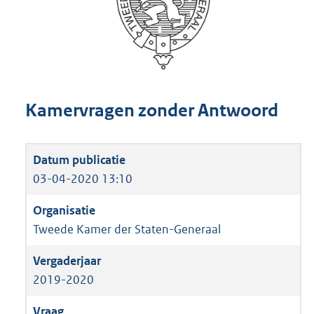
Kamervragen zonder Antwoord
03-04-2020 13:10
Tweede Kamer der Staten-Generaal
2019-2020