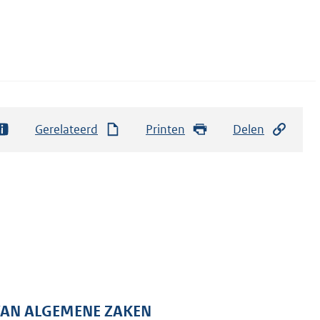
Gerelateerd
Printen
Delen
 VAN ALGEMENE ZAKEN