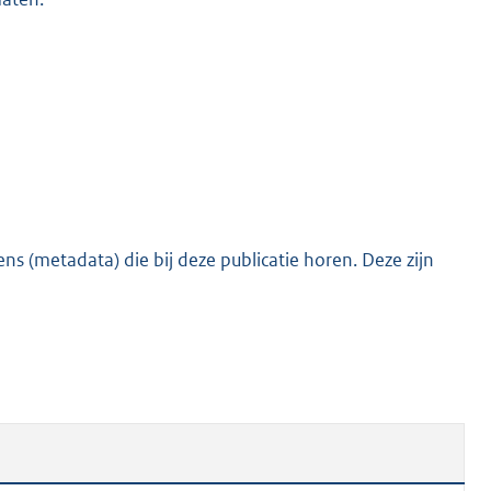
s (metadata) die bij deze publicatie horen. Deze zijn