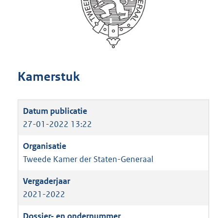
Kamerstuk
27-01-2022 13:22
Tweede Kamer der Staten-Generaal
2021-2022