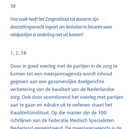
58
Hoe vaak heeft het Zorginstituut tot dusverre zijn
doorzettingsmacht ingezet om besluiten te forceren waar
veldpartijen er onderling niet uit komen?
1, 2, 58
Door in goed overleg met de partijen in de zorg te
komen tot een meerjarenagenda wordt inhoud
gegeven aan een gezamenlijke doelgerichte
verbetering van de kwaliteit van de Nederlandse
zorg. Ook door voortdurend het overleg met partijen
aan te gaan en «druk» uit te oefenen stuurt het
Kwaliteitsinstituut. Op die manier zijn de 300
richtlijnen van de Federatie Medisch Specialisten
Nederland geregistreerd. De meerjarenagenda is de