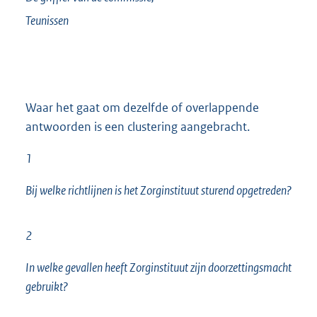
Teunissen
Waar het gaat om dezelfde of overlappende
antwoorden is een clustering aangebracht.
1
Bij welke richtlijnen is het Zorginstituut sturend opgetreden?
2
In welke gevallen heeft Zorginstituut zijn doorzettingsmacht
gebruikt?