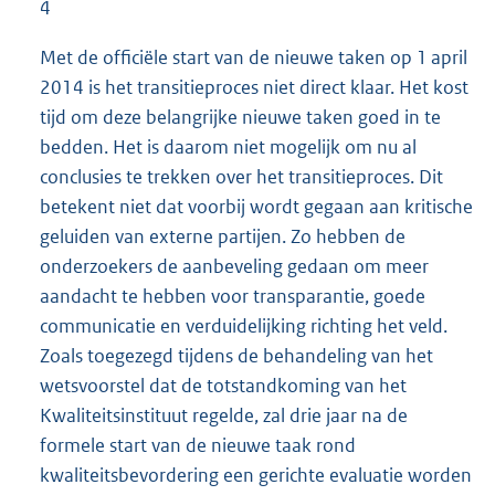
4
Met de officiële start van de nieuwe taken op 1 april
2014 is het transitieproces niet direct klaar. Het kost
tijd om deze belangrijke nieuwe taken goed in te
bedden. Het is daarom niet mogelijk om nu al
conclusies te trekken over het transitieproces. Dit
betekent niet dat voorbij wordt gegaan aan kritische
geluiden van externe partijen. Zo hebben de
onderzoekers de aanbeveling gedaan om meer
aandacht te hebben voor transparantie, goede
communicatie en verduidelijking richting het veld.
Zoals toegezegd tijdens de behandeling van het
wetsvoorstel dat de totstandkoming van het
Kwaliteitsinstituut regelde, zal drie jaar na de
formele start van de nieuwe taak rond
kwaliteitsbevordering een gerichte evaluatie worden