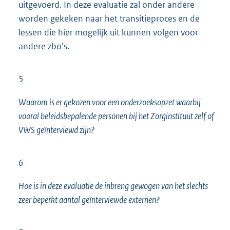
uitgevoerd. In deze evaluatie zal onder andere
worden gekeken naar het transitieproces en de
lessen die hier mogelijk uit kunnen volgen voor
andere zbo’s.
5
Waarom is er gekozen voor een onderzoeksopzet waarbij
vooral beleidsbepalende personen bij het Zorginstituut zelf of
VWS geïnterviewd zijn?
6
Hoe is in deze evaluatie de inbreng gewogen van het slechts
zeer beperkt aantal geïnterviewde externen?