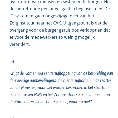
overdracht van mensen en systemen te borgen. Het
desbetreffende personeel gaat in beginsel mee. De
IT-systemen gaan ongewijzigd over van het
Zorginstituut naar het CAK. Uitgangspunt is dat de
overgang voor de burger geruisloos verloopt en dat
er voor de medewerkers zo weinig mogelijk
verandert.
14
Krijgt de Kamer nog een terugkoppeling van de bespreking van
de «overige aanbevelingen» die niet terugkomen in de reactie
van de Minister, maar wel worden besproken in het structurele
overleg tussen VWS en het Zorginstituut? Zo ja, wanneer kan
de Kamer deze verwachten? Zo nee, waarom niet?