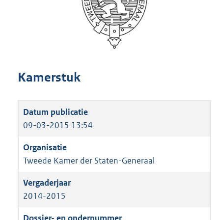
Kamerstuk
09-03-2015 13:54
Tweede Kamer der Staten-Generaal
2014-2015