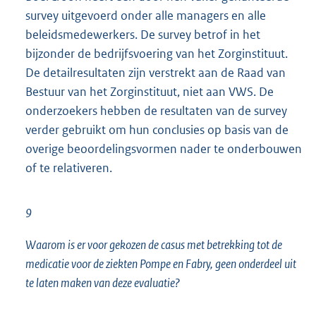
survey uitgevoerd onder alle managers en alle
beleidsmedewerkers. De survey betrof in het
bijzonder de bedrijfsvoering van het Zorginstituut.
De detailresultaten zijn verstrekt aan de Raad van
Bestuur van het Zorginstituut, niet aan VWS. De
onderzoekers hebben de resultaten van de survey
verder gebruikt om hun conclusies op basis van de
overige beoordelingsvormen nader te onder
bouwen
of te relativeren.
9
Waarom is er voor gekozen de casus met betrekking tot de
medicatie voor de ziekten Pompe en Fabry, geen onderdeel uit
te laten maken van deze evaluatie?