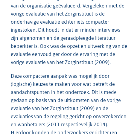
van de organisatie geëvalueerd. Vergeleken met de
vorige evaluatie van het Zorginstituut is de
onderhavige evaluatie echter iets compacter
ingestoken. Dit houdt in dat er minder interviews
zijn afgenomen en de geraadpleegde literatuur
beperkter is. Ook was de opzet en uitwerking van de
evaluatie eenvoudiger door de ervaring met de
vorige evaluatie van het Zorginstituut (2009).
Deze compactere aanpak was mogelijk door
(logische) keuzes te maken voor wat betreft de
aandachtspunten in het onderzoek. Dit is mede
gedaan op basis van de uitkomsten van de vorige
evaluatie van het Zorginstituut (2009) en de
evaluaties van de regeling gericht op onverzekerden
en wanbetalers (2011 respectievelijk 2014).
Hierdoor konden de onderzoekers gerichter (en