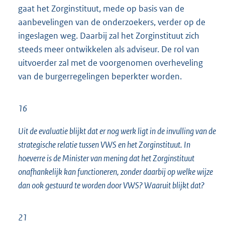
gaat het Zorginstituut, mede op basis van de
aanbevelingen van de onderzoekers, verder op de
ingeslagen weg. Daarbij zal het Zorginstituut zich
steeds meer ontwikkelen als adviseur. De rol van
uitvoerder zal met de voorgenomen overheveling
van de burgerregelingen beperkter worden.
16
Uit de evaluatie blijkt dat er nog werk ligt in de invulling van de
strategische relatie tussen VWS en het Zorginstituut. In
hoeverre is de Minister van mening dat het Zorginstituut
onafhankelijk kan functioneren, zonder daarbij op welke wijze
dan ook gestuurd te worden door VWS? Waaruit blijkt dat?
21