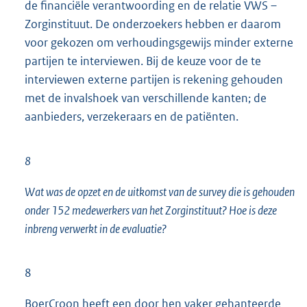
de financiële verantwoording en de relatie VWS –
Zorginstituut. De onderzoekers hebben er daarom
voor gekozen om verhoudingsgewijs minder externe
partijen te interviewen. Bij de keuze voor de te
interviewen externe partijen is rekening gehouden
met de invalshoek van verschillende kanten; de
aanbieders, verzekeraars en de patiënten.
8
Wat was de opzet en de uitkomst van de survey die is gehouden
onder 152 medewerkers van het Zorginstituut? Hoe is deze
inbreng verwerkt in de evaluatie?
8
BoerCroon heeft een door hen vaker gehanteerde