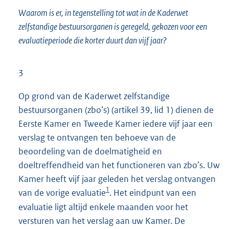
Waarom is er, in tegenstelling tot wat in de Kaderwet
zelfstandige bestuursorganen is geregeld, gekozen voor een
evaluatieperiode die korter duurt dan vijf jaar?
3
Op grond van de Kaderwet zelfstandige
bestuursorganen (zbo’s) (artikel 39, lid 1) dienen de
Eerste Kamer en Tweede Kamer iedere vijf jaar een
verslag te ontvangen ten behoeve van de
beoordeling van de doelmatigheid en
doeltreffendheid van het functioneren van zbo’s. Uw
Kamer heeft vijf jaar geleden het verslag ontvangen
1
van de vorige evaluatie
. Het eindpunt van een
evaluatie ligt altijd enkele maanden voor het
versturen van het verslag aan uw Kamer. De