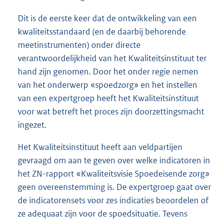
Dit is de eerste keer dat de ontwikkeling van een
kwaliteitsstandaard (en de daarbij behorende
meetinstrumenten) onder directe
verantwoordelijkheid van het Kwaliteitsinstituut ter
hand zijn genomen. Door het onder regie nemen
van het onderwerp «spoedzorg» en het instellen
van een expertgroep heeft het Kwaliteitsinstituut
voor wat betreft het proces zijn doorzettingsmacht
ingezet.
Het Kwaliteitsinstituut heeft aan veldpartijen
gevraagd om aan te geven over welke indicatoren in
het ZN-rapport «Kwaliteitsvisie Spoedeisende zorg»
geen overeenstemming is. De expertgroep gaat over
de indicatorensets voor zes indicaties beoordelen of
ze adequaat zijn voor de spoedsituatie. Tevens