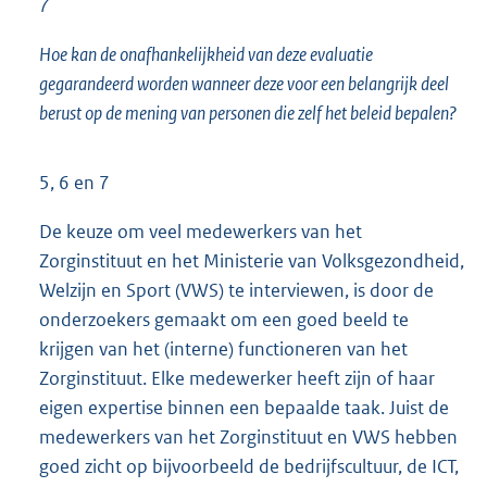
7
Hoe kan de onafhankelijkheid van deze evaluatie
gegarandeerd worden wanneer deze voor een belangrijk deel
berust op de mening van personen die zelf het beleid bepalen?
5, 6 en 7
De keuze om veel medewerkers van het
Zorginstituut en het Ministerie van Volksgezondheid,
Welzijn en Sport (VWS) te interviewen, is door de
onderzoekers gemaakt om een goed beeld te
krijgen van het (interne) functioneren van het
Zorginstituut. Elke medewerker heeft zijn of haar
eigen expertise binnen een bepaalde taak. Juist de
medewerkers van het Zorginstituut en VWS hebben
goed zicht op bijvoorbeeld de bedrijfscultuur, de ICT,