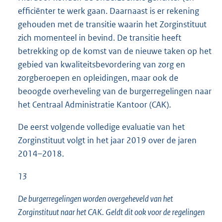
efficiënter te werk gaan. Daarnaast is er rekening
gehouden met de transitie waarin het Zorginstituut
zich momenteel in bevind. De transitie heeft
betrekking op de komst van de nieuwe taken op het
gebied van kwaliteitsbevordering van zorg en
zorgberoepen en opleidingen, maar ook de
beoogde overheveling van de burgerregelingen naar
het Centraal Administratie Kantoor (CAK).
De eerst volgende volledige evaluatie van het
Zorginstituut volgt in het jaar 2019 over de jaren
2014–2018.
13
De burgerregelingen worden overgeheveld van het
Zorginstituut naar het CAK. Geldt dit ook voor de regelingen