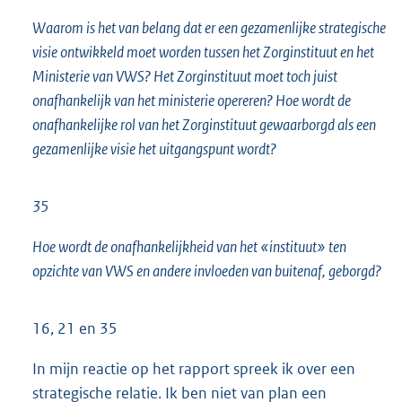
Waarom is het van belang dat er een gezamenlijke strategische
visie ontwikkeld moet worden tussen het Zorginstituut en het
Ministerie van VWS? Het Zorginstituut moet toch juist
onafhankelijk van het ministerie opereren? Hoe wordt de
onafhankelijke rol van het Zorginstituut gewaarborgd als een
gezamenlijke visie het uitgangspunt wordt?
35
Hoe wordt de onafhankelijkheid van het «instituut» ten
opzichte van VWS en andere invloeden van buitenaf, geborgd?
16, 21 en 35
In mijn reactie op het rapport spreek ik over een
strategische relatie. Ik ben niet van plan een