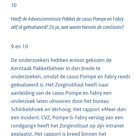
10
Heeft de Adviescommissie Pakket de casus Pompe en Fabry
zelf al geëvalueerd? Zo ja, wat waren hiervan de conclusies?
9 en 10
De onderzoekers hebben ervoor gekozen de
Kerntaak Pakketbeheer in den brede te
onderzoeken, omdat de casus Pompe en Fabry reeds
geëvalueerd is. Het Zorginstituut heeft naar
aanleiding van de casus Pompe en Fabry een
onderzoek laten uitvoeren door het bureau
Schinkelshoek en Verhoog. Het rapport «Meer dan
een incident. CVZ, Pompe & Fabry verslag van een
rondgang» heeft het Zorginstituut op zijn intranet
geplaatst. Het rapport is breed binnen het