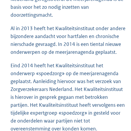
basis voor het zo nodig inzetten van
doorzettingsmacht.
Al in 2013 heeft het Kwaliteitsinstituut onder andere
bijzondere aandacht voor hartfalen en chronische
nierschade gevraagd. In 2014 is een tiental nieuwe
onderwerpen op de meerjarenagenda geplaatst.
Eind 2014 heeft het Kwaliteitsinstituut het
onderwerp «spoedzorg» op de meerjarenagenda
geplaatst. Aanleiding hiervoor was het verzoek van
Zorgverzekeraars Nederland. Het Kwaliteitsinstituut
is hierover in gesprek gegaan met betrokken
partijen. Het Kwaliteitsinstituut heeft vervolgens een
tijdelijke expertgroep «spoedzorg» in gesteld voor
de onderdelen waar partijen niet tot
overeenstemming over konden komen.