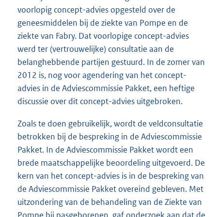
voorlopig concept-advies opgesteld over de
geneesmiddelen bij de ziekte van Pompe en de
ziekte van Fabry. Dat voorlopige concept-advies
werd ter (vertrouwelijke) consultatie aan de
belanghebbende partijen gestuurd. In de zomer van
2012 is, nog voor agendering van het concept-
advies in de Adviescommissie Pakket, een heftige
discussie over dit concept-advies uitgebroken.
Zoals te doen gebruikelijk, wordt de veldconsultatie
betrokken bij de bespreking in de Adviescommissie
Pakket. In de Adviescommissie Pakket wordt een
brede maatschappelijke beoordeling uitgevoerd. De
kern van het concept-advies is in de bespreking van
de Adviescommissie Pakket overeind gebleven. Met
uitzondering van de behandeling van de Ziekte van
Pompe bij pasgeborenen, gaf onderzoek aan dat de