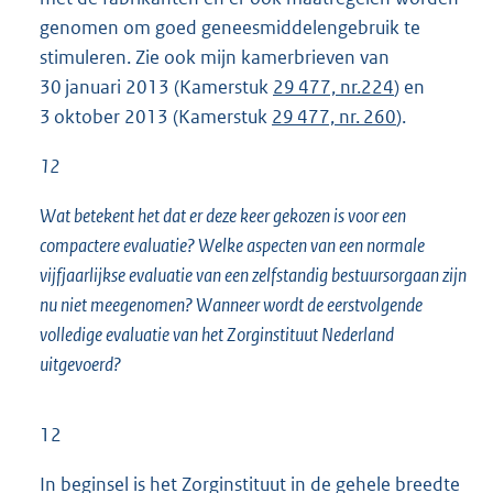
genomen om goed geneesmiddelengebruik te
stimuleren. Zie ook mijn kamerbrieven van
30 januari 2013 (Kamerstuk
29 477, nr.224
) en
3 oktober 2013 (Kamerstuk
29 477, nr. 260
).
12
Wat betekent het dat er deze keer gekozen is voor een
compactere evaluatie? Welke aspecten van een normale
vijfjaarlijkse evaluatie van een zelfstandig bestuursorgaan zijn
nu niet meegenomen? Wanneer wordt de eerstvolgende
volledige evaluatie van het Zorginstituut Nederland
uitgevoerd?
12
In beginsel is het Zorginstituut in de gehele breedte