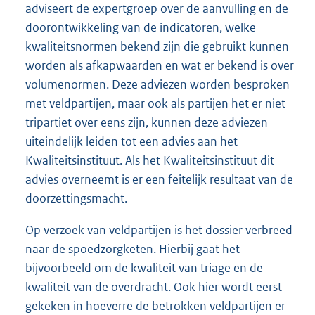
adviseert de expertgroep over de aanvulling en de
doorontwikkeling van de indicatoren, welke
kwaliteitsnormen bekend zijn die gebruikt kunnen
worden als afkapwaarden en wat er bekend is over
volumenormen. Deze adviezen worden besproken
met veldpartijen, maar ook als partijen het er niet
tripartiet over eens zijn, kunnen deze adviezen
uiteindelijk leiden tot een advies aan het
Kwaliteitsinstituut. Als het Kwaliteitsinstituut dit
advies overneemt is er een feitelijk resultaat van de
doorzettingsmacht.
Op verzoek van veldpartijen is het dossier verbreed
naar de spoedzorgketen. Hierbij gaat het
bijvoorbeeld om de kwaliteit van triage en de
kwaliteit van de overdracht. Ook hier wordt eerst
gekeken in hoeverre de betrokken veldpartijen er