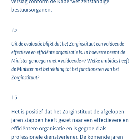
verslag conform de Kaderwet zelfstandige
bestuursorganen.
15
Uit de evaluatie blijkt dat het Zorginstituut een voldoende
effectieve en efficiënte organisatie is. In hoeverre neemt de
Minister genoegen met «voldoende»? Welke ambities heeft
de Minister met betrekking tot het functioneren van het
Zorginstituut?
15
Het is positief dat het Zorginstituut de afgelopen
jaren stappen heeft gezet naar een effectievere en
efficiëntere organisatie en is gegroeid als
professionele dienstverlener. De komende jaren