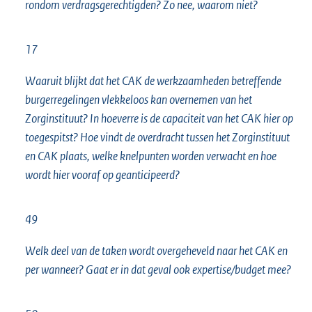
rondom verdragsgerechtigden? Zo nee, waarom niet?
17
Waaruit blijkt dat het CAK de werkzaamheden betreffende
burgerregelingen vlekkeloos kan overnemen van het
Zorginstituut? In hoeverre is de capaciteit van het CAK hier op
toegespitst? Hoe vindt de overdracht tussen het Zorginstituut
en CAK plaats, welke knelpunten worden verwacht en hoe
wordt hier vooraf op geanticipeerd?
49
Welk deel van de taken wordt overgeheveld naar het CAK en
per wanneer? Gaat er in dat geval ook expertise/budget mee?