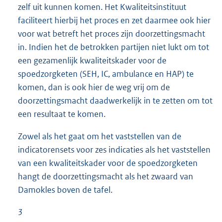
zelf uit kunnen komen. Het Kwaliteitsinstituut
faciliteert hierbij het proces en zet daarmee ook hier
voor wat betreft het proces zijn doorzettingsmacht
in. Indien het de betrokken partijen niet lukt om tot
een gezamenlijk kwaliteitskader voor de
spoedzorgketen (SEH, IC, ambulance en HAP) te
komen, dan is ook hier de weg vrij om de
doorzettingsmacht daadwerkelijk in te zetten om tot
een resultaat te komen.
Zowel als het gaat om het vaststellen van de
indicatorensets voor zes indicaties als het vaststellen
van een kwaliteitskader voor de spoedzorgketen
hangt de doorzettingsmacht als het zwaard van
Damokles boven de tafel.
3