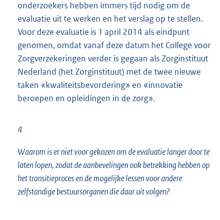
onderzoekers hebben immers tijd nodig om de
evaluatie uit te werken en het verslag op te stellen.
Voor deze evaluatie is 1 april 2014 als eindpunt
genomen, omdat vanaf deze datum het College voor
Zorgverzekeringen verder is gegaan als Zorginstituut
Nederland (het Zorginstituut) met de twee nieuwe
taken «kwaliteitsbevordering» en «innovatie
beroepen en opleidingen in de zorg».
4
Waarom is er niet voor gekozen om de evaluatie langer door te
laten lopen, zodat de aanbevelingen ook betrekking hebben op
het transitieproces en de mogelijke lessen voor andere
zelfstandige bestuursorganen die daar uit volgen?