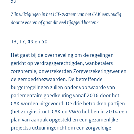
50
Zijn wijzigingen in het ICT-systeem van het CAK eenvoudig
door te voeren of gaat dit veel tijd/geld kosten?
13, 17, 49 en 50
Het gaat bij de overheveling om de regelingen
gericht op verdragsgerechtigden, wanbetalers
zorgpremie, onverzekerden Zorgverzekeringswet en
de gemoedsbezwaarden. De betreffende
burgerregelingen zullen onder voorwaarde van
parlementaire goedkeuring vanaf 2016 door het
CAK worden uitgevoerd. De drie betrokken partijen
(het Zorginstituut, CAK en VWS) hebben in 2014 een
plan van aanpak opgesteld en een gezamenlijke
projectstructuur ingericht om een zorgvuldige