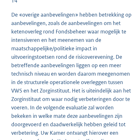
14
De «overige aanbevelingen» hebben betrekking op
aanbevelingen, zoals de aanbevelingen om het
ketenoverleg rond Fondsbeheer waar mogelijk te
intensiveren en het meenemen van de
maatschappelijke/politieke impact in
uitvoeringstoetsen rond de risicoverevening. De
betreffende aanbevelingen liggen op een meer
technisch niveau en worden daarom meegenomen
in de structurele operationele overleggen tussen
VWS en het Zorginstituut. Het is uiteindelijk aan het
Zorginstituut om waar nodig verbeteringen door te
voeren. In de volgende evaluatie zal worden
bekeken in welke mate deze aanbevelingen zijn
doorgevoerd en daadwerkelijk hebben geleid tot
verbetering. Uw Kamer ontvangt hierover een