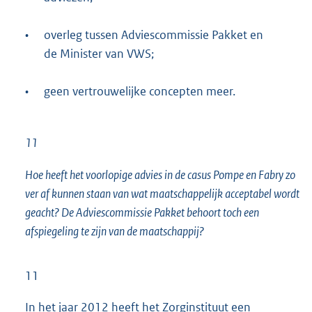
•
overleg tussen Adviescommissie Pakket en
de Minister van VWS;
•
geen vertrouwelijke concepten meer.
11
Hoe heeft het voorlopige advies in de casus Pompe en Fabry zo
ver af kunnen staan van wat maatschappelijk acceptabel wordt
geacht? De Adviescommissie Pakket behoort toch een
afspiegeling te zijn van de maatschappij?
11
In het jaar 2012 heeft het Zorginstituut een