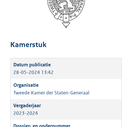
Kamerstuk
28-05-2024 13:42
Tweede Kamer der Staten-Generaal
2023-2024