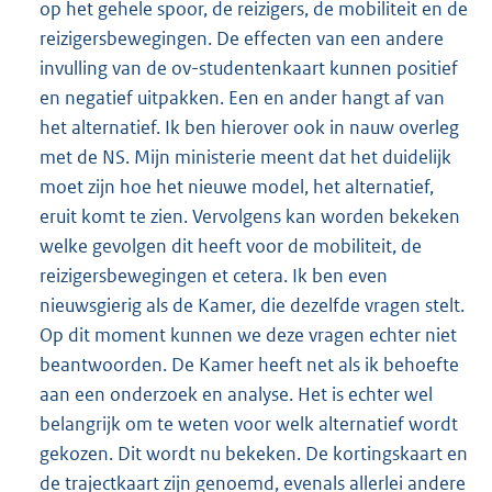
op het gehele spoor, de reizigers, de mobiliteit en de
reizigersbewegingen. De effecten van een andere
invulling van de ov-studentenkaart kunnen positief
en negatief uitpakken. Een en ander hangt af van
het alternatief. Ik ben hierover ook in nauw overleg
met de NS. Mijn ministerie meent dat het duidelijk
moet zijn hoe het nieuwe model, het alternatief,
eruit komt te zien. Vervolgens kan worden bekeken
welke gevolgen dit heeft voor de mobiliteit, de
reizigersbewegingen et cetera. Ik ben even
nieuwsgierig als de Kamer, die dezelfde vragen stelt.
Op dit moment kunnen we deze vragen echter niet
beantwoorden. De Kamer heeft net als ik behoefte
aan een onderzoek en analyse. Het is echter wel
belangrijk om te weten voor welk alternatief wordt
gekozen. Dit wordt nu bekeken. De kortingskaart en
de trajectkaart zijn genoemd, evenals allerlei andere