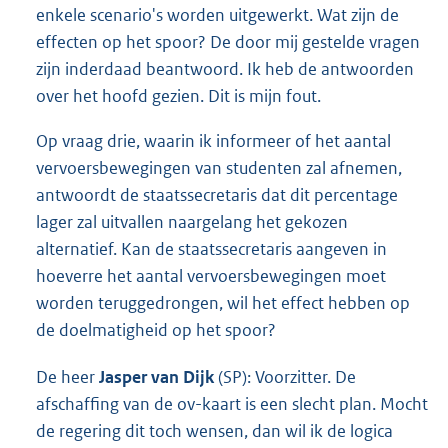
enkele scenario's worden uitgewerkt. Wat zijn de
effecten op het spoor? De door mij gestelde vragen
zijn inderdaad beantwoord. Ik heb de antwoorden
over het hoofd gezien. Dit is mijn fout.
Op vraag drie, waarin ik informeer of het aantal
vervoersbewegingen van studenten zal afnemen,
antwoordt de staatssecretaris dat dit percentage
lager zal uitvallen naargelang het gekozen
alternatief. Kan de staatssecretaris aangeven in
hoeverre het aantal vervoersbewegingen moet
worden teruggedrongen, wil het effect hebben op
de doelmatigheid op het spoor?
De heer
Jasper van Dijk
(SP): Voorzitter. De
afschaffing van de ov-kaart is een slecht plan. Mocht
de regering dit toch wensen, dan wil ik de logica