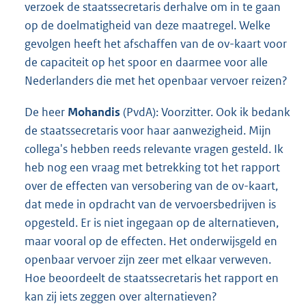
verzoek de staatssecretaris derhalve om in te gaan
op de doelmatigheid van deze maatregel. Welke
gevolgen heeft het afschaffen van de ov-kaart voor
de capaciteit op het spoor en daarmee voor alle
Nederlanders die met het openbaar vervoer reizen?
De heer
Mohandis
(PvdA): Voorzitter. Ook ik bedank
de staatssecretaris voor haar aanwezigheid. Mijn
collega's hebben reeds relevante vragen gesteld. Ik
heb nog een vraag met betrekking tot het rapport
over de effecten van versobering van de ov-kaart,
dat mede in opdracht van de vervoersbedrijven is
opgesteld. Er is niet ingegaan op de alternatieven,
maar vooral op de effecten. Het onderwijsgeld en
openbaar vervoer zijn zeer met elkaar verweven.
Hoe beoordeelt de staatssecretaris het rapport en
kan zij iets zeggen over alternatieven?