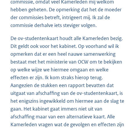
commissie, omdat veel Kamerleden mij welkom
hebben geheten. De opmerking dat het de moeder
der commissies betreft, intrigeert mij. Ik zal de
commissie derhalve iets steviger volgen.
De ov-studentenkaart houdt alle Kamerleden bezig.
Dit geldt ook voor het kabinet. Op voorhand wil ik
opmerken dat er een heel nauwe samenwerking
bestaat met het ministerie van OCW om te bekijken
op welke wijze we hiermee omgaan en welke
effecten er zijn. Ik kom straks hierop terug.
Aangezien de stukken een rapport bevatten dat
uitgaat van afschaffing van de ov-studentenkaart, is
het enigszins ingewikkeld om hiermee aan de slag te
gaan. Het kabinet gaat immers niet uit van
afschaffing maar van een alternatieve kaart. Alle
Kamerleden vragen wat de gevolgen en effecten zijn