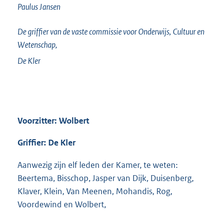
Paulus
Jansen
De griffier van de vaste commissie voor Onderwijs, Cultuur en
Wetenschap,
De Kler
Voorzitter: Wolbert
Griffier: De Kler
Aanwezig zijn elf leden der Kamer, te weten:
Beertema, Bisschop, Jasper van Dijk, Duisenberg,
Klaver, Klein, Van Meenen, Mohandis, Rog,
Voordewind en Wolbert,