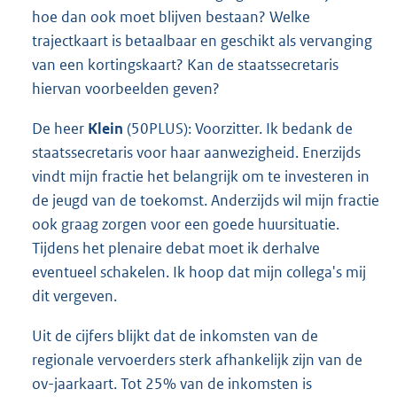
hoe dan ook moet blijven bestaan? Welke
trajectkaart is betaalbaar en geschikt als vervanging
van een kortingskaart? Kan de staatssecretaris
hiervan voorbeelden geven?
De heer
Klein
(50PLUS): Voorzitter. Ik bedank de
staatssecretaris voor haar aanwezigheid. Enerzijds
vindt mijn fractie het belangrijk om te investeren in
de jeugd van de toekomst. Anderzijds wil mijn fractie
ook graag zorgen voor een goede huursituatie.
Tijdens het plenaire debat moet ik derhalve
eventueel schakelen. Ik hoop dat mijn collega's mij
dit vergeven.
Uit de cijfers blijkt dat de inkomsten van de
regionale vervoerders sterk afhankelijk zijn van de
ov-jaarkaart. Tot 25% van de inkomsten is