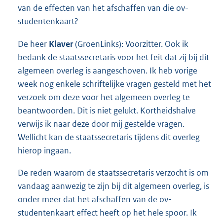
van de effecten van het afschaffen van die ov-
studentenkaart?
De heer
Klaver
(GroenLinks): Voorzitter. Ook ik
bedank de staatssecretaris voor het feit dat zij bij dit
algemeen overleg is aangeschoven. Ik heb vorige
week nog enkele schriftelijke vragen gesteld met het
verzoek om deze voor het algemeen overleg te
beantwoorden. Dit is niet gelukt. Kortheidshalve
verwijs ik naar deze door mij gestelde vragen.
Wellicht kan de staatssecretaris tijdens dit overleg
hierop ingaan.
De reden waarom de staatssecretaris verzocht is om
vandaag aanwezig te zijn bij dit algemeen overleg, is
onder meer dat het afschaffen van de ov-
studentenkaart effect heeft op het hele spoor. Ik