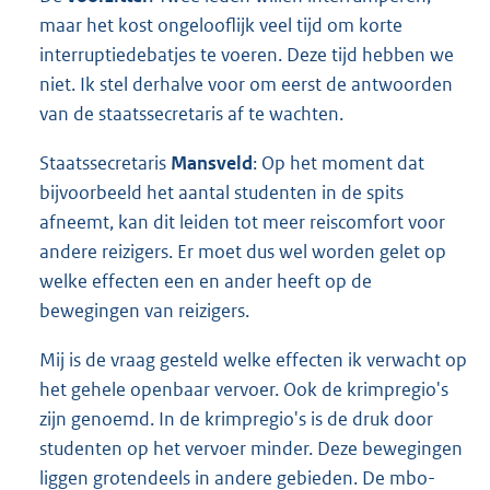
maar het kost ongelooflijk veel tijd om korte
interruptiedebatjes te voeren. Deze tijd hebben we
niet. Ik stel derhalve voor om eerst de antwoorden
van de staatssecretaris af te wachten.
Staatssecretaris
Mansveld
: Op het moment dat
bijvoorbeeld het aantal studenten in de spits
afneemt, kan dit leiden tot meer reiscomfort voor
andere reizigers. Er moet dus wel worden gelet op
welke effecten een en ander heeft op de
bewegingen van reizigers.
Mij is de vraag gesteld welke effecten ik verwacht op
het gehele openbaar vervoer. Ook de krimpregio's
zijn genoemd. In de krimpregio's is de druk door
studenten op het vervoer minder. Deze bewegingen
liggen grotendeels in andere gebieden. De mbo-