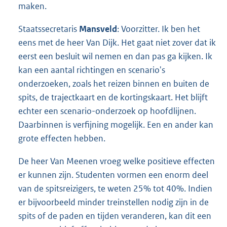
maken.
Staatssecretaris
Mansveld
: Voorzitter. Ik ben het
eens met de heer Van Dijk. Het gaat niet zover dat ik
eerst een besluit wil nemen en dan pas ga kijken. Ik
kan een aantal richtingen en scenario's
onderzoeken, zoals het reizen binnen en buiten de
spits, de trajectkaart en de kortingskaart. Het blijft
echter een scenario-onderzoek op hoofdlijnen.
Daarbinnen is verfijning mogelijk. Een en ander kan
grote effecten hebben.
De heer Van Meenen vroeg welke positieve effecten
er kunnen zijn. Studenten vormen een enorm deel
van de spitsreizigers, te weten 25% tot 40%. Indien
er bijvoorbeeld minder treinstellen nodig zijn in de
spits of de paden en tijden veranderen, kan dit een