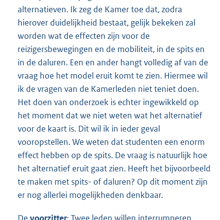
alternatieven. Ik zeg de Kamer toe dat, zodra
hierover duidelijkheid bestaat, gelijk bekeken zal
worden wat de effecten zijn voor de
reizigersbewegingen en de mobiliteit, in de spits en
in de daluren. Een en ander hangt volledig af van de
vraag hoe het model eruit komt te zien. Hiermee wil
ik de vragen van de Kamerleden niet teniet doen.
Het doen van onderzoek is echter ingewikkeld op
het moment dat we niet weten wat het alternatief
voor de kaart is. Dit wil ik in ieder geval
vooropstellen. We weten dat studenten een enorm
effect hebben op de spits. De vraag is natuurlijk hoe
het alternatief eruit gaat zien. Heeft het bijvoorbeeld
te maken met spits- of daluren? Op dit moment zijn
er nog allerlei mogelijkheden denkbaar.
De
voorzitter
: Twee leden willen interrumperen,