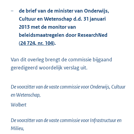
–
de brief van de minister van Onderwijs,
Cultuur en Wetenschap d.d. 31 januari
2013 met de monitor van
beleidsmaatregelen door ResearchNed
(
24 724, nr. 104
).
Van dit overleg brengt de commissie bijgaand
geredigeerd woordelijk verslag uit.
De voorzitter van de vaste commissie voor Onderwijs, Cultuur
en Wetenschap,
Wolbert
De voorzitter van de vaste commissie voor Infrastructuur en
Milieu,