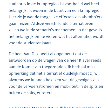
student is in de krimpregio's bijvoorbeeld wel heel
belangrijk. Ik woon in de buurt van een krimpregio.
Hier zie je wat de mogelijke effecten zijn als mbo'ers
gaan reizen. Al deze verschillende alternatieven
zullen we in de scenario's meenemen. In dat geval is
het belangrijk om te weten wat het alternatief wordt
voor de studentenkaart.
De heer Van Dijk heeft al opgemerkt dat de
antwoorden op de vragen van de heer Klaver reeds
aan de Kamer zijn toegezonden. Ik herhaal mijn
opmerking dat het alternatief duidelijk moet zijn,
alvorens we kunnen bekijken wat de gevolgen zijn
voor de vervoersstromen en mobiliteit, in de spits en
buiten de spits, et cetera.