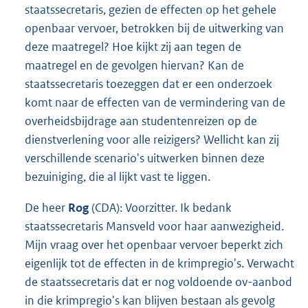
staatssecretaris, gezien de effecten op het gehele
openbaar vervoer, betrokken bij de uitwerking van
deze maatregel? Hoe kijkt zij aan tegen de
maatregel en de gevolgen hiervan? Kan de
staatssecretaris toezeggen dat er een onderzoek
komt naar de effecten van de vermindering van de
overheidsbijdrage aan studentenreizen op de
dienstverlening voor alle reizigers? Wellicht kan zij
verschillende scenario's uitwerken binnen deze
bezuiniging, die al lijkt vast te liggen.
De heer
Rog
(CDA): Voorzitter. Ik bedank
staatssecretaris Mansveld voor haar aanwezigheid.
Mijn vraag over het openbaar vervoer beperkt zich
eigenlijk tot de effecten in de krimpregio's. Verwacht
de staatssecretaris dat er nog voldoende ov-aanbod
in die krimpregio's kan blijven bestaan als gevolg