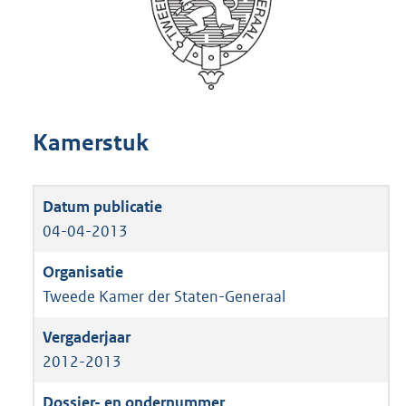
Kamerstuk
04-04-2013
Tweede Kamer der Staten-Generaal
2012-2013