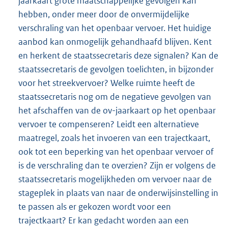
jaarkaart grote maatschappelijke gevolgen kan
hebben, onder meer door de onvermijdelijke
verschraling van het openbaar vervoer. Het huidige
aanbod kan onmogelijk gehandhaafd blijven. Kent
en herkent de staatssecretaris deze signalen? Kan de
staatssecretaris de gevolgen toelichten, in bijzonder
voor het streekvervoer? Welke ruimte heeft de
staatssecretaris nog om de negatieve gevolgen van
het afschaffen van de ov-jaarkaart op het openbaar
vervoer te compenseren? Leidt een alternatieve
maatregel, zoals het invoeren van een trajectkaart,
ook tot een beperking van het openbaar vervoer of
is de verschraling dan te overzien? Zijn er volgens de
staatssecretaris mogelijkheden om vervoer naar de
stageplek in plaats van naar de onderwijsinstelling in
te passen als er gekozen wordt voor een
trajectkaart? Er kan gedacht worden aan een