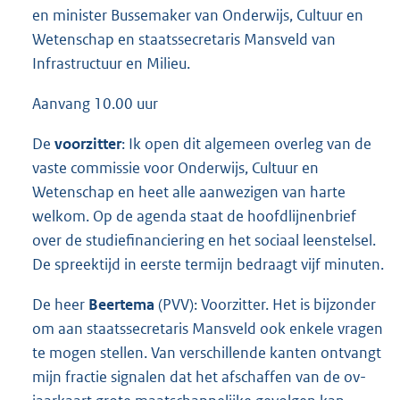
en minister Bussemaker van Onderwijs, Cultuur en
Wetenschap en staatssecretaris Mansveld van
Infrastructuur en Milieu.
Aanvang 10.00 uur
De
voorzitter
: Ik open dit algemeen overleg van de
vaste commissie voor Onderwijs, Cultuur en
Wetenschap en heet alle aanwezigen van harte
welkom. Op de agenda staat de hoofdlijnenbrief
over de studiefinanciering en het sociaal leenstelsel.
De spreektijd in eerste termijn bedraagt vijf minuten.
De heer
Beertema
(PVV): Voorzitter. Het is bijzonder
om aan staatssecretaris Mansveld ook enkele vragen
te mogen stellen. Van verschillende kanten ontvangt
mijn fractie signalen dat het afschaffen van de ov-