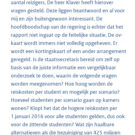
aantal reizigers. De heer Klaver heeft hierover
vragen gesteld. Deze liggen beantwoord en al voor
mij en zijn buitengewoon interessant. De
hoofdboodschap van de regering is echter dat het
rapport niet ingaat op de feitelijke situatie. De ov-
kaart wordt immers niet volledig opgeheven. Er
wordt een kortingskaart of een ander arrangement
geregeld. Is de staatssecretaris bereid om zelf op
basis van de juiste informatie een vergelijkbaar
onderzoek te doen, waarin de volgende vragen
worden meegenomen? Hoe hoog worden de
reiskosten per student en mogelijk per scenario?
Hoeveel studenten per scenario gaan op kamers
wonen? Klopt het dat de hogere reiskosten per
1 januari 2016 voor alle studenten gelden, dus ook
voor de zittende studenten? Wat zijn haalbare
alternatieven als die bezuiniging van 425 miljoen