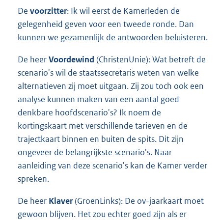
De
voorzitter
: Ik wil eerst de Kamerleden de
gelegenheid geven voor een tweede ronde. Dan
kunnen we gezamenlijk de antwoorden beluisteren.
De heer
Voordewind
(ChristenUnie): Wat betreft de
scenario's wil de staatssecretaris weten van welke
alternatieven zij moet uitgaan. Zij zou toch ook een
analyse kunnen maken van een aantal goed
denkbare hoofdscenario's? Ik noem de
kortingskaart met verschillende tarieven en de
trajectkaart binnen en buiten de spits. Dit zijn
ongeveer de belangrijkste scenario's. Naar
aanleiding van deze scenario's kan de Kamer verder
spreken.
De heer
Klaver
(GroenLinks): De ov-jaarkaart moet
gewoon blijven. Het zou echter goed zijn als er