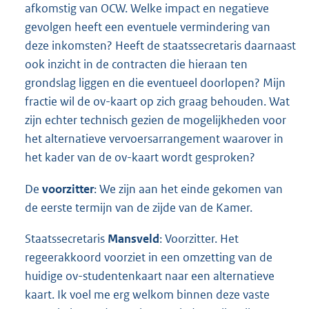
afkomstig van OCW. Welke impact en negatieve
gevolgen heeft een eventuele vermindering van
deze inkomsten? Heeft de staatssecretaris daarnaast
ook inzicht in de contracten die hieraan ten
grondslag liggen en die eventueel doorlopen? Mijn
fractie wil de ov-kaart op zich graag behouden. Wat
zijn echter technisch gezien de mogelijkheden voor
het alternatieve vervoersarrangement waarover in
het kader van de ov-kaart wordt gesproken?
De
voorzitter
: We zijn aan het einde gekomen van
de eerste termijn van de zijde van de Kamer.
Staatssecretaris
Mansveld
: Voorzitter. Het
regeerakkoord voorziet in een omzetting van de
huidige ov-studentenkaart naar een alternatieve
kaart. Ik voel me erg welkom binnen deze vaste