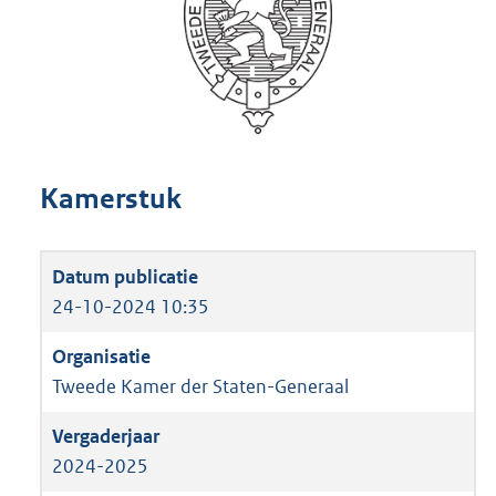
Kamerstuk
24-10-2024 10:35
Tweede Kamer der Staten-Generaal
2024-2025