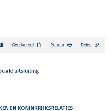
Gerelateerd
Printen
Delen
ciale uitsluiting
KEN EN KONINKRIJKSRELATIES