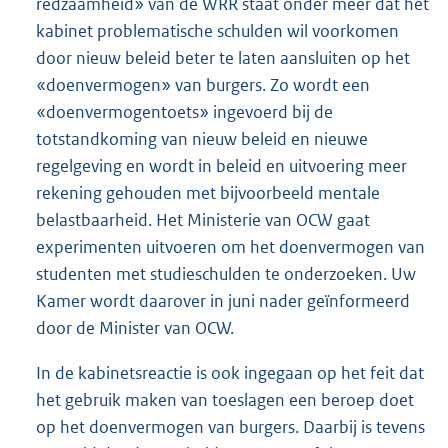
redzaamheid» van de WRR staat onder meer dat het
kabinet problematische schulden wil voorkomen
door nieuw beleid beter te laten aansluiten op het
«doenvermogen» van burgers. Zo wordt een
«doenvermogentoets» ingevoerd bij de
totstandkoming van nieuw beleid en nieuwe
regelgeving en wordt in beleid en uitvoering meer
rekening gehouden met bijvoorbeeld mentale
belastbaarheid. Het Ministerie van OCW gaat
experimenten uitvoeren om het doenvermogen van
studenten met studieschulden te onderzoeken. Uw
Kamer wordt daarover in juni nader geïnformeerd
door de Minister van OCW.
In de kabinetsreactie is ook ingegaan op het feit dat
het gebruik maken van toeslagen een beroep doet
op het doenvermogen van burgers. Daarbij is tevens