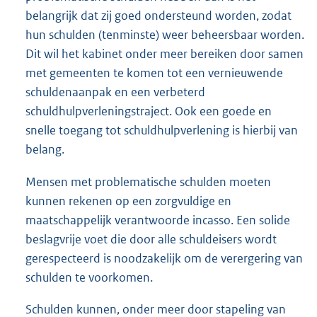
belangrijk dat zij goed ondersteund worden, zodat
hun schulden (tenminste) weer beheersbaar worden.
Dit wil het kabinet onder meer bereiken door samen
met gemeenten te komen tot een vernieuwende
schuldenaanpak en een verbeterd
schuldhulpverleningstraject. Ook een goede en
snelle toegang tot schuldhulpverlening is hierbij van
belang.
Mensen met problematische schulden moeten
kunnen rekenen op een zorgvuldige en
maatschappelijk verantwoorde incasso. Een solide
beslagvrije voet die door alle schuldeisers wordt
gerespecteerd is noodzakelijk om de verergering van
schulden te voorkomen.
Schulden kunnen, onder meer door stapeling van