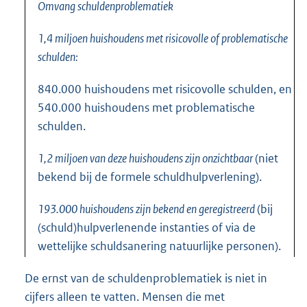
Omvang schuldenproblematiek
1,4 miljoen huishoudens met risicovolle of problematische
schulden:
840.000 huishoudens met risicovolle schulden, en
540.000 huishoudens met problematische
schulden.
1,2 miljoen van deze huishoudens zijn onzichtbaar
(niet
bekend bij de formele schuldhulpverlening).
193.000 huishoudens zijn bekend en geregistreerd
(bij
(schuld)hulpverlenende instanties of via de
wettelijke schuldsanering natuurlijke personen).
De ernst van de schuldenproblematiek is niet in
cijfers alleen te vatten. Mensen die met