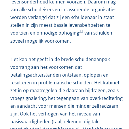
levensonderhoud kunnen voorzien. Daarom mag
van alle schuldeisers en incasserende organisaties
worden verlangd dat zij een schuldenaar in staat
stellen in zijn meest basale levensbehoeften te
11
voorzien en onnodige ophoging
van schulden
zoveel mogelijk voorkomen.
Het kabinet geeft in de brede schuldenaanpak
voorrang aan het voorkomen dat
betalingsachterstanden ontstaan, oplopen en
resulteren in problematische schulden. Het kabinet
zet in op maatregelen die daaraan bijdragen, zoals
vroegsignalering, het tegengaan van overkreditering
en aandacht voor mensen die minder zelfredzaam
zijn. Ook het verhogen van het niveau van
basisvaardigheden (taal, rekenen, digitale