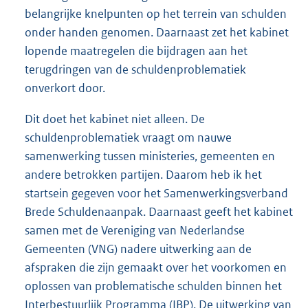
belangrijke knelpunten op het terrein van schulden
onder handen genomen. Daarnaast zet het kabinet
lopende maatregelen die bijdragen aan het
terugdringen van de schuldenproblematiek
onverkort door.
Dit doet het kabinet niet alleen. De
schuldenproblematiek vraagt om nauwe
samenwerking tussen ministeries, gemeenten en
andere betrokken partijen. Daarom heb ik het
startsein gegeven voor het Samenwerkingsverband
Brede Schuldenaanpak. Daarnaast geeft het kabinet
samen met de Vereniging van Nederlandse
Gemeenten (VNG) nadere uitwerking aan de
afspraken die zijn gemaakt over het voorkomen en
oplossen van problematische schulden binnen het
Interbestuurlijk Programma (IBP). De uitwerking van