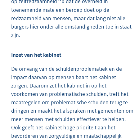
op zelfredzaamheid
» dat de overheid in
toenemende mate een beroep doet op de
redzaamheid van mensen, maar dat lang niet alle
burgers hier onder alle omstandigheden toe in staat
zijn.
Inzet van het kabinet
De omvang van de schuldenproblematiek en de
impact daarvan op mensen baart het kabinet
zorgen. Daarom zet het kabinet in op het
voorkomen van problematische schulden, treft het
maatregelen om problematische schulden terug te
dringen en maakt het afspraken met gemeenten om
meer mensen met schulden effectiever te helpen.
Ook geeft het kabinet hoge prioriteit aan het
bevorderen van zorgvuldige en maatschappelijk