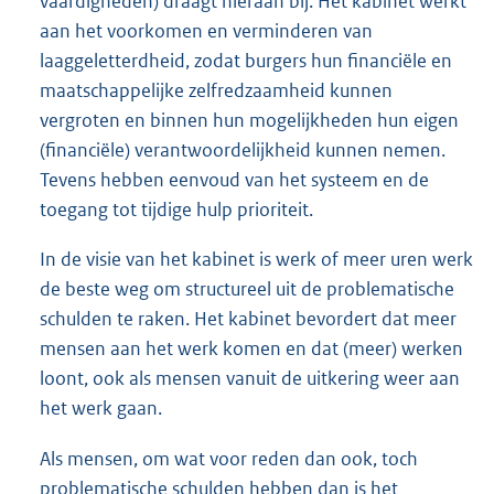
vaardigheden) draagt hieraan bij. Het kabinet werkt
aan het voorkomen en verminderen van
laaggeletterdheid, zodat burgers hun financiële en
maatschappelijke zelfredzaamheid kunnen
vergroten en binnen hun mogelijkheden hun eigen
(financiële) verantwoordelijkheid kunnen nemen.
Tevens hebben eenvoud van het systeem en de
toegang tot tijdige hulp prioriteit.
In de visie van het kabinet is werk of meer uren werk
de beste weg om structureel uit de problematische
schulden te raken. Het kabinet bevordert dat meer
mensen aan het werk komen en dat (meer) werken
loont, ook als mensen vanuit de uitkering weer aan
het werk gaan.
Als mensen, om wat voor reden dan ook, toch
problematische schulden hebben dan is het