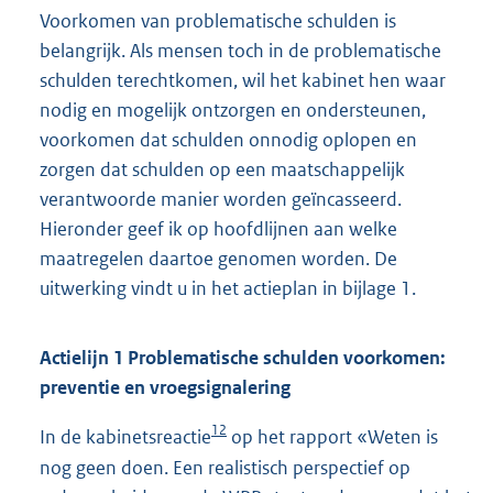
Voorkomen van problematische schulden is
belangrijk. Als mensen toch in de problematische
schulden terechtkomen, wil het kabinet hen waar
nodig en mogelijk ontzorgen en ondersteunen,
voorkomen dat schulden onnodig oplopen en
zorgen dat schulden op een maatschappelijk
verantwoorde manier worden geïncasseerd.
Hieronder geef ik op hoofdlijnen aan welke
maatregelen daartoe genomen worden. De
uitwerking vindt u in het actieplan in bijlage 1.
Actielijn 1 Problematische schulden voorkomen:
preventie en vroegsignalering
12
In de kabinetsreactie
op het rapport «Weten is
nog geen doen. Een realistisch perspectief op