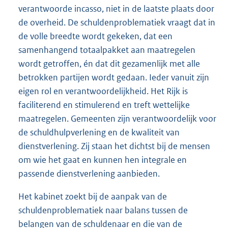
verantwoorde incasso, niet in de laatste plaats door
de overheid. De schuldenproblematiek vraagt dat in
de volle breedte wordt gekeken, dat een
samenhangend totaalpakket aan maatregelen
wordt getroffen, én dat dit gezamenlijk met alle
betrokken partijen wordt gedaan. Ieder vanuit zijn
eigen rol en verantwoordelijkheid. Het Rijk is
faciliterend en stimulerend en treft wettelijke
maatregelen. Gemeenten zijn verantwoordelijk voor
de schuldhulpverlening en de kwaliteit van
dienstverlening. Zij staan het dichtst bij de mensen
om wie het gaat en kunnen hen integrale en
passende dienstverlening aanbieden.
Het kabinet zoekt bij de aanpak van de
schuldenproblematiek naar balans tussen de
belangen van de schuldenaar en die van de