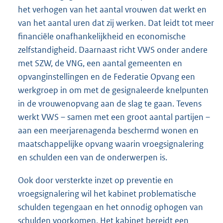
het verhogen van het aantal vrouwen dat werkt en
van het aantal uren dat zij werken. Dat leidt tot meer
financiële onafhankelijkheid en economische
zelfstandigheid. Daarnaast richt VWS onder andere
met SZW, de VNG, een aantal gemeenten en
opvanginstellingen en de Federatie Opvang een
werkgroep in om met de gesignaleerde knelpunten
in de vrouwenopvang aan de slag te gaan. Tevens
werkt VWS – samen met een groot aantal partijen –
aan een meerjarenagenda beschermd wonen en
maatschappelijke opvang waarin vroegsignalering
en schulden een van de onderwerpen is.
Ook door versterkte inzet op preventie en
vroegsignalering wil het kabinet problematische
schulden tegengaan en het onnodig ophogen van
schulden voorkomen. Het kabinet bereidt een