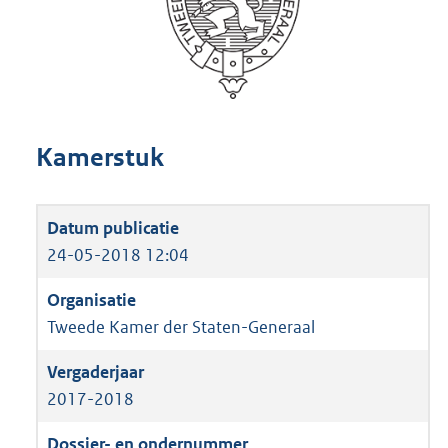
Kamerstuk
24-05-2018 12:04
Tweede Kamer der Staten-Generaal
2017-2018