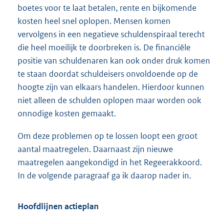
boetes voor te laat betalen, rente en bijkomende
kosten heel snel oplopen. Mensen komen
vervolgens in een negatieve schuldenspiraal terecht
die heel moeilijk te doorbreken is. De financiële
positie van schuldenaren kan ook onder druk komen
te staan doordat schuldeisers onvoldoende op de
hoogte zijn van elkaars handelen. Hierdoor kunnen
niet alleen de schulden oplopen maar worden ook
onnodige kosten gemaakt.
Om deze problemen op te lossen loopt een groot
aantal maatregelen. Daarnaast zijn nieuwe
maatregelen aangekondigd in het Regeerakkoord.
In de volgende paragraaf ga ik daarop nader in.
Hoofdlijnen actieplan