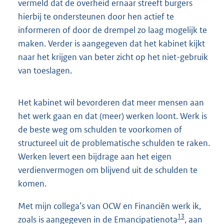
vermeld dat de overheid ernaar streeft burgers
hierbij te ondersteunen door hen actief te
informeren of door de drempel zo laag mogelijk te
maken. Verder is aangegeven dat het kabinet kijkt
naar het krijgen van beter zicht op het niet-gebruik
van toeslagen.
Het kabinet wil bevorderen dat meer mensen aan
het werk gaan en dat (meer) werken loont. Werk is
de beste weg om schulden te voorkomen of
structureel uit de problematische schulden te raken.
Werken levert een bijdrage aan het eigen
verdienvermogen om blijvend uit de schulden te
komen.
Met mijn collega’s van OCW en Financiën werk ik,
13
zoals is aangegeven in de Emancipatienota
, aan