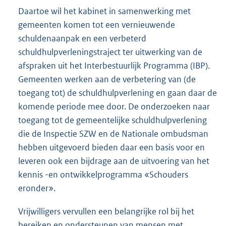
Daartoe wil het kabinet in samenwerking met
gemeenten komen tot een vernieuwende
schuldenaanpak en een verbeterd
schuldhulpverleningstraject ter uitwerking van de
afspraken uit het Interbestuurlijk Programma (IBP).
Gemeenten werken aan de verbetering van (de
toegang tot) de schuldhulpverlening en gaan daar de
komende periode mee door. De onderzoeken naar
toegang tot de gemeentelijke schuldhulpverlening
die de Inspectie SZW en de Nationale ombudsman
hebben uitgevoerd bieden daar een basis voor en
leveren ook een bijdrage aan de uitvoering van het
kennis -en ontwikkelprogramma «Schouders
eronder».
Vrijwilligers vervullen een belangrijke rol bij het
bereiken en ondersteunen van mensen met