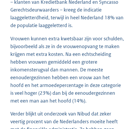
– klanten van Kredietbank Nederland en Syncasso
Gerechtsdeurwaarders – kreeg de indicatie
laaggeletterdheid, terwijl in heel Nederland 18% van
de populatie laaggeletterd is.
Vrouwen kunnen extra kwetsbaar zijn voor schulden,
bijvoorbeeld als ze in de vrouwenopvang te maken
krijgen met extra kosten. Na een echtscheiding
hebben vrouwen gemiddeld een grotere
inkomensterugval dan mannen. De meeste
eenoudergezinnen hebben een vrouw aan het
hoofd en het armoedepercentage in deze categorie
is veel hoger (23%) dan bij de eenoudergezinnen
met een man aan het hoofd (14%).
Verder blijkt uit onderzoek van Nibud dat zeker
veertig procent van de Nederlanders moeite heeft