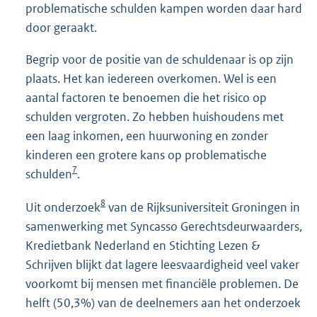
problematische schulden kampen worden daar hard
door geraakt.
Begrip voor de positie van de schuldenaar is op zijn
plaats. Het kan iedereen overkomen. Wel is een
aantal factoren te benoemen die het risico op
schulden vergroten. Zo hebben huishoudens met
een laag inkomen, een huurwoning en zonder
kinderen een grotere kans op problematische
7
schulden
.
8
Uit onderzoek
van de Rijksuniversiteit Groningen in
samenwerking met Syncasso Gerechtsdeurwaarders,
Kredietbank Nederland en Stichting Lezen &
Schrijven blijkt dat lagere leesvaardigheid veel vaker
voorkomt bij mensen met financiële problemen. De
helft (50,3%) van de deelnemers aan het onderzoek