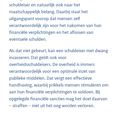
schuldeiser en natuurlijk ook naar het
maatschappelijk belang. Daarbij staat het
uitgangspunt voorop dat mensen zelf
verantwoordelijk zijn voor het nakomen van hun
financiële verplichtingen en het aflossen van
eventuele schulden.
Als dat niet gebeurt, kan een schuldeiser met dwang
incasseren. Dat geldt ook voor
overheidsschuldeisers. De overheid is immers
verantwoordelijk voor een optimale inzet van
publieke middelen. Dat vergt een effectieve
handhaving, waarbij prikkels mensen stimuleren om
aan hun financiële verplichtingen te voldoen. Bij
opgelegde financiële sancties mag het doel daarvan
– straffen – niet uit het oog worden verloren.