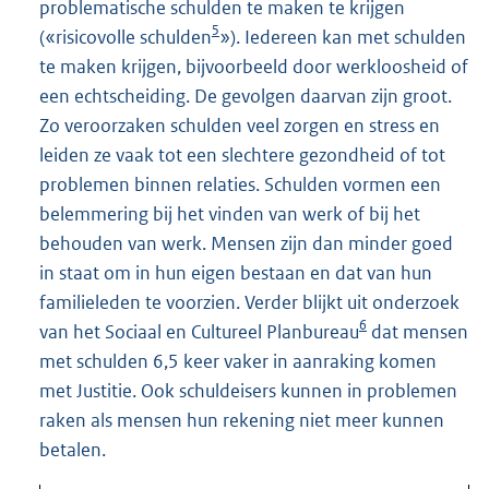
problematische schulden te maken te krijgen
5
(«risicovolle schulden
»). Iedereen kan met schulden
te maken krijgen, bijvoorbeeld door werkloosheid of
een echtscheiding. De gevolgen daarvan zijn groot.
Zo veroorzaken schulden veel zorgen en stress en
leiden ze vaak tot een slechtere gezondheid of tot
problemen binnen relaties. Schulden vormen een
belemmering bij het vinden van werk of bij het
behouden van werk. Mensen zijn dan minder goed
in staat om in hun eigen bestaan en dat van hun
familieleden te voorzien. Verder blijkt uit onderzoek
6
van het Sociaal en Cultureel Planbureau
dat mensen
met schulden 6,5 keer vaker in aanraking komen
met Justitie. Ook schuldeisers kunnen in problemen
raken als mensen hun rekening niet meer kunnen
betalen.