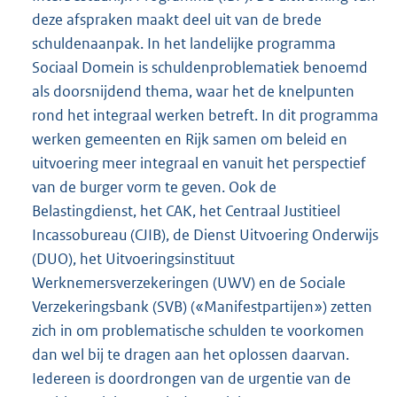
deze afspraken maakt deel uit van de brede
schuldenaanpak. In het landelijke programma
Sociaal Domein is schuldenproblematiek benoemd
als doorsnijdend thema, waar het de knelpunten
rond het integraal werken betreft. In dit programma
werken gemeenten en Rijk samen om beleid en
uitvoering meer integraal en vanuit het perspectief
van de burger vorm te geven. Ook de
Belastingdienst, het CAK, het Centraal Justitieel
Incassobureau (CJIB), de Dienst Uitvoering Onderwijs
(DUO), het Uitvoeringsinstituut
Werknemersverzekeringen (UWV) en de Sociale
Verzekeringsbank (SVB) («Manifestpartijen») zetten
zich in om problematische schulden te voorkomen
dan wel bij te dragen aan het oplossen daarvan.
Iedereen is doordrongen van de urgentie van de