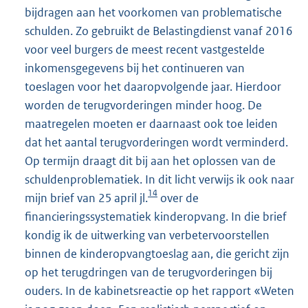
bijdragen aan het voorkomen van problematische
schulden. Zo gebruikt de Belastingdienst vanaf 2016
voor veel burgers de meest recent vastgestelde
inkomensgegevens bij het continueren van
toeslagen voor het daaropvolgende jaar. Hierdoor
worden de terugvorderingen minder hoog. De
maatregelen moeten er daarnaast ook toe leiden
dat het aantal terugvorderingen wordt verminderd.
Op termijn draagt dit bij aan het oplossen van de
schuldenproblematiek. In dit licht verwijs ik ook naar
14
mijn brief van 25 april jl.
over de
financieringssystematiek kinderopvang. In die brief
kondig ik de uitwerking van verbetervoorstellen
binnen de kinderopvangtoeslag aan, die gericht zijn
op het terugdringen van de terugvorderingen bij
ouders. In de kabinetsreactie op het rapport «Weten