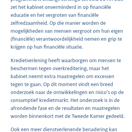
zet het kabinet onverminderd in op financiële
educatie en het vergroten van financiële
zelfredzaamheid. Op die manier worden de
mogelijkheden van mensen vergroot om hun eigen
(financiële) verantwoordelijkheid nemen en grip te
krijgen op hun financiële situatie.
Kredietverlening heeft waarborgen om mensen te
beschermen tegen overkreditering, maar het
kabinet neemt extra maatregelen om excessen
tegen te gaan. Op dit moment vindt een breed
onderzoek naar de ontwikkelingen en risico’s op de
consumptief kredietmarkt. Het onderzoek is in de
afrondende fase en de resultaten en maatregelen
worden binnenkort met de Tweede Kamer gedeeld.
Ook een meer dienstverlenende benadering kan