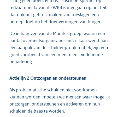
is nog geen doen. Een realistisch perspectief op
redzaamheid» van de WRR is ingegaan op het feit
dat ook het gebruik maken van toeslagen een
beroep doet op het doenvermogen van burgers.
De initiatieven van de Manifestgroep, waarin een
aantal overheidsorganisaties met elkaar werkt aan
een aanpak van de schuldenproblematiek, zijn een
goed voorbeeld van een meer dienstverlenende
benadering.
Actielijn 2 Ontzorgen en ondersteunen
Als problematische schulden niet voorkomen
kunnen worden, moeten we mensen waar mogelijk
ontzorgen, ondersteunen en activeren om hun
schulden de baas te worden.