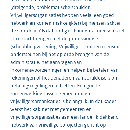
(dreigende) problematische schulden.
Vrijwilligersorganisaties hebben veelal een goed
netwerk en komen makkelijk(er) bij mensen achter
de voordeur. Als dat nodig is, kunnen zij mensen snel
in contact brengen met de professionele
(schuld)hulpverlening. Vrijwilligers kunnen mensen
ondersteunen bij het op orde brengen van de
administratie, het aanvragen van
inkomensvoorzieningen en helpen bij betalen van
rekeningen of het benaderen van schuldeisers om
betalingsregelingen te treffen. Een goede
samenwerking tussen gemeenten en
vrijwilligersorganisaties is belangrijk. In dat kader
werkt het kabinet met gemeenten en
vrijwilligersorganisaties aan een landelijk dekkend
netwerk van vrijwilligersprojecten gericht op