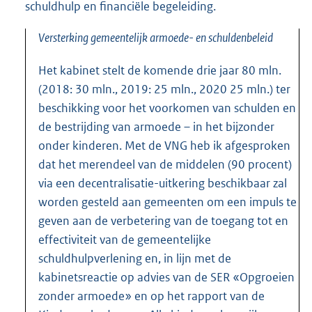
schuldhulp en financiële begeleiding.
Versterking gemeentelijk armoede- en schuldenbeleid
Het kabinet stelt de komende drie jaar 80 mln.
(2018: 30 mln., 2019: 25 mln., 2020 25 mln.) ter
beschikking voor het voorkomen van schulden en
de bestrijding van armoede – in het bijzonder
onder kinderen. Met de VNG heb ik afgesproken
dat het merendeel van de middelen (90 procent)
via een decentralisatie-uitkering beschikbaar zal
worden gesteld aan gemeenten om een impuls te
geven aan de verbetering van de toegang tot en
effectiviteit van de gemeentelijke
schuldhulpverlening en, in lijn met de
kabinetsreactie op advies van de SER «Opgroeien
zonder armoede» en op het rapport van de