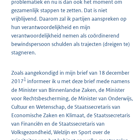
problematiek en nu is dan ook het moment om
gezamenlijk stappen te zetten. Dat is niet
vrijblijvend. Daarom zal ik partijen aanspreken op
hun verantwoordelijkheid en mijn
verantwoordelijkheid nemen als coördinerend
bewindspersoon schulden als trajecten (dreigen te)
stagneren.
Zoals aangekondigd in mijn brief van 18 december
1
2017
informeer ik u met deze brief mede namens
de Minister van Binnenlandse Zaken, de Minister
voor Rechtsbescherming, de Minister van Onderwijs,
Cultuur en Wetenschap, de Staatssecretaris van
Economische Zaken en Klimaat, de Staatssecretaris
van Financiën en de Staatssecretaris van
Volksgezondheid, Welzijn en Sport over de