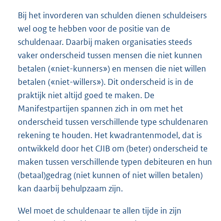
Bij het invorderen van schulden dienen schuldeisers
wel oog te hebben voor de positie van de
schuldenaar. Daarbij maken organisaties steeds
vaker onderscheid tussen mensen die niet kunnen
betalen («niet-kunners») en mensen die niet willen
betalen («niet-willers»). Dit onderscheid is in de
praktijk niet altijd goed te maken. De
Manifestpartijen spannen zich in om met het
onderscheid tussen verschillende type schuldenaren
rekening te houden. Het kwadrantenmodel, dat is
ontwikkeld door het CJIB om (beter) onderscheid te
maken tussen verschillende typen debiteuren en hun
(betaal)gedrag (niet kunnen of niet willen betalen)
kan daarbij behulpzaam zijn.
Wel moet de schuldenaar te allen tijde in zijn