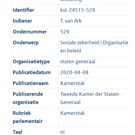
Identifier
kst-24515-529
Indiener
T. van Ark
Ondernummer
529
Onderwerp
Sociale zekerheid | Organisatie
en beleid
Organisatietype
staten generaal
Publicatiedatum
2020-04-08
Publicatienaam
Kamerstuk
Publicerende
Tweede Kamer der Staten-
organisatie
Generaal
Rubriek
Kamerstuk
parlementair
Taal
nl