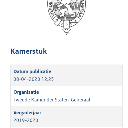
Kamerstuk
08-04-2020 12:25
Tweede Kamer der Staten-Generaal
2019-2020