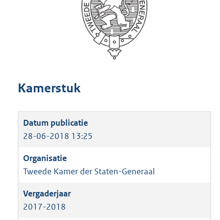
Kamerstuk
28-06-2018 13:25
Tweede Kamer der Staten-Generaal
2017-2018