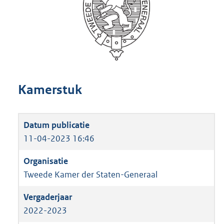
Kamerstuk
11-04-2023 16:46
Tweede Kamer der Staten-Generaal
2022-2023