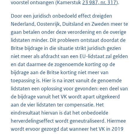
voorstel ontvangen (Kamerstuk
23 987, nr. 317
).
Door een juridisch onbedoeld effect dreigden
Nederland, Oostenrijk, Duitsland en Zweden meer te
gaan betalen onder deze verordening en de overige
lidstaten minder. Dit probleem ontstaat doordat de
Britse bijdrage in die situatie strikt juridisch gezien
niet meer als afdracht van een EU-lidstaat zal gelden
en dat daarmee de zogenoemde korting op de
bijdrage aan de Britse korting niet meer van
toepassing is. Hier is na inzet vanuit de genoemde
lidstaten een oplossing voor gevonden: een deel van
de bijdrage vanuit het VK wordt apart uitgekeerd
aan de vier lidstaten ter compensatie. Het
eindresultaat hiervan is dat het onbedoelde
herverdelingseffect wordt geneutraliseerd. Hiermee
wordt ervoor gezorgd dat wanneer het VK in 2019