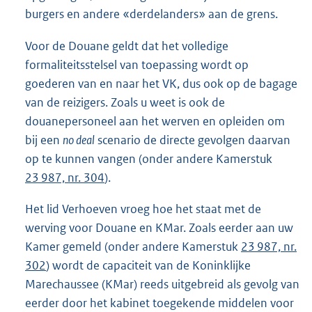
burgers en andere «derdelanders» aan de grens.
Voor de Douane geldt dat het volledige
formaliteitsstelsel van toepassing wordt op
goederen van en naar het VK, dus ook op de bagage
van de reizigers. Zoals u weet is ook de
douanepersoneel aan het werven en opleiden om
bij een
no deal
scenario de directe gevolgen daarvan
op te kunnen vangen (onder andere Kamerstuk
23 987, nr. 304
).
Het lid Verhoeven vroeg hoe het staat met de
werving voor Douane en KMar. Zoals eerder aan uw
Kamer gemeld (onder andere Kamerstuk
23 987, nr.
302
) wordt de capaciteit van de Koninklijke
Marechaussee (KMar) reeds uitgebreid als gevolg van
eerder door het kabinet toegekende middelen voor