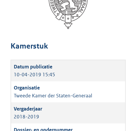
Kamerstuk
10-04-2019 15:45
Tweede Kamer der Staten-Generaal
2018-2019