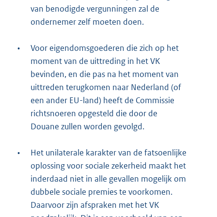
van benodigde vergunningen zal de
ondernemer zelf moeten doen.
•
Voor eigendomsgoederen die zich op het
moment van de uittreding in het VK
bevinden, en die pas na het moment van
uittreden terugkomen naar Nederland (of
een ander EU-land) heeft de Commissie
richtsnoeren opgesteld die door de
Douane zullen worden gevolgd.
•
Het unilaterale karakter van de fatsoenlijke
oplossing voor sociale zekerheid maakt het
inderdaad niet in alle gevallen mogelijk om
dubbele sociale premies te voorkomen.
Daarvoor zijn afspraken met het VK