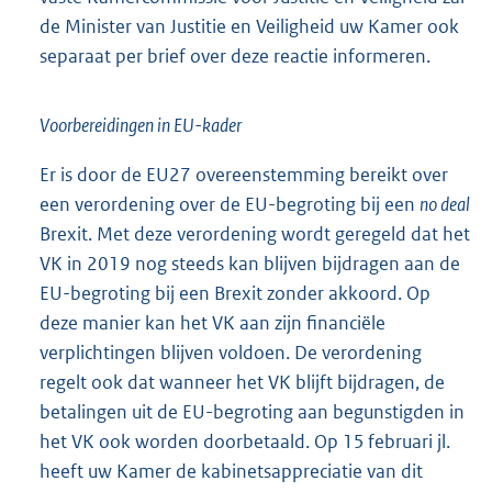
de Minister van Justitie en Veiligheid uw Kamer ook
separaat per brief over deze reactie informeren.
Voorbereidingen in EU-kader
Er is door de EU27 overeenstemming bereikt over
een verordening over de EU-begroting bij een
no deal
Brexit. Met deze verordening wordt geregeld dat het
VK in 2019 nog steeds kan blijven bijdragen aan de
EU-begroting bij een Brexit zonder akkoord. Op
deze manier kan het VK aan zijn financiële
verplichtingen blijven voldoen. De verordening
regelt ook dat wanneer het VK blijft bijdragen, de
betalingen uit de EU-begroting aan begunstigden in
het VK ook worden doorbetaald. Op 15 februari jl.
heeft uw Kamer de kabinetsappreciatie van dit