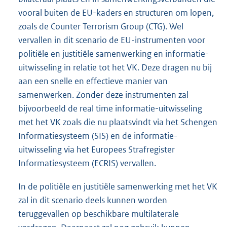
vooral buiten de EU-kaders en structuren om lopen,
zoals de Counter Terrorism Group (CTG). Wel
vervallen in dit scenario de EU-instrumenten voor
politiële en justitiële samenwerking en informatie-
uitwisseling in relatie tot het VK. Deze dragen nu bij
aan een snelle en effectieve manier van
samenwerken. Zonder deze instrumenten zal
bijvoorbeeld de real time informatie-uitwisseling
met het VK zoals die nu plaatsvindt via het Schengen
Informatiesysteem (SIS) en de informatie-
uitwisseling via het Europees Strafregister
Informatiesysteem (ECRIS) vervallen.
In de politiële en justitiële samenwerking met het VK
zal in dit scenario deels kunnen worden
teruggevallen op beschikbare multilaterale