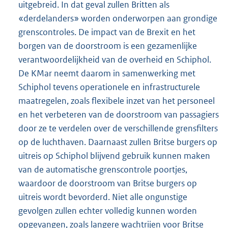
uitgebreid. In dat geval zullen Britten als
«derdelanders» worden onderworpen aan grondige
grenscontroles. De impact van de Brexit en het
borgen van de doorstroom is een gezamenlijke
verantwoordelijkheid van de overheid en Schiphol.
De KMar neemt daarom in samenwerking met
Schiphol tevens operationele en infrastructurele
maatregelen, zoals flexibele inzet van het personeel
en het verbeteren van de doorstroom van passagiers
door ze te verdelen over de verschillende grensfilters
op de luchthaven. Daarnaast zullen Britse burgers op
uitreis op Schiphol blijvend gebruik kunnen maken
van de automatische grenscontrole poortjes,
waardoor de doorstroom van Britse burgers op
uitreis wordt bevorderd. Niet alle ongunstige
gevolgen zullen echter volledig kunnen worden
opgevangen, zoals langere wachtrijen voor Britse