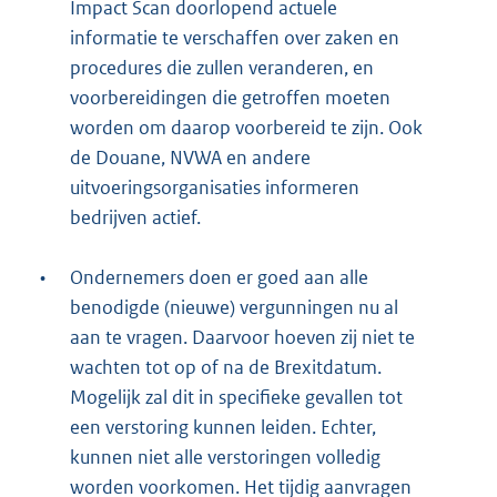
Impact Scan doorlopend actuele
informatie te verschaffen over zaken en
procedures die zullen veranderen, en
voorbereidingen die getroffen moeten
worden om daarop voorbereid te zijn. Ook
de Douane, NVWA en andere
uitvoeringsorganisaties informeren
bedrijven actief.
•
Ondernemers doen er goed aan alle
benodigde (nieuwe) vergunningen nu al
aan te vragen. Daarvoor hoeven zij niet te
wachten tot op of na de Brexitdatum.
Mogelijk zal dit in specifieke gevallen tot
een verstoring kunnen leiden. Echter,
kunnen niet alle verstoringen volledig
worden voorkomen. Het tijdig aanvragen