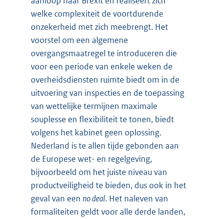
aanloop naar Brexit en realiseert zich
welke complexiteit de voortdurende
onzekerheid met zich meebrengt. Het
voorstel om een algemene
overgangsmaatregel te introduceren die
voor een periode van enkele weken de
overheidsdiensten ruimte biedt om in de
uitvoering van inspecties en de toepassing
van wettelijke termijnen maximale
souplesse en flexibiliteit te tonen, biedt
volgens het kabinet geen oplossing.
Nederland is te allen tijde gebonden aan
de Europese wet- en regelgeving,
bijvoorbeeld om het juiste niveau van
productveiligheid te bieden, dus ook in het
geval van een
no deal
. Het naleven van
formaliteiten geldt voor alle derde landen,