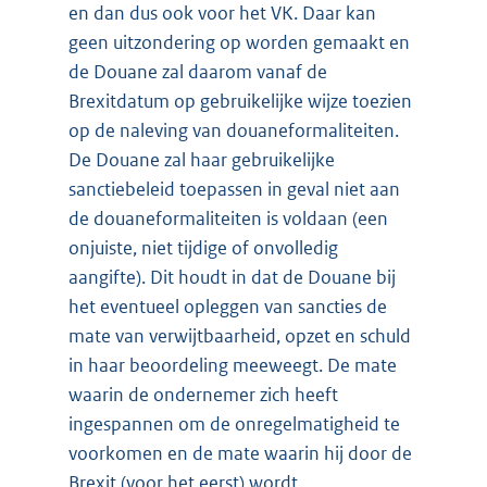
en dan dus ook voor het VK. Daar kan
geen uitzondering op worden gemaakt en
de Douane zal daarom vanaf de
Brexitdatum op gebruikelijke wijze toezien
op de naleving van douaneformaliteiten.
De Douane zal haar gebruikelijke
sanctiebeleid toepassen in geval niet aan
de douaneformaliteiten is voldaan (een
onjuiste, niet tijdige of onvolledig
aangifte). Dit houdt in dat de Douane bij
het eventueel opleggen van sancties de
mate van verwijtbaarheid, opzet en schuld
in haar beoordeling meeweegt. De mate
waarin de ondernemer zich heeft
ingespannen om de onregelmatigheid te
voorkomen en de mate waarin hij door de
Brexit (voor het eerst) wordt