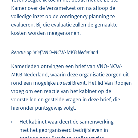
Kamer over de Verzamelwet om na afloop de
volledige inzet op de contingency planning te
evalueren. Bij die evaluatie zullen de gemaakte
kosten worden meegenomen.
Reactie op brief VNO-NCW-MKB Nederland
Kamerleden ontvingen een brief van VNO-NCW-
MKB Nederland, waarin deze organisatie zorgen uit
rond een mogelijke
no deal
Brexit. Het lid Van Rooijen
vroeg om een reactie van het kabinet op de
voorstellen en gestelde vragen in deze brief, die
hieronder puntsgewijs volgt.
•
Het kabinet waardeert de samenwerking
met het georganiseerd bedrijfsleven in