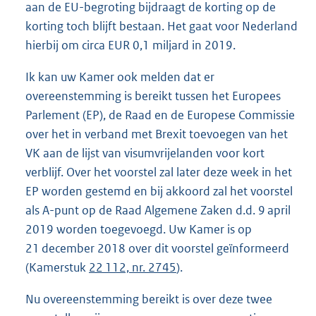
aan de EU-begroting bijdraagt de korting op de
korting toch blijft bestaan. Het gaat voor Nederland
hierbij om circa EUR 0,1 miljard in 2019.
Ik kan uw Kamer ook melden dat er
overeenstemming is bereikt tussen het Europees
Parlement (EP), de Raad en de Europese Commissie
over het in verband met Brexit toevoegen van het
VK aan de lijst van visumvrijelanden voor kort
verblijf. Over het voorstel zal later deze week in het
EP worden gestemd en bij akkoord zal het voorstel
als A-punt op de Raad Algemene Zaken d.d. 9 april
2019 worden toegevoegd. Uw Kamer is op
21 december 2018 over dit voorstel geïnformeerd
(Kamerstuk
22 112, nr. 2745
).
Nu overeenstemming bereikt is over deze twee