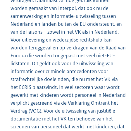
verdragen. Daarnaast zal nog gebruik kunnen
worden gemaakt van Interpol, dat ook nu de
samenwerking en informatie-uitwisseling tussen
Nederland en landen buiten de EU ondersteunt, en
van de liaisons – zowel in het VK als in Nederland.
Voor uitlevering en wederzijdse rechtshulp kan
worden teruggevallen op verdragen van de Raad van
Europa die worden toegepast met veel niet-EU-
lidstaten. Dit geldt ook voor de uitwisseling van
informatie over criminele antecedenten voor
strafrechtelijke doeleinden, die nu met het VK via
het ECRIS plaatsvindt. In veel sectoren waar wordt
gewerkt met kinderen wordt personeel in Nederland
verplicht gescreend via de Verklaring Omtrent het
Verdrag (VOG). Voor de uitwisseling van justitiële
documentatie met het VK ten behoeve van het
screenen van personeel dat werkt met kinderen, dat