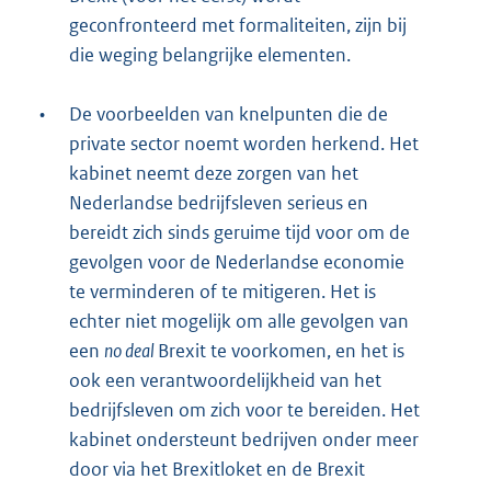
geconfronteerd met formaliteiten, zijn bij
die weging belangrijke elementen.
•
De voorbeelden van knelpunten die de
private sector noemt worden herkend. Het
kabinet neemt deze zorgen van het
Nederlandse bedrijfsleven serieus en
bereidt zich sinds geruime tijd voor om de
gevolgen voor de Nederlandse economie
te verminderen of te mitigeren. Het is
echter niet mogelijk om alle gevolgen van
een
no deal
Brexit te voorkomen, en het is
ook een verantwoordelijkheid van het
bedrijfsleven om zich voor te bereiden. Het
kabinet ondersteunt bedrijven onder meer
door via het Brexitloket en de Brexit