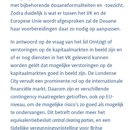
met bijbehorende douaneformaliteiten en -toezicht.
Zodra duidelijk is wat er tussen het VK en de
Europese Unie wordt afgesproken zal de Douane
haar voorbereidingen daar zo nodig op aanpassen.
In antwoord op de vraag van het lid Omtzigt of
verstoringen op de kapitaalmarkten in beeld zijn en
of er nog diensten in het VK geleverd kunnen
worden geldt dat mogelijke verstoringen op de
kapitaalmarkten goed in beeld zijn. De Londense
City vervult een prominente rol op de internationale
financiële markt. Daarom zijn er verschillende
contingency maatregelen getroffen, ook op EU-
niveau, om de mogelijke risico’s zo goed als mogelijk
te ondervangen. Dit betreft onder meer het
equivalentiebesluit
central clearing parties
, en een
tijdelijke vergunningsvrijstelling voor Britse