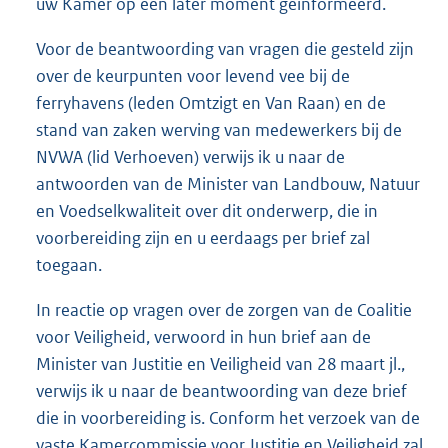
uw Kamer op een later moment geïnformeerd.
Voor de beantwoording van vragen die gesteld zijn
over de keurpunten voor levend vee bij de
ferryhavens (leden Omtzigt en Van Raan) en de
stand van zaken werving van medewerkers bij de
NVWA (lid Verhoeven) verwijs ik u naar de
antwoorden van de Minister van Landbouw, Natuur
en Voedselkwaliteit over dit onderwerp, die in
voorbereiding zijn en u eerdaags per brief zal
toegaan.
In reactie op vragen over de zorgen van de Coalitie
voor Veiligheid, verwoord in hun brief aan de
Minister van Justitie en Veiligheid van 28 maart jl.,
verwijs ik u naar de beantwoording van deze brief
die in voorbereiding is. Conform het verzoek van de
vaste Kamercommissie voor Justitie en Veiligheid zal