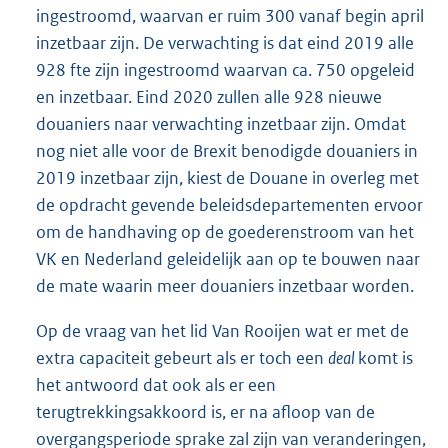
ingestroomd, waarvan er ruim 300 vanaf begin april
inzetbaar zijn. De verwachting is dat eind 2019 alle
928 fte zijn ingestroomd waarvan ca. 750 opgeleid
en inzetbaar. Eind 2020 zullen alle 928 nieuwe
douaniers naar verwachting inzetbaar zijn. Omdat
nog niet alle voor de Brexit benodigde douaniers in
2019 inzetbaar zijn, kiest de Douane in overleg met
de opdracht gevende beleidsdepartementen ervoor
om de handhaving op de goederenstroom van het
VK en Nederland geleidelijk aan op te bouwen naar
de mate waarin meer douaniers inzetbaar worden.
Op de vraag van het lid Van Rooijen wat er met de
extra capaciteit gebeurt als er toch een
deal
komt is
het antwoord dat ook als er een
terugtrekkingsakkoord is, er na afloop van de
overgangsperiode sprake zal zijn van veranderingen,