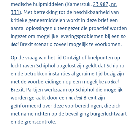
medische hulpmiddelen (Kamerstuk,
23 987, nr.
331
). Met betrekking tot de beschikbaarheid van
kritieke geneesmiddelen wordt in deze brief een
aantal oplossingen uiteengezet die proactief worden
ingezet om mogelijke leveringsproblemen bij een
no
deal
Brexit scenario zoveel mogelijk te voorkomen.
Op de vraag van het lid Omtzigt of knelpunten op
luchthaven Schiphol opgelost zijn geldt dat Schiphol
en de betrokken instanties al geruime tijd bezig zijn
met de voorbereidingen op een mogelijke
no deal
Brexit. Partijen werkzaam op Schiphol die mogelijk
worden geraakt door een
no deal
Brexit zijn
geïnformeerd over deze voorbereidingen, die zich
met name richten op de beveiliging burgerluchtvaart
en de grenscontrole.