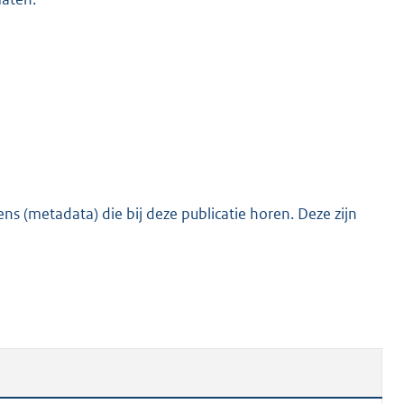
s (metadata) die bij deze publicatie horen. Deze zijn