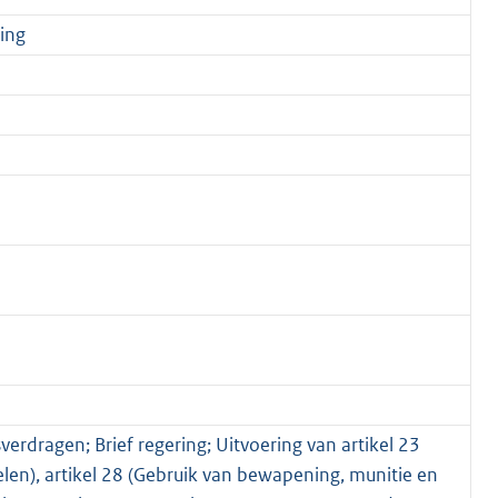
ing
erdragen; Brief regering; Uitvoering van artikel 23
len), artikel 28 (Gebruik van bewapening, munitie en