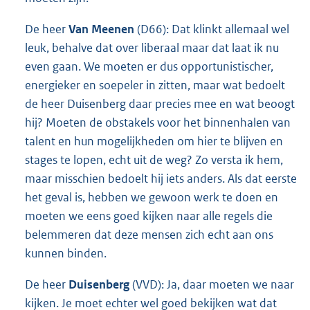
De heer
Van Meenen
(D66): Dat klinkt allemaal wel
leuk, behalve dat over liberaal maar dat laat ik nu
even gaan. We moeten er dus opportunistischer,
energieker en soepeler in zitten, maar wat bedoelt
de heer Duisenberg daar precies mee en wat beoogt
hij? Moeten de obstakels voor het binnenhalen van
talent en hun mogelijkheden om hier te blijven en
stages te lopen, echt uit de weg? Zo versta ik hem,
maar misschien bedoelt hij iets anders. Als dat eerste
het geval is, hebben we gewoon werk te doen en
moeten we eens goed kijken naar alle regels die
belemmeren dat deze mensen zich echt aan ons
kunnen binden.
De heer
Duisenberg
(VVD): Ja, daar moeten we naar
kijken. Je moet echter wel goed bekijken wat dat