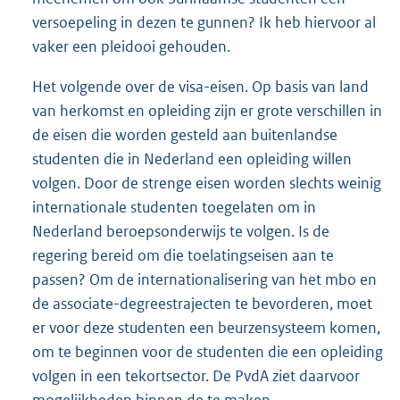
versoepeling in dezen te gunnen? Ik heb hiervoor al
vaker een pleidooi gehouden.
Het volgende over de visa-eisen. Op basis van land
van herkomst en opleiding zijn er grote verschillen in
de eisen die worden gesteld aan buitenlandse
studenten die in Nederland een opleiding willen
volgen. Door de strenge eisen worden slechts weinig
internationale studenten toegelaten om in
Nederland beroepsonderwijs te volgen. Is de
regering bereid om die toelatingseisen aan te
passen? Om de internationalisering van het mbo en
de associate-degreestrajecten te bevorderen, moet
er voor deze studenten een beurzensysteem komen,
om te beginnen voor de studenten die een opleiding
volgen in een tekortsector. De PvdA ziet daarvoor