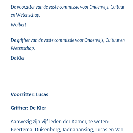
De voorzitter van de vaste commissie voor Onderwijs, Cultuur
en Wetenschap,
Wolbert
De griffier van de vaste commissie voor Onderwijs, Cultuur en
Wetenschap,
De Kler
Voorzitter: Lucas
Griffier: De Kler
Aanwezig zijn vijf leden der Kamer, te weten:
Beertema, Duisenberg, Jadnanansing, Lucas en Van