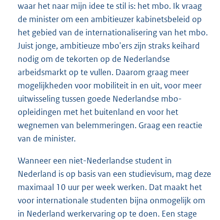
waar het naar mijn idee te stil is: het mbo. Ik vraag
de minister om een ambitieuzer kabinetsbeleid op
het gebied van de internationalisering van het mbo.
Juist jonge, ambitieuze mbo'ers zijn straks keihard
nodig om de tekorten op de Nederlandse
arbeidsmarkt op te vullen. Daarom graag meer
mogelijkheden voor mobiliteit in en uit, voor meer
uitwisseling tussen goede Nederlandse mbo-
opleidingen met het buitenland en voor het
wegnemen van belemmeringen. Graag een reactie
van de minister.
Wanneer een niet-Nederlandse student in
Nederland is op basis van een studievisum, mag deze
maximaal 10 uur per week werken. Dat maakt het
voor internationale studenten bijna onmogelijk om
in Nederland werkervaring op te doen. Een stage