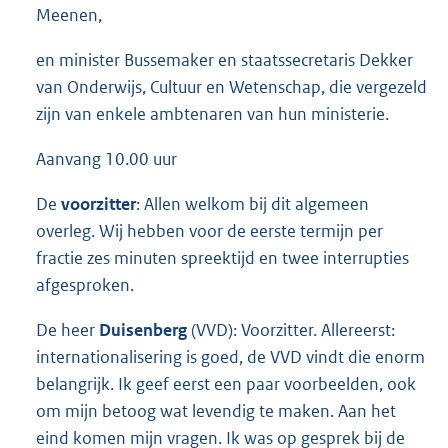
Meenen,
en minister Bussemaker en staatssecretaris Dekker
van Onderwijs, Cultuur en Wetenschap, die vergezeld
zijn van enkele ambtenaren van hun ministerie.
Aanvang 10.00 uur
De
voorzitter
: Allen welkom bij dit algemeen
overleg. Wij hebben voor de eerste termijn per
fractie zes minuten spreektijd en twee interrupties
afgesproken.
De heer
Duisenberg
(VVD): Voorzitter. Allereerst:
internationalisering is goed, de VVD vindt die enorm
belangrijk. Ik geef eerst een paar voorbeelden, ook
om mijn betoog wat levendig te maken. Aan het
eind komen mijn vragen. Ik was op gesprek bij de