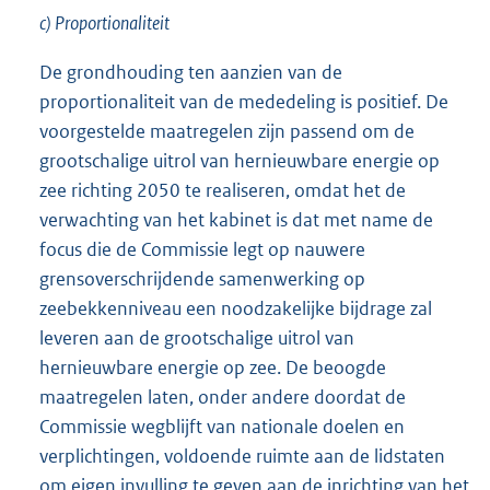
c) Proportionaliteit
De grondhouding ten aanzien van de
proportionaliteit van de mededeling is positief. De
voorgestelde maatregelen zijn passend om de
grootschalige uitrol van hernieuwbare energie op
zee richting 2050 te realiseren, omdat het de
verwachting van het kabinet is dat met name de
focus die de Commissie legt op nauwere
grensoverschrijdende samenwerking op
zeebekkenniveau een noodzakelijke bijdrage zal
leveren aan de grootschalige uitrol van
hernieuwbare energie op zee. De beoogde
maatregelen laten, onder andere doordat de
Commissie wegblijft van nationale doelen en
verplichtingen, voldoende ruimte aan de lidstaten
om eigen invulling te geven aan de inrichting van het