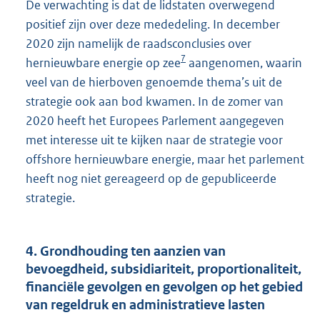
De verwachting is dat de lidstaten overwegend
positief zijn over deze mededeling. In december
2020 zijn namelijk de raadsconclusies over
7
hernieuwbare energie op zee
aangenomen, waarin
veel van de hierboven genoemde thema’s uit de
strategie ook aan bod kwamen. In de zomer van
2020 heeft het Europees Parlement aangegeven
met interesse uit te kijken naar de strategie voor
offshore hernieuwbare energie, maar het parlement
heeft nog niet gereageerd op de gepubliceerde
strategie.
4. Grondhouding ten aanzien van
bevoegdheid, subsidiariteit, proportionaliteit,
financiële gevolgen en gevolgen op het gebied
van regeldruk en administratieve lasten