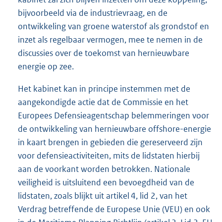
bijvoorbeeld via de industrievraag, en de
ontwikkeling van groene waterstof als grondstof en
inzet als regelbaar vermogen, mee te nemen in de
discussies over de toekomst van hernieuwbare
energie op zee.
Het kabinet kan in principe instemmen met de
aangekondigde actie dat de Commissie en het
Europees Defensieagentschap belemmeringen voor
de ontwikkeling van hernieuwbare offshore-energie
in kaart brengen in gebieden die gereserveerd zijn
voor defensieactiviteiten, mits de lidstaten hierbij
aan de voorkant worden betrokken. Nationale
veiligheid is uitsluitend een bevoegdheid van de
lidstaten, zoals blijkt uit artikel 4, lid 2, van het
Verdrag betreffende de Europese Unie (VEU) en ook