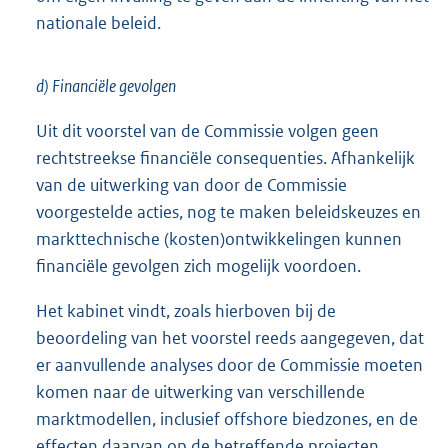
nationale beleid.
d) Financiële gevolgen
Uit dit voorstel van de Commissie volgen geen
rechtstreekse financiële consequenties. Afhankelijk
van de uitwerking van door de Commissie
voorgestelde acties, nog te maken beleidskeuzes en
markttechnische (kosten)ontwikkelingen kunnen
financiële gevolgen zich mogelijk voordoen.
Het kabinet vindt, zoals hierboven bij de
beoordeling van het voorstel reeds aangegeven, dat
er aanvullende analyses door de Commissie moeten
komen naar de uitwerking van verschillende
marktmodellen, inclusief offshore biedzones, en de
effecten daarvan op de betreffende projecten,