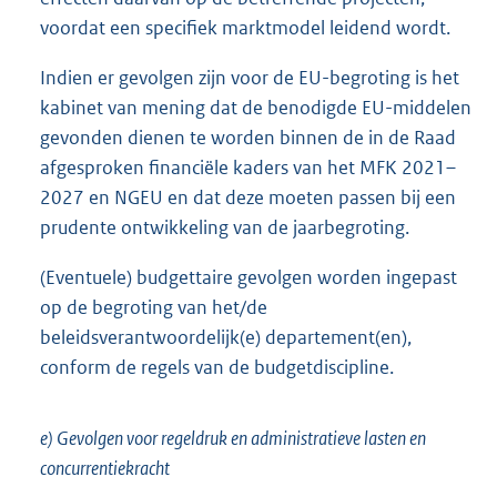
voordat een specifiek marktmodel leidend wordt.
Indien er gevolgen zijn voor de EU-begroting is het
kabinet van mening dat de benodigde EU-middelen
gevonden dienen te worden binnen de in de Raad
afgesproken financiële kaders van het MFK 2021–
2027 en NGEU en dat deze moeten passen bij een
prudente ontwikkeling van de jaarbegroting.
(Eventuele) budgettaire gevolgen worden ingepast
op de begroting van het/de
beleidsverantwoordelijk(e) departement(en),
conform de regels van de budgetdiscipline.
e) Gevolgen voor regeldruk en administratieve lasten en
concurrentiekracht