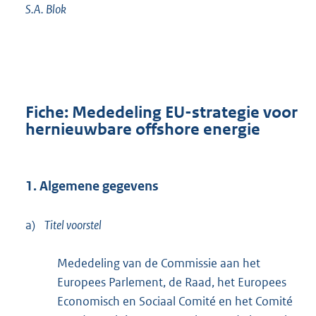
S.A.
Blok
Fiche: Mededeling EU-strategie voor
hernieuwbare offshore energie
1. Algemene gegevens
a)
Titel voorstel
Mededeling van de Commissie aan het
Europees Parlement, de Raad, het Europees
Economisch en Sociaal Comité en het Comité