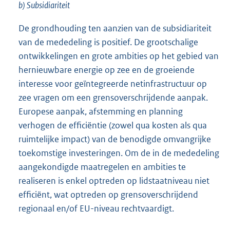
b) Subsidiariteit
De grondhouding ten aanzien van de subsidiariteit
van de mededeling is positief. De grootschalige
ontwikkelingen en grote ambities op het gebied van
hernieuwbare energie op zee en de groeiende
interesse voor geïntegreerde netinfrastructuur op
zee vragen om een grensoverschrijdende aanpak.
Europese aanpak, afstemming en planning
verhogen de efficiëntie (zowel qua kosten als qua
ruimtelijke impact) van de benodigde omvangrijke
toekomstige investeringen. Om de in de mededeling
aangekondigde maatregelen en ambities te
realiseren is enkel optreden op lidstaatniveau niet
efficiënt, wat optreden op grensoverschrijdend
regionaal en/of EU-niveau rechtvaardigt.