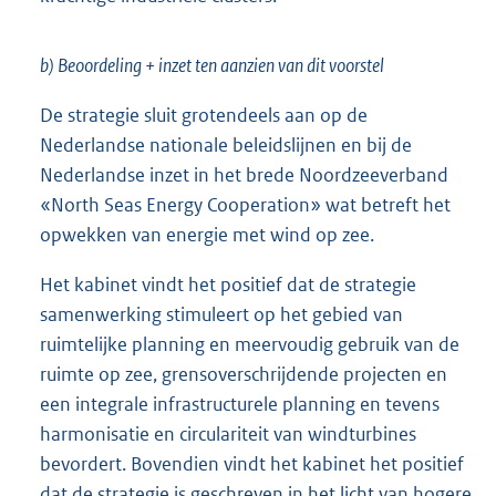
b) Beoordeling + inzet ten aanzien van dit voorstel
De strategie sluit grotendeels aan op de
Nederlandse nationale beleidslijnen en bij de
Nederlandse inzet in het brede Noordzeeverband
«North Seas Energy Cooperation» wat betreft het
opwekken van energie met wind op zee.
Het kabinet vindt het positief dat de strategie
samenwerking stimuleert op het gebied van
ruimtelijke planning en meervoudig gebruik van de
ruimte op zee, grensoverschrijdende projecten en
een integrale infrastructurele planning en tevens
harmonisatie en circulariteit van windturbines
bevordert. Bovendien vindt het kabinet het positief
dat de strategie is geschreven in het licht van hogere