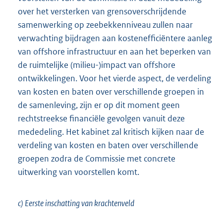
over het versterken van grensoverschrijdende
samenwerking op zeebekkenniveau zullen naar
verwachting bijdragen aan kosteneffi
ciëntere aanleg
van offshore infrastructuur en aan het beperken van
de ruimtelijke (milieu-)impact van offshore
ontwikkelingen. Voor het vierde aspect, de verdeling
van kosten en baten over verschillende groepen in
de samenleving, zijn er op dit moment geen
rechtstreekse financiële gevolgen vanuit deze
mededeling. Het kabinet zal kritisch kijken naar de
verdeling van kosten en baten over verschillende
groepen zodra de Commissie met concrete
uitwerking van voorstellen komt.
c) Eerste inschatting van krachtenveld