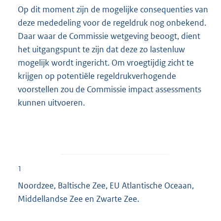
Op dit moment zijn de mogelijke consequenties van
deze mededeling voor de regeldruk nog onbekend.
Daar waar de Commissie wetgeving beoogt, dient
het uitgangspunt te zijn dat deze zo lastenluw
mogelijk wordt ingericht. Om vroegtijdig zicht te
krijgen op potentiële regeldrukverhogende
voorstellen zou de Commissie impact assessments
kunnen uitvoeren.
1
Noordzee, Baltische Zee, EU Atlantische Oceaan,
Middellandse Zee en Zwarte Zee.