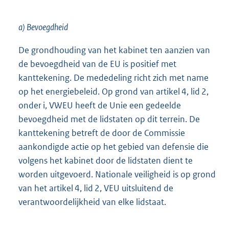
a) Bevoegdheid
De grondhouding van het kabinet ten aanzien van
de bevoegdheid van de EU is positief met
kanttekening. De mededeling richt zich met name
op het energiebeleid. Op grond van artikel 4, lid 2,
onder i, VWEU heeft de Unie een gedeelde
bevoegdheid met de lidstaten op dit terrein. De
kanttekening betreft de door de Commissie
aankondigde actie op het gebied van defensie die
volgens het kabinet door de lidstaten dient te
worden uitgevoerd. Nationale veiligheid is op grond
van het artikel 4, lid 2, VEU uitsluitend de
verantwoordelijkheid van elke lidstaat.