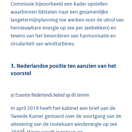
Commissie bijvoorbeeld een kader opstellen
waarbinnen lidstaten naar een gezamenlijke
langetermijnplanning toe werken voor de uitrol van
hernieuwbare energie op zee per zeebekken) en
tevens van het bevorderen van harmonisatie en
circulariteit van windturbines.
3. Nederlandse positie ten aanzien van het
voorstel
a) Essentie Nederlands beleid op dit terrein
In april 2019 heeft het kabinet een brief aan de
Tweede Kamer gestuurd over de voortgang van de
uitvoering van de routekaart windenergie op zee
4