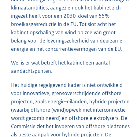
klimaatambities, aangezien ook het kabinet zich
ingezet heeft voor een 2030-doel van 55%
broeikasgasreductie in de EU. Tot slot acht het
kabinet opschaling van wind op zee van groot
belang voor de leveringszekerheid van duurzame
energie en het concurrentievermogen van de EU.
Wel is er wat betreft het kabinet een aantal
aandachtspunten.
Het huidige regelgevend kader is niet ontwikkeld
voor innovatieve, grensoverschrijdende offshore
projecten, zoals energie-eilanden, hybride projecten
(waarbij offshore (wind)opwek met interconnectie
wordt gecombineerd) en offshore elektrolysers. De
Commissie ziet het invoeren van offshore biedzones
als beste aanpak voor hybride projecten. De