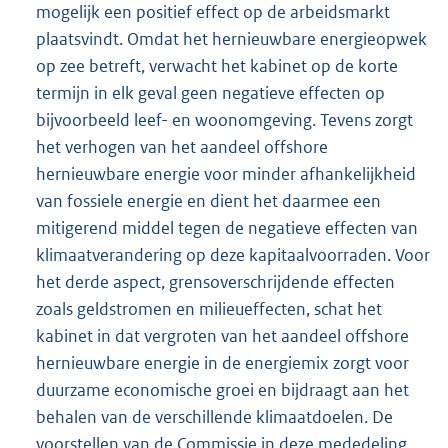
mogelijk een positief effect op de arbeidsmarkt
plaatsvindt. Omdat het hernieuwbare energieopwek
op zee betreft, verwacht het kabinet op de korte
termijn in elk geval geen negatieve effecten op
bijvoorbeeld leef- en woonomgeving. Tevens zorgt
het verhogen van het aandeel offshore
hernieuwbare energie voor minder afhankelijkheid
van fossiele energie en dient het daarmee een
mitigerend middel tegen de negatieve effecten van
klimaatverandering op deze kapitaalvoorraden. Voor
het derde aspect, grensoverschrijdende effecten
zoals geldstromen en milieueffecten, schat het
kabinet in dat vergroten van het aandeel offshore
hernieuwbare energie in de energiemix zorgt voor
duurzame economische groei en bijdraagt aan het
behalen van de verschillende klimaatdoelen. De
voorstellen van de Commissie in deze mededeling