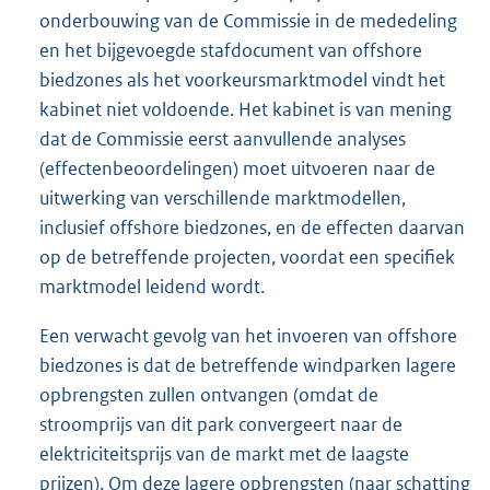
onderbouwing van de Commissie in de mededeling
en het bijgevoegde stafdocument van offshore
biedzones als het voorkeursmarktmodel vindt het
kabinet niet voldoende. Het kabinet is van mening
dat de Commissie eerst aanvullende analyses
(effectenbeoordelingen) moet uitvoeren naar de
uitwerking van verschillende marktmodellen,
inclusief offshore biedzones, en de effecten daarvan
op de betreffende projecten, voordat een specifiek
marktmodel leidend wordt.
Een verwacht gevolg van het invoeren van offshore
biedzones is dat de betreffende windparken lagere
opbrengsten zullen ontvangen (omdat de
stroomprijs van dit park convergeert naar de
elektriciteitsprijs van de markt met de laagste
prijzen). Om deze lagere opbrengsten (naar schatting