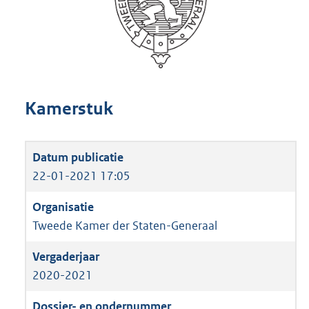
Kamerstuk
22-01-2021 17:05
Tweede Kamer der Staten-Generaal
2020-2021