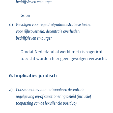
bedrijfsleven en burger
Geen
d)
Gevolgen voor regeldruk/administratieve lasten
voor rijksoverheid, decentrale overheden,
bedrijfsleven en burger
Omdat Nederland al werkt met risicogericht
toezicht worden hier geen gevolgen verwacht.
6. Implicaties juridisch
a)
Consequenties voor nationale en decentrale
regelgeving en/of sanctionering beleid (inclusief
toepassing van de lex silencio positivo)