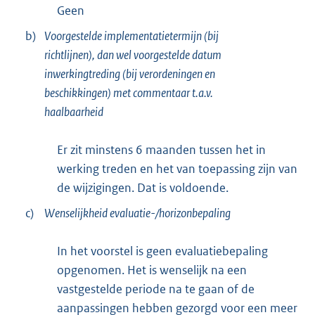
Geen
b)
Voorgestelde implementatietermijn (bij
richtlijnen), dan wel voorgestelde datum
inwerkingtreding (bij verordeningen en
beschikkingen) met commentaar t.a.v.
haalbaarheid
Er zit minstens 6 maanden tussen het in
werking treden en het van toepassing zijn van
de wijzigingen. Dat is voldoende.
c)
Wenselijkheid evaluatie-/horizonbepaling
In het voorstel is geen evaluatiebepaling
opgenomen. Het is wenselijk na een
vastgestelde periode na te gaan of de
aanpassingen hebben gezorgd voor een meer