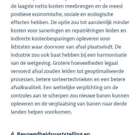
de laagste netto kosten meebrengen en de meest
positieve economische, sociale en ecologische
effecten hebben. De optie zou tot aanzienlijk minder
kosten voor saneringen en repatriëringen leiden en
indirecte kostenbesparingen opleveren voor
lidstaten waar doorvoer van afval plaatsvindt. De
industrie zou ook baat hebben bij een harmonisatie
van de wetgeving. Grotere hoeveelheden legaal
vervoerd afval zouden leiden tot geoptimaliseerde
processen, betere sorteertechnieken en een betere
afvalkwaliteit. Een wettelijke verplichting om de
controles aan te scherpen zou nieuwe banen kunnen
opleveren en de verplaatsing van banen naar derde
landen helpen voorkomen.
4. Bevoegdheidsvaststelling en