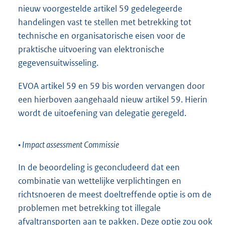
nieuw voorgestelde artikel 59 gedelegeerde
handelingen vast te stellen met betrekking tot
technische en organisatorische eisen voor de
praktische uitvoering van elektronische
gegevensuitwisseling.
EVOA artikel 59 en 59 bis worden vervangen door
een hierboven aangehaald nieuw artikel 59. Hierin
wordt de uitoefening van delegatie geregeld.
• Impact assessment Commissie
In de beoordeling is geconcludeerd dat een
combinatie van wettelijke verplichtingen en
richtsnoeren de meest doeltreffende optie is om de
problemen met betrekking tot illegale
afvaltransporten aan te pakken. Deze optie zou ook