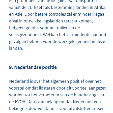
Een groot deel van de illegale afvaltransporten
vanuit de EU heeft als bestemming landen in Afrika
en Azië. Door betere controles zal er minder illegaal
afval in ontwikkelingslanden terecht komen,
hetgeen goed is voor het milieu en de
volksgezondheid. Wel kan het verminderde aanbod
gevolgen hebben voor de werkgelegenheid in deze
landen.
9. Nederlandse positie
Nederland is over het algemeen positief over het
voorstel omdat lidstaten door dit voorstel aangezet
worden tot het verbeteren van de handhaving van
de EVOA. Dit is van belang omdat Nederland een
belangrijk doorvoerland is voor afvalstoffen tussen