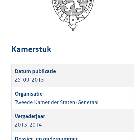
Kamerstuk
25-09-2013
Tweede Kamer der Staten-Generaal
2013-2014