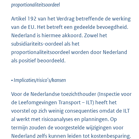
proportionaliteitsoordeel
Artikel 192 van het Verdrag betreffende de werking
van de EU. Het betreft een gedeelde bevoegdheid.
Nederland is hiermee akkoord. Zowel het
subsidiariteits-oordeel als het
proportionaliteitsoordeel worden door Nederland
als positief beoordeeld.
• Implicaties/risico’s/kansen
Voor de Nederlandse toezichthouder (Inspectie voor
de Leefomgevingen Transport – ILT) heeft het
voorstel op zich weinig consequenties omdat de ILT
al werkt met risicoanalyses en planningen. Op
termijn zouden de voorgestelde wijzigingen voor
Nederland zelfs kunnen leiden tot kostenbesparing.