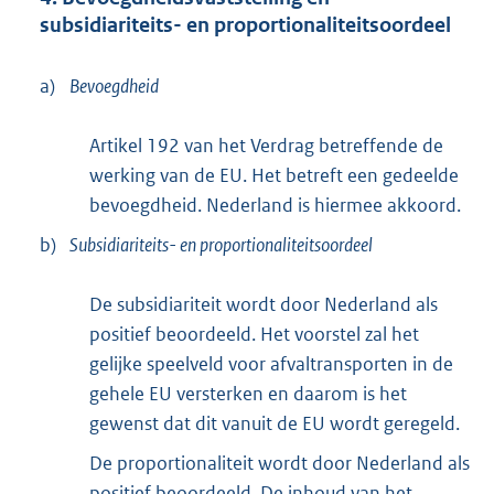
subsidiariteits- en proportionaliteitsoordeel
a)
Bevoegdheid
Artikel 192 van het Verdrag betreffende de
werking van de EU. Het betreft een gedeelde
bevoegdheid. Nederland is hiermee akkoord.
b)
Subsidiariteits- en proportionaliteitsoordeel
De subsidiariteit wordt door Nederland als
positief beoordeeld. Het voorstel zal het
gelijke speelveld voor afvaltransporten in de
gehele EU versterken en daarom is het
gewenst dat dit vanuit de EU wordt geregeld.
De proportionaliteit wordt door Nederland als
positief beoordeeld. De inhoud van het