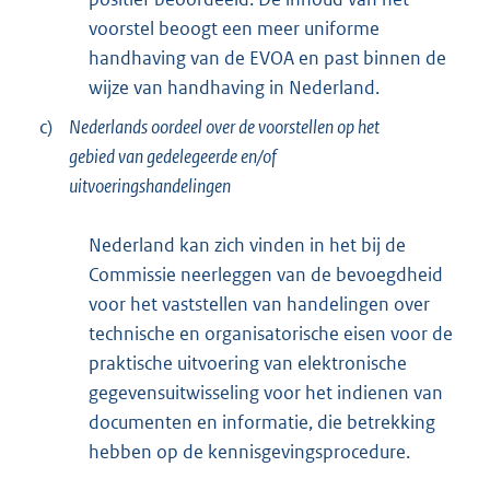
voorstel beoogt een meer uniforme
handhaving van de EVOA en past binnen de
wijze van handhaving in Nederland.
c)
Nederlands oordeel over de voorstellen op het
gebied van gedelegeerde en/of
uitvoeringshandelingen
Nederland kan zich vinden in het bij de
Commissie neerleggen van de bevoegdheid
voor het vaststellen van handelingen over
technische en organisatorische eisen voor de
praktische uitvoering van elektronische
gegevensuitwisseling voor het indienen van
documenten en informatie, die betrekking
hebben op de kennisgevingsprocedure.