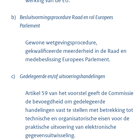
werking van de EU.
b)
Besluitvormingsprocedure Raad en rol Europees
Parlement
Gewone wetgevingsprocedure,
gekwalificeerde meerderheid in de Raad en
medebeslissing Europees Parlement.
c)
Gedelegeerde en/of uitvoeringshandelingen
Artikel 59 van het voorstel geeft de Commissie
de bevoegdheid om gedelegeerde
handelingen vast te stellen met betrekking tot
technische en organisatorische eisen voor de
praktische uitvoering van elektronische
gegevensuitwisseling.