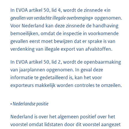
In EVOA artikel 50, lid 4, wordt de zinsnede
«in
gevallen van verdachte illegale overbrenging»
opgenomen.
Voor Nederland kan deze zinsnede de handhaving
bemoeilijken, omdat de inspectie in voorkomende
gevallen eerst moet bewijzen dat er sprake is van
verdenking van illegale export van afvalstoffen.
In EVOA artikel 50, lid 2, wordt de openbaarmaking
van jaarplannen opgenomen. In geval deze
informatie te gedetailleerd is, kan het voor
exporteurs makkelijk worden controles te omzeilen.
• Nederlandse positie
Nederland is over het algemeen positief over het
voorstel omdat lidstaten door dit voorstel aangezet