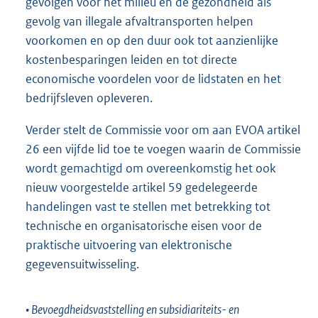
gevolgen voor het milieu en de gezondheid als
gevolg van illegale afvaltransporten helpen
voorkomen en op den duur ook tot aanzienlijke
kostenbesparingen leiden en tot directe
economische voordelen voor de lidstaten en het
bedrijfsleven opleveren.
Verder stelt de Commissie voor om aan EVOA artikel
26 een vijfde lid toe te voegen waarin de Commissie
wordt gemachtigd om overeenkomstig het ook
nieuw voorgestelde artikel 59 gedelegeerde
handelingen vast te stellen met betrekking tot
technische en organisatorische eisen voor de
praktische uitvoering van elektronische
gegevensuitwisseling.
• Bevoegdheidsvaststelling en subsidiariteits- en