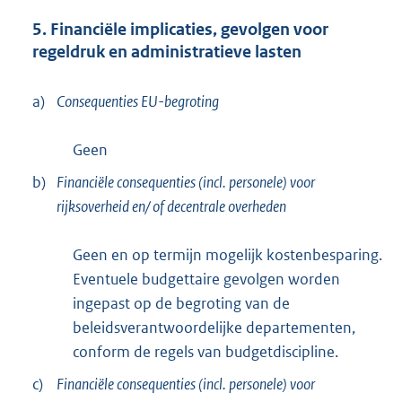
5. Financiële implicaties, gevolgen voor
regeldruk en administratieve lasten
a)
Consequenties EU-begroting
Geen
b)
Financiële consequenties (incl. personele) voor
rijksoverheid en/ of decentrale overheden
Geen en op termijn mogelijk kostenbesparing.
Eventuele budgettaire gevolgen worden
ingepast op de begroting van de
beleidsverantwoordelijke departementen,
conform de regels van budgetdiscipline.
c)
Financiële consequenties (incl. personele) voor