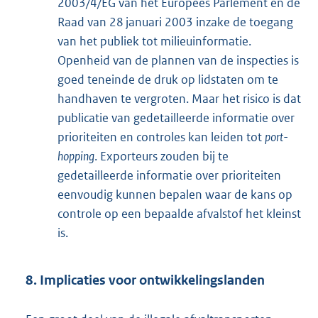
2003/4/EG van het Europees Parlement en de
Raad van 28 januari 2003 inzake de toegang
van het publiek tot milieuinformatie.
Openheid van de plannen van de inspecties is
goed teneinde de druk op lidstaten om te
handhaven te vergroten. Maar het risico is dat
publicatie van gedetailleerde informatie over
prioriteiten en controles kan leiden tot
port-
hopping
. Exporteurs zouden bij te
gedetailleerde informatie over prioriteiten
eenvoudig kunnen bepalen waar de kans op
controle op een bepaalde afvalstof het kleinst
is.
8. Implicaties voor ontwikkelingslanden