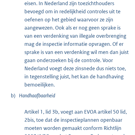
eisen. In Nederland zijn toezichthouders
bevoegd om in redelijkheid controles uit te
oefenen op het gebied waarvoor ze zijn
aangewezen. Ook als er nog geen sprake is
van een verdenking van illegale overbrenging
mag de inspectie informatie opvragen. Of er
sprake is van een verdenking wil men dan juist
gaan onderzoeken bij de controle. Voor
Nederland voegt deze zinsnede dus niets toe,
in tegenstelling juist, het kan de handhaving
bemoeilijken.
b)
Handhaafbaarheid
Artikel 1, lid 3b, voegt aan EVOA artikel 50 lid,
2bis, toe dat de inspectieplannen openbaar
moeten worden gemaakt conform Richtlijn