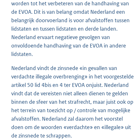
worden tot het verbeteren van de handhaving van
de EVOA. Dit is van belang omdat Nederland een
belangrijk doorvoerland is voor afvalstoffen tussen
lidstaten en tussen lidstaten en derde landen.
Nederland ervaart negatieve gevolgen van
onvoldoende handhaving van de EVOA in andere
lidstaten.
Nederland vindt de zinsnede «in gevallen van
verdachte illegale overbrenging» in het voorgestelde
artikel 50 lid 4bis en 4 ter EVOA onjuist. Nederland
vindt dat de vereisten niet alleen dienen te gelden
binnen de sfeer van het strafrecht, maar juist ook op
het terrein van toezicht op / controle van mogelijke
afvalstoffen. Nederland zal daarom het voorstel
doen om de woorden «verdachte» en «illegale» uit
de zinsnede te schrappen.