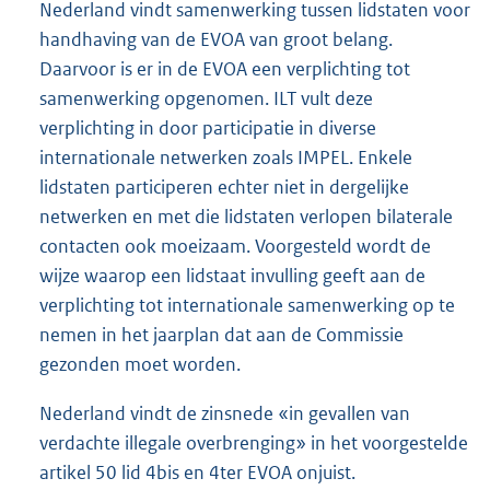
Nederland vindt samenwerking tussen lidstaten voor
handhaving van de EVOA van groot belang.
Daarvoor is er in de EVOA een verplichting tot
samenwerking opgenomen. ILT vult deze
verplichting in door participatie in diverse
internationale netwerken zoals IMPEL. Enkele
lidstaten participeren echter niet in dergelijke
netwerken en met die lidstaten verlopen bilaterale
contacten ook moeizaam. Voorgesteld wordt de
wijze waarop een lidstaat invulling geeft aan de
verplichting tot internationale samenwerking op te
nemen in het jaarplan dat aan de Commissie
gezonden moet worden.
Nederland vindt de zinsnede «in gevallen van
verdachte illegale overbrenging» in het voorgestelde
artikel 50 lid 4bis en 4ter EVOA onjuist.