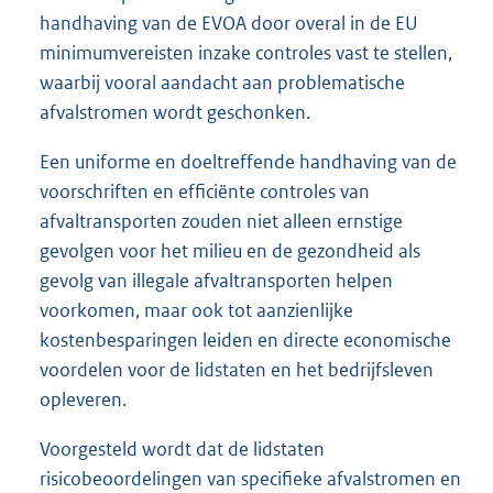
handhaving van de EVOA door overal in de EU
minimumvereisten inzake controles vast te stellen,
waarbij vooral aandacht aan problematische
afvalstromen wordt geschonken.
Een uniforme en doeltreffende handhaving van de
voorschriften en efficiënte controles van
afvaltransporten zouden niet alleen ernstige
gevolgen voor het milieu en de gezondheid als
gevolg van illegale afvaltransporten helpen
voorkomen, maar ook tot aanzienlijke
kostenbesparingen leiden en directe economische
voordelen voor de lidstaten en het bedrijfsleven
opleveren.
Voorgesteld wordt dat de lidstaten
risicobeoordelingen van specifieke afvalstromen en