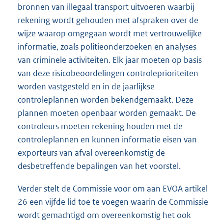
bronnen van illegaal transport uitvoeren waarbij
rekening wordt gehouden met afspraken over de
wijze waarop omgegaan wordt met vertrouwelijke
informatie, zoals politieonderzoeken en analyses
van criminele activiteiten. Elk jaar moeten op basis
van deze risicobeoordelingen controleprioriteiten
worden vastgesteld en in de jaarlijkse
controleplannen worden bekendgemaakt. Deze
plannen moeten openbaar worden gemaakt. De
controleurs moeten rekening houden met de
controleplannen en kunnen informatie eisen van
exporteurs van afval overeenkomstig de
desbetreffende bepalingen van het voorstel.
Verder stelt de Commissie voor om aan EVOA artikel
26 een vijfde lid toe te voegen waarin de Commissie
wordt gemachtigd om overeenkomstig het ook