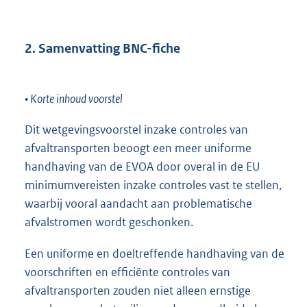
2. Samenvatting BNC-fiche
• Korte inhoud voorstel
Dit wetgevingsvoorstel inzake controles van
afvaltransporten beoogt een meer uniforme
handhaving van de EVOA door overal in de EU
minimumvereisten inzake controles vast te stellen,
waarbij vooral aandacht aan problematische
afvalstromen wordt geschonken.
Een uniforme en doeltreffende handhaving van de
voorschriften en efficiënte controles van
afvaltransporten zouden niet alleen ernstige