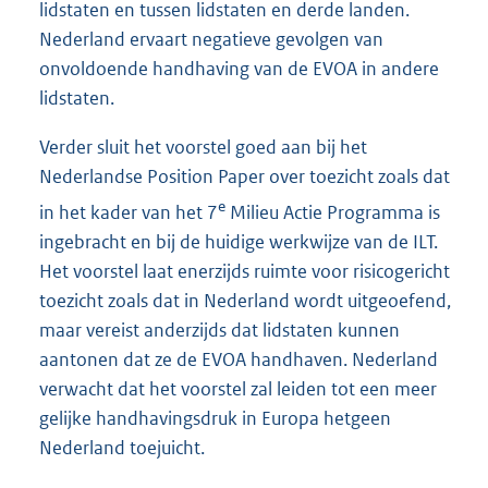
lidstaten en tussen lidstaten en derde landen.
Nederland ervaart negatieve gevolgen van
onvoldoende handhaving van de EVOA in andere
lidstaten.
Verder sluit het voorstel goed aan bij het
Nederlandse Position Paper over toezicht zoals dat
e
in het kader van het 7
Milieu Actie Programma is
ingebracht en bij de huidige werkwijze van de ILT.
Het voorstel laat enerzijds ruimte voor risicogericht
toezicht zoals dat in Nederland wordt uitgeoefend,
maar vereist anderzijds dat lidstaten kunnen
aantonen dat ze de EVOA handhaven. Nederland
verwacht dat het voorstel zal leiden tot een meer
gelijke handhavingsdruk in Europa hetgeen
Nederland toejuicht.