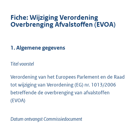
Fiche: Wijziging Verordening
Overbrenging Afvalstoffen (EVOA)
1. Algemene gegevens
Titel voorstel
Verordening van het Europees Parlement en de Raad
tot wijziging van Verordening (EG) nr. 1013/2006
betreffende de overbrenging van afvalstoffen
(EVOA)
Datum ontvangst Commissiedocument