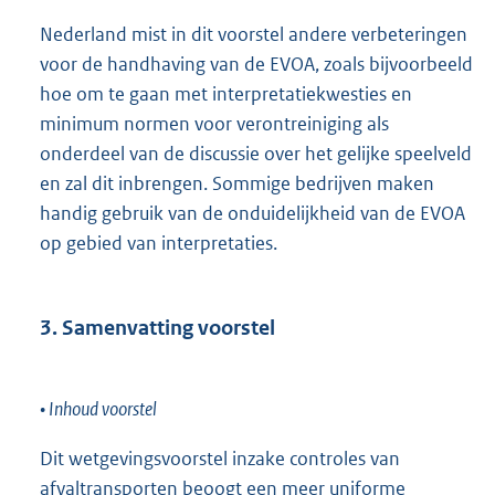
Nederland mist in dit voorstel andere verbeteringen
voor de handhaving van de EVOA, zoals bijvoorbeeld
hoe om te gaan met interpretatiekwesties en
minimum normen voor verontreiniging als
onderdeel van de discussie over het gelijke speelveld
en zal dit inbrengen. Sommige bedrijven maken
handig gebruik van de onduidelijkheid van de EVOA
op gebied van interpretaties.
3. Samenvatting voorstel
• Inhoud voorstel
Dit wetgevingsvoorstel inzake controles van
afvaltransporten beoogt een meer uniforme