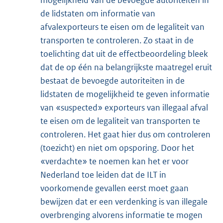
de lidstaten om informatie van
afvalexporteurs te eisen om de legaliteit van
transporten te controleren. Zo staat in de
toelichting dat uit de effectbeoordeling bleek
dat de op één na belangrijkste maatregel eruit
bestaat de bevoegde autoriteiten in de
lidstaten de mogelijkheid te geven informatie
van «suspected» exporteurs van illegaal afval
te eisen om de legaliteit van transporten te
controleren. Het gaat hier dus om controleren
(toezicht) en niet om opsporing. Door het
«verdachte» te noemen kan het er voor
Nederland toe leiden dat de ILT in
voorkomende gevallen eerst moet gaan
bewijzen dat er een verdenking is van illegale
overbrenging alvorens informatie te mogen