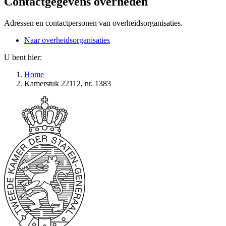
Contactgegevens overheden
Adressen en contactpersonen van overheidsorganisaties.
Naar overheidsorganisaties
U bent hier:
Home
Kamerstuk 22112, nr. 1383