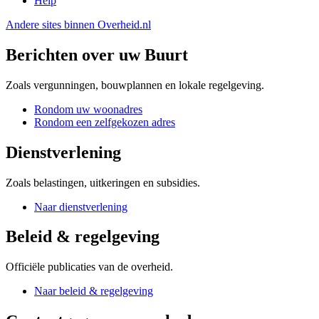
Help
Andere sites binnen
Overheid.nl
Berichten over uw Buurt
Zoals vergunningen, bouwplannen en lokale regelgeving.
Rondom uw woonadres
Rondom een zelfgekozen adres
Dienstverlening
Zoals belastingen, uitkeringen en subsidies.
Naar dienstverlening
Beleid & regelgeving
Officiële publicaties van de overheid.
Naar beleid & regelgeving