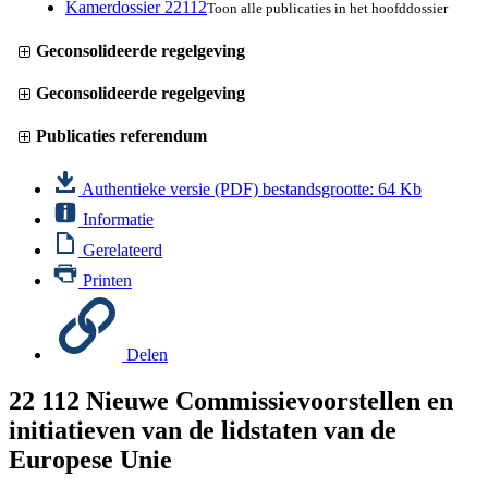
Kamerdossier 22112
Toon alle publicaties in het hoofddossier
Geconsolideerde regelgeving
Geconsolideerde regelgeving
Publicaties referendum
Authentieke versie (PDF)
bestandsgrootte: 64 Kb
Informatie
Gerelateerd
Printen
Delen
22 112
Nieuwe Commissievoorstellen en
initiatieven van de lidstaten van de
Europese Unie