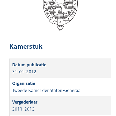
Kamerstuk
31-01-2012
Tweede Kamer der Staten-Generaal
2011-2012