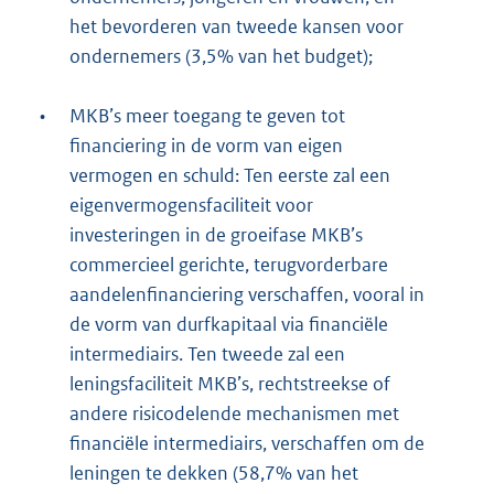
het bevorderen van tweede kansen voor
ondernemers (3,5% van het budget);
•
MKB’s meer toegang te geven tot
financiering in de vorm van eigen
vermogen en schuld: Ten eerste zal een
eigenvermogensfaciliteit voor
investeringen in de groeifase MKB’s
commercieel gerichte, terugvorderbare
aandelenfinanciering verschaffen, vooral in
de vorm van durfkapitaal via financiële
intermediairs. Ten tweede zal een
leningsfaciliteit MKB’s, rechtstreekse of
andere risicodelende mechanismen met
financiële intermediairs, verschaffen om de
leningen te dekken (58,7% van het