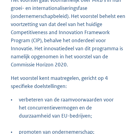
groei- en internationaliseringsfase
(ondernemerschapbeleid). Het voorstel behelst een
voortzetting van dat deel van het huidige
Competitiveness and Innovation Framework
Program (CIP), behalve het onderdeel voor
Innovatie. Het innovatiedeel van dit programma is
namelijk opgenomen in het voorstel van de
Commissie Horizon 2020.
Het voorstel kent maatregelen, gericht op 4
specifieke doelstellingen:
•
verbeteren van de raamvoorwaarden voor
het concurrentievermogen en de
duurzaamheid van EU-bedrijven;
•
promoten van ondernemerschap;