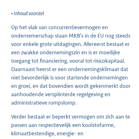
• Inhoud voorstel
Op het vlak van concurrentievermogen en
ondernemerschap staan MKB’s in de EU nog steeds
voor enkele grote uitdagingen. Allereerst bestaat er
een zwakke ondernemingszin en is er moeilijke
toegang tot financiering, vooral tot risicokapitaal.
Daarnaast heerst er een ondernemingsklimaat dat
niet bevorderlijk is voor startende ondernemingen
en groei, en dat bovendien wordt gekenmerkt door
aanhoudende versplinterde regelgeving en
administratieve rompslomp.
Verder bestaat er beperkt vermogen om zich aan te
passen aan respectievelijk een koolstofarme,
klimaatbestendige, energie- en