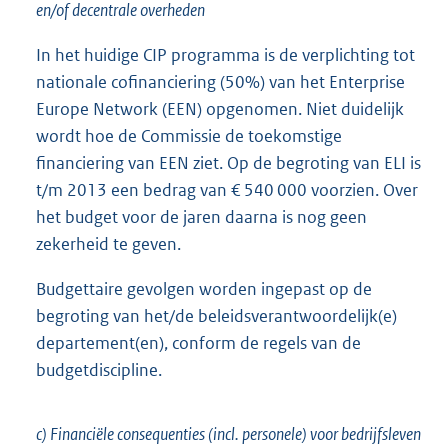
en/of decentrale overheden
In het huidige CIP programma is de verplichting tot
nationale cofinanciering (50%) van het Enterprise
Europe Network (EEN) opgenomen. Niet duidelijk
wordt hoe de Commissie de toekomstige
financiering van EEN ziet. Op de begroting van ELI is
t/m 2013 een bedrag van € 540 000 voorzien. Over
het budget voor de jaren daarna is nog geen
zekerheid te geven.
Budgettaire gevolgen worden ingepast op de
begroting van het/de beleidsverantwoordelijk(e)
departement(en), conform de regels van de
budgetdiscipline.
c) Financiële consequenties (incl. personele) voor bedrijfsleven