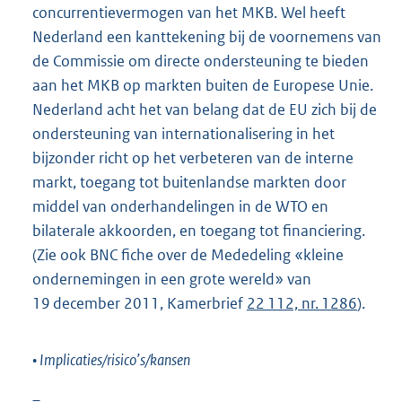
concurrentievermogen van het MKB. Wel heeft
Nederland een kanttekening bij de voornemens van
de Commissie om directe ondersteuning te bieden
aan het MKB op markten buiten de Europese Unie.
Nederland acht het van belang dat de EU zich bij de
ondersteuning van internationalisering in het
bijzonder richt op het verbeteren van de interne
markt, toegang tot buitenlandse markten door
middel van onderhandelingen in de WTO en
bilaterale akkoorden, en toegang tot financiering.
(Zie ook BNC fiche over de Mededeling «kleine
ondernemingen in een grote wereld» van
19 december 2011, Kamerbrief
22 112, nr. 1286
).
• Implicaties/risico’s/kansen
–