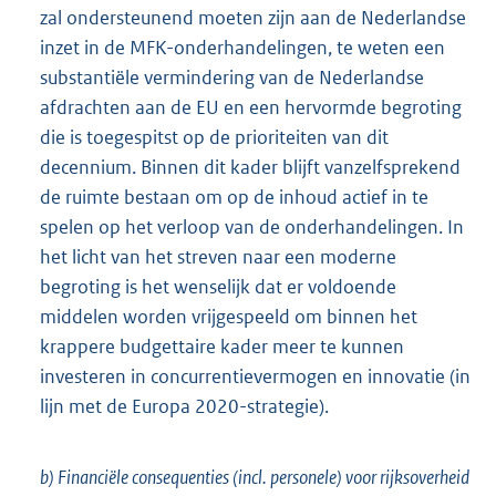
zal ondersteunend moeten zijn aan de Nederlandse
inzet in de MFK-onderhandelingen, te weten een
substantiële vermindering van de Nederlandse
afdrachten aan de EU en een hervormde begroting
die is toegespitst op de prioriteiten van dit
decennium. Binnen dit kader blijft vanzelfsprekend
de ruimte bestaan om op de inhoud actief in te
spelen op het verloop van de onderhandelingen. In
het licht van het streven naar een moderne
begroting is het wenselijk dat er voldoende
middelen worden vrijgespeeld om binnen het
krappere budgettaire kader meer te kunnen
investeren in concurrentievermogen en innovatie (in
lijn met de Europa 2020-strategie).
b) Financiële consequenties (incl. personele) voor rijksoverheid