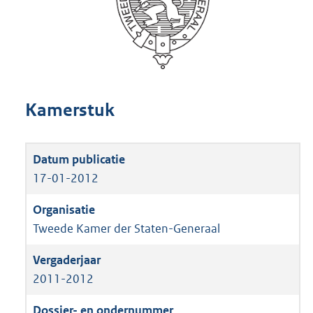
Kamerstuk
17-01-2012
Tweede Kamer der Staten-Generaal
2011-2012