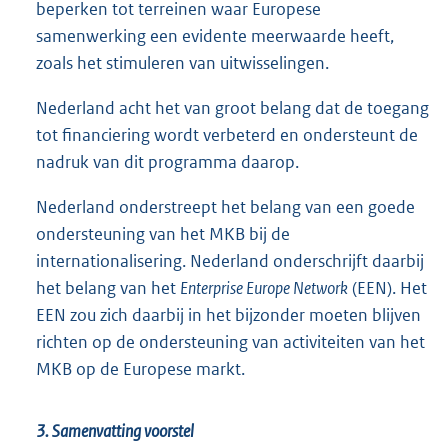
beperken tot terreinen waar Europese
samenwerking een evidente meerwaarde heeft,
zoals het stimuleren van uitwisselingen.
Nederland acht het van groot belang dat de toegang
tot financiering wordt verbeterd en ondersteunt de
nadruk van dit programma daarop.
Nederland onderstreept het belang van een goede
ondersteuning van het MKB bij de
internationalisering. Nederland onderschrijft daarbij
het belang van het
Enterprise Europe Network
(EEN). Het
EEN zou zich daarbij in het bijzonder moeten blijven
richten op de ondersteuning van activiteiten van het
MKB op de Europese markt.
3. Samenvatting voorstel