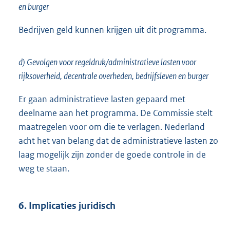
en burger
Bedrijven geld kunnen krijgen uit dit programma.
d) Gevolgen voor regeldruk/administratieve lasten voor
rijksoverheid, decentrale overheden, bedrijfsleven en burger
Er gaan administratieve lasten gepaard met
deelname aan het programma. De Commissie stelt
maatregelen voor om die te verlagen. Nederland
acht het van belang dat de administratieve lasten zo
laag mogelijk zijn zonder de goede controle in de
weg te staan.
6. Implicaties juridisch