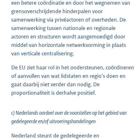
een betere coördinatie en door het wegnemen van
grensoverschrijdende hinderpalen voor
samenwerking via privéactoren of overheden. De
samenwerking tussen nationale en regionale
actoren en structuren wordt aangemoedigd door
middel van horizontale netwerkvorming in plaats
van verticale centralisering.
De EU ziet haar rol in het ondersteunen, coördineren
of aanvullen van wat lidstaten en regio’s doen en
gaat daarbij niet verder dan nodig. De
proportionaliteit is derhalve positief.
c) Nederlands oordeel over de voorstellen op het gebied van
gedelegeerde en/of uitvoeringshandelingen
Nederland steunt de gedelegeerde en