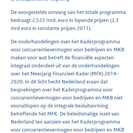
De voorgestelde omvang van het totale programma
bedraagt 2,522 mrd. euro in lopende prijzen (2,3
mrd euro in constante prijzen 2011).
De onderhandelingen over het Kaderprogramma
voor concurrentievermogen voor bedrijven en MKB
maken voor wat betreft de financiële aspecten
integraal onderdeel uit van de onderhandelingen
over het Meerjarig Financieel Kader (MFK) 2014–
2020. In dit licht hecht Nederland eraan dat
besprekingen over het Kaderprogramma voor
concurrentievermogen voor bedrijven en MKB niet
vooruitlopen op de integrale besluitvorming
betreffende het MFK. De beleidsmatige inzet van
Nederland ten aanzien van het Kaderprogramma
voor concurrentievermogen voor bedrijven en MKB