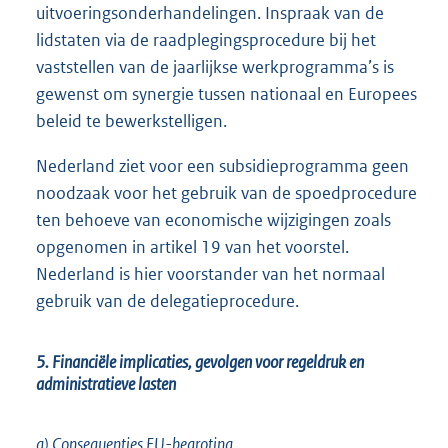
uitvoeringsonderhandelingen. Inspraak van de
lidstaten via de raadplegingsprocedure bij het
vaststellen van de jaarlijkse werkprogramma’s is
gewenst om synergie tussen nationaal en Europees
beleid te bewerkstelligen.
Nederland ziet voor een subsidieprogramma geen
noodzaak voor het gebruik van de spoedprocedure
ten behoeve van economische wijzigingen zoals
opgenomen in artikel 19 van het voorstel.
Nederland is hier voorstander van het normaal
gebruik van de delegatieprocedure.
5. Financiële implicaties, gevolgen voor regeldruk en
administratieve lasten
a) Consequenties EU-begroting