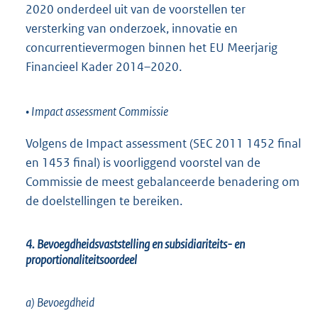
2020 onderdeel uit van de voorstellen ter
versterking van onderzoek, innovatie en
concurrentievermogen binnen het EU Meerjarig
Financieel Kader 2014–2020.
• Impact assessment Commissie
Volgens de Impact assessment (SEC 2011 1452 final
en 1453 final) is voorliggend voorstel van de
Commissie de meest gebalanceerde benadering om
de doelstellingen te bereiken.
4. Bevoegdheidsvaststelling en subsidiariteits- en
proportionaliteitsoordeel
a) Bevoegdheid