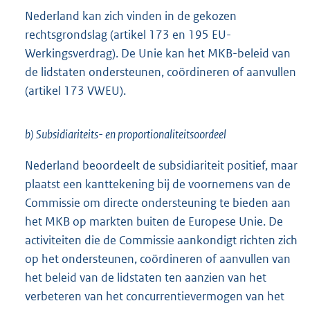
Nederland kan zich vinden in de gekozen
rechtsgrondslag (artikel 173 en 195 EU-
Werkingsverdrag). De Unie kan het MKB-beleid van
de lidstaten ondersteunen, coördineren of aanvullen
(artikel 173 VWEU).
b) Subsidiariteits- en proportionaliteitsoordeel
Nederland beoordeelt de subsidiariteit positief, maar
plaatst een kanttekening bij de voornemens van de
Commissie om directe ondersteuning te bieden aan
het MKB op markten buiten de Europese Unie. De
activiteiten die de Commissie aankondigt richten zich
op het ondersteunen, coördineren of aanvullen van
het beleid van de lidstaten ten aanzien van het
verbeteren van het concurrentievermogen van het