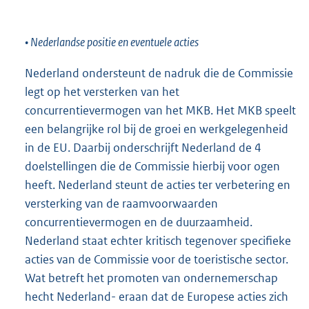
• Nederlandse positie en eventuele acties
Nederland ondersteunt de nadruk die de Commissie
legt op het versterken van het
concurrentievermogen van het MKB. Het MKB speelt
een belangrijke rol bij de groei en werkgelegenheid
in de EU. Daarbij onderschrijft Nederland de 4
doelstellingen die de Commissie hierbij voor ogen
heeft. Nederland steunt de acties ter verbetering en
versterking van de raamvoorwaarden
concurrentievermogen en de duurzaamheid.
Nederland staat echter kritisch tegenover specifieke
acties van de Commissie voor de toeristische sector.
Wat betreft het promoten van ondernemerschap
hecht Nederland- eraan dat de Europese acties zich