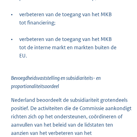
•
verbeteren van de toegang van het MKB
tot financiering;
•
verbeteren van de toegang van het MKB
tot de interne markt en markten buiten de
EU.
Bevoegdheidsvaststelling en subsidiariteits- en
proportionaliteitsoordeel
Nederland beoordeelt de subsidiariteit grotendeels
positief. De activiteiten die de Commissie aankondigt
richten zich op het ondersteunen, coördineren of
aanvullen van het beleid van de lidstaten ten
aanzien van het verbeteren van het