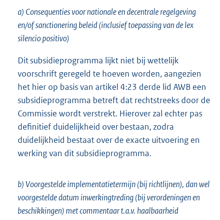
a) Consequenties voor nationale en decentrale regelgeving
en/of sanctionering beleid (inclusief toepassing van de lex
silencio positivo)
Dit subsidieprogramma lijkt niet bij wettelijk
voorschrift geregeld te hoeven worden, aangezien
het hier op basis van artikel 4:23 derde lid AWB een
subsidieprogramma betreft dat rechtstreeks door de
Commissie wordt verstrekt. Hierover zal echter pas
definitief duidelijkheid over bestaan, zodra
duidelijkheid bestaat over de exacte uitvoering en
werking van dit subsidieprogramma.
b) Voorgestelde implementatietermijn (bij richtlijnen), dan wel
voorgestelde datum inwerkingtreding (bij verordeningen en
beschikkingen) met commentaar t.a.v. haalbaarheid