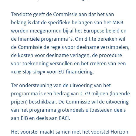
Tenslotte geeft de Commissie aan dat het van
belang is dat de specifieke belangen van het MKB
worden meegenomen bij al het Europese beleid en
de financiële programma´s. Om dit te bereiken wil
de Commissie de regels voor deelname versimpelen,
de kosten voor deelname verlagen, de procedure
voor toekenning versnellen en het creëren van een
«one-stop-shop»
voor EU financiering.
Ter ondersteuning van de uitvoering van het
programma is een bedrag van € 79 miljoen (lopende
prijzen) beschikbaar. De Commissie wil de uitvoering
van het programma grotendeels uitbesteden deels
aan EIB en deels aan EACI.
Het voorstel maakt samen met het voorstel Horizon