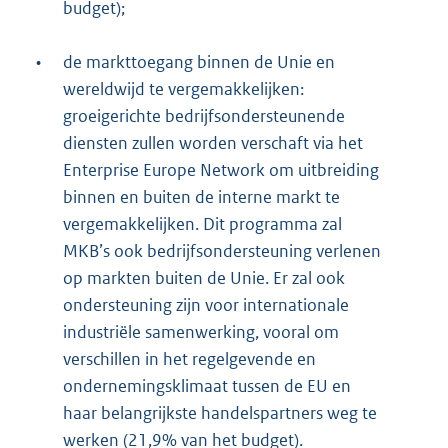
budget);
•
de markttoegang binnen de Unie en
wereldwijd te vergemakkelijken:
groeigerichte bedrijfsondersteunende
diensten zullen worden verschaft via het
Enterprise Europe Network om uitbreiding
binnen en buiten de interne markt te
vergemakkelijken. Dit programma zal
MKB’s ook bedrijfsondersteuning verlenen
op markten buiten de Unie. Er zal ook
ondersteuning zijn voor internationale
industriële samenwerking, vooral om
verschillen in het regelgevende en
ondernemingsklimaat tussen de EU en
haar belangrijkste handelspartners weg te
werken (21,9% van het budget).