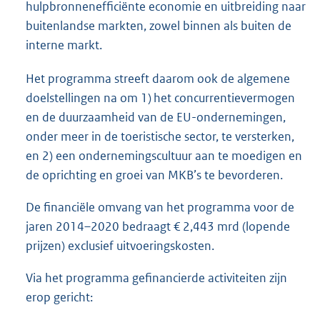
hulpbronnenefficiënte economie en uitbreiding naar
buitenlandse markten, zowel binnen als buiten de
interne markt.
Het programma streeft daarom ook de algemene
doelstellingen na om 1) het concurrentievermogen
en de duurzaamheid van de EU-ondernemingen,
onder meer in de toeristische sector, te versterken,
en 2) een ondernemingscultuur aan te moedigen en
de oprichting en groei van MKB’s te bevorderen.
De financiële omvang van het programma voor de
jaren 2014–2020 bedraagt € 2,443 mrd (lopende
prijzen) exclusief uitvoeringskosten.
Via het programma gefinancierde activiteiten zijn
erop gericht: