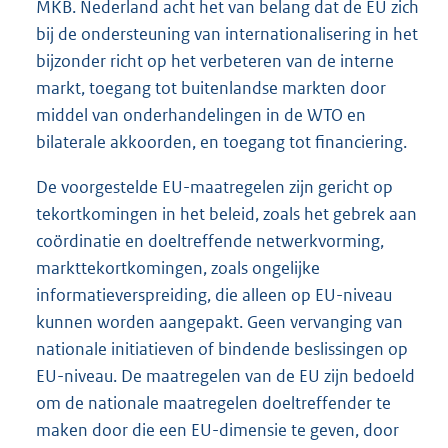
MKB. Nederland acht het van belang dat de EU zich
bij de ondersteuning van internationalisering in het
bijzonder richt op het verbeteren van de interne
markt, toegang tot buitenlandse markten door
middel van onderhandelingen in de WTO en
bilaterale akkoorden, en toegang tot financiering.
De voorgestelde EU-maatregelen zijn gericht op
tekortkomingen in het beleid, zoals het gebrek aan
coördinatie en doeltreffende netwerkvorming,
markttekortkomingen, zoals ongelijke
informatieverspreiding, die alleen op EU-niveau
kunnen worden aangepakt. Geen vervanging van
nationale initiatieven of bindende beslissingen op
EU-niveau. De maatregelen van de EU zijn bedoeld
om de nationale maatregelen doeltreffender te
maken door die een EU-dimensie te geven, door