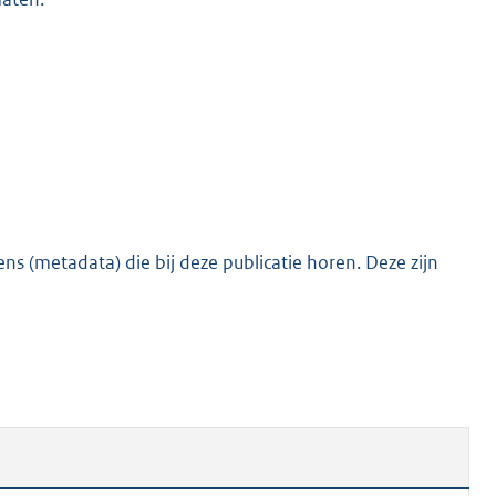
s (metadata) die bij deze publicatie horen. Deze zijn