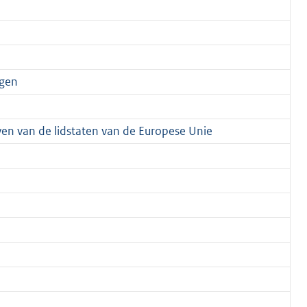
igen
ven van de lidstaten van de Europese Unie