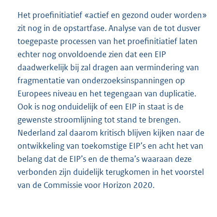
Het proefinitiatief «actief en gezond ouder worden»
zit nog in de opstartfase. Analyse van de tot dusver
toegepaste processen van het proefinitiatief laten
echter nog onvoldoende zien dat een EIP
daadwerkelijk bij zal dragen aan vermindering van
fragmentatie van onderzoeksinspanningen op
Europees niveau en het tegengaan van duplicatie.
Ook is nog onduidelijk of een EIP in staat is de
gewenste stroomlijning tot stand te brengen.
Nederland zal daarom kritisch blijven kijken naar de
ontwikkeling van toekomstige EIP’s en acht het van
belang dat de EIP’s en de thema’s waaraan deze
verbonden zijn duidelijk terugkomen in het voorstel
van de Commissie voor Horizon 2020.