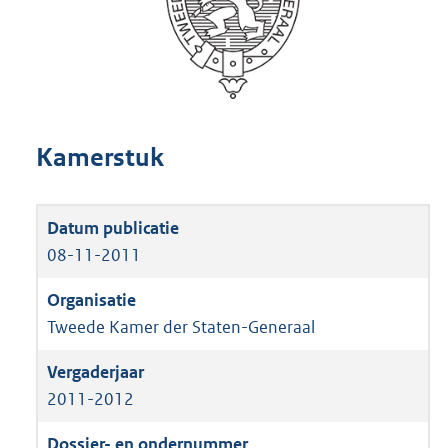
Kamerstuk
08-11-2011
Tweede Kamer der Staten-Generaal
2011-2012