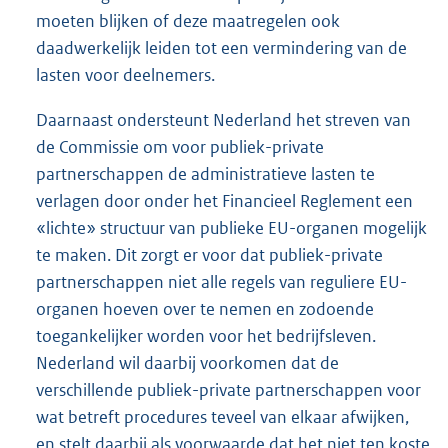
moeten blijken of deze maatregelen ook
daadwerkelijk leiden tot een vermindering van de
lasten voor deelnemers.
Daarnaast ondersteunt Nederland het streven van
de Commissie om voor publiek-private
partnerschappen de administratieve lasten te
verlagen door onder het Financieel Reglement een
«lichte» structuur van publieke EU-organen mogelijk
te maken. Dit zorgt er voor dat publiek-private
partnerschappen niet alle regels van reguliere EU-
organen hoeven over te nemen en zodoende
toegankelijker worden voor het bedrijfsleven.
Nederland wil daarbij voorkomen dat de
verschillende publiek-private partnerschappen voor
wat betreft procedures teveel van elkaar afwijken,
en stelt daarbij als voorwaarde dat het niet ten koste