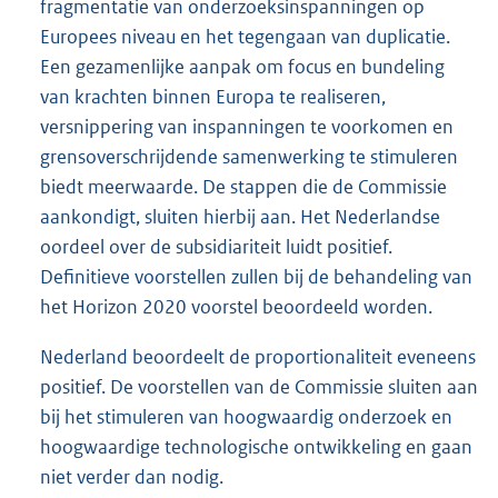
fragmentatie van onderzoeksinspanningen op
Europees niveau en het tegengaan van duplicatie.
Een gezamenlijke aanpak om focus en bundeling
van krachten binnen Europa te realiseren,
versnippering van inspanningen te voorkomen en
grensoverschrijdende samenwerking te stimuleren
biedt meerwaarde. De stappen die de Commissie
aankondigt, sluiten hierbij aan. Het Nederlandse
oordeel over de subsidiariteit luidt positief.
Definitieve voorstellen zullen bij de behandeling van
het Horizon 2020 voorstel beoordeeld worden.
Nederland beoordeelt de proportionaliteit eveneens
positief. De voorstellen van de Commissie sluiten aan
bij het stimuleren van hoogwaardig onderzoek en
hoogwaardige technologische ontwikkeling en gaan
niet verder dan nodig.