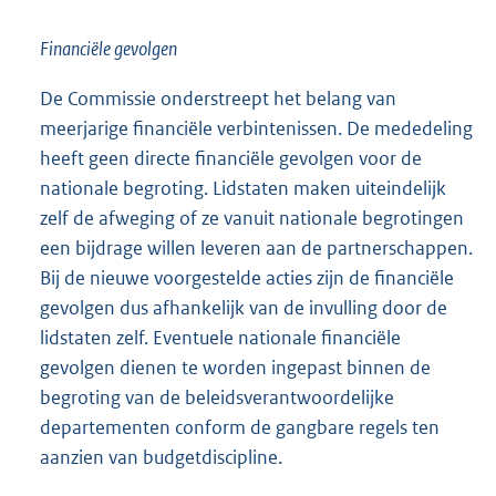
Financiële gevolgen
De Commissie onderstreept het belang van
meerjarige financiële verbintenissen. De mededeling
heeft geen directe financiële gevolgen voor de
nationale begroting. Lidstaten maken uiteindelijk
zelf de afweging of ze vanuit nationale begrotingen
een bijdrage willen leveren aan de partnerschappen.
Bij de nieuwe voorgestelde acties zijn de financiële
gevolgen dus afhankelijk van de invulling door de
lidstaten zelf. Eventuele nationale financiële
gevolgen dienen te worden ingepast binnen de
begroting van de beleidsverantwoordelijke
departementen conform de gangbare regels ten
aanzien van budgetdiscipline.