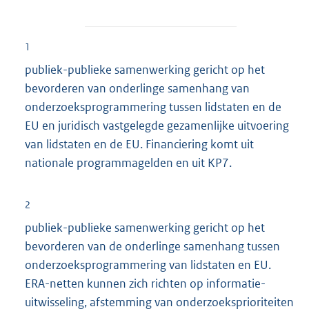
1
publiek-publieke samenwerking gericht op het
bevorderen van onderlinge samenhang van
onderzoeksprogrammering tussen lidstaten en de
EU en juridisch vastgelegde gezamenlijke uitvoering
van lidstaten en de EU. Financiering komt uit
nationale programmagelden en uit KP7.
2
publiek-publieke samenwerking gericht op het
bevorderen van de onderlinge samenhang tussen
onderzoeksprogrammering van lidstaten en EU.
ERA-netten kunnen zich richten op informatie-
uitwisseling, afstemming van onderzoeksprioriteiten