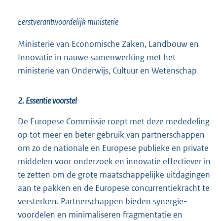
Eerstverantwoordelijk ministerie
Ministerie van Economische Zaken, Landbouw en
Innovatie in nauwe samenwerking met het
ministerie van Onderwijs, Cultuur en Wetenschap
2. Essentie voorstel
De Europese Commissie roept met deze mededeling
op tot meer en beter gebruik van partnerschappen
om zo de nationale en Europese publieke en private
middelen voor onderzoek en innovatie effectiever in
te zetten om de grote maatschappelijke uitdagingen
aan te pakken en de Europese concurrentiekracht te
versterken. Partnerschappen bieden synergie-
voordelen en minimaliseren fragmentatie en