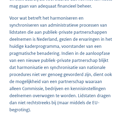
mag gaan van adequaat financieel beheer.
Voor wat betreft het harmoniseren en
synchroniseren van administratieve processen van
lidstaten die aan publiek-private partnerschappen
deelnemen is Nederland, gezien de ervaringen in het
huidige kaderprogramma, voorstander van een
pragmatische benadering. Indien in de aanloopfase
van een nieuwe publiek-private partnerschap blijkt
dat harmonisatie en synchronisatie van nationale
procedures niet ver genoeg gevorderd zijn, dient ook
de mogelijkheid van een partnerschap waaraan
alleen Commissie, bedrijven en kennisinstellingen
deelnemen overwogen te worden. Lidstaten dragen
dan niet rechtstreeks bij (maar middels de EU-
begroting).