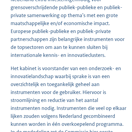
grensoverschrijdende publiek-publieke en publiek-
private samenwerking op thema’s met een grote
maatschappelijke en/of economische impact.
Europese publiek-publieke en publiek-private
partnerschappen zijn belangrijke instrumenten voor
de topsectoren om aan te kunnen sluiten bij
internationale kennis- en innovatieclusters.
Het kabinet is voorstander van een onderzoek- en
innovatielandschap waarbij sprake is van een
overzichtelijk en toegankelijk geheel aan
instrumenten voor de gebruiker. Hiervoor is
stroomlijning en reductie van het aantal
instrumenten nodig. Instrumenten die veel op elkaar
lijken zouden volgens Nederland gecombineerd
kunnen worden in één overkoepelend programma.
In de mededeling zet de Commissie hier eerste