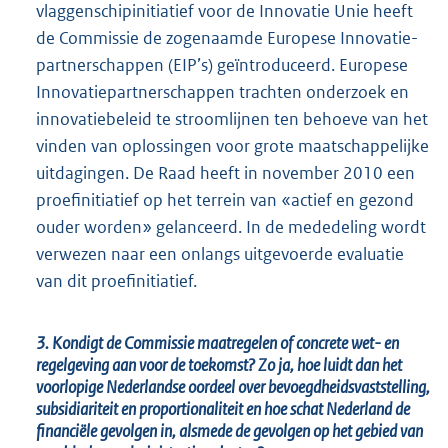
vlaggenschipinitiatief voor de Innovatie Unie heeft
de Commissie de zogenaamde Europese Innovatie-
partnerschappen (EIP’s) geïntroduceerd. Europese
Innovatiepartnerschappen trachten onderzoek en
innovatiebeleid te stroomlijnen ten behoeve van het
vinden van oplossingen voor grote maatschappelijke
uitdagingen. De Raad heeft in november 2010 een
proefinitiatief op het terrein van «actief en gezond
ouder worden» gelanceerd. In de mededeling wordt
verwezen naar een onlangs uitgevoerde evaluatie
van dit proefinitiatief.
3. Kondigt de Commissie maatregelen of concrete wet- en
regelgeving aan voor de toekomst? Zo ja, hoe luidt dan het
voorlopige Nederlandse oordeel over bevoegdheidsvaststelling,
subsidiariteit en proportionaliteit en hoe schat Nederland de
financiële gevolgen in, alsmede de gevolgen op het gebied van