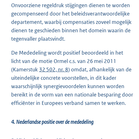
Onvoorziene regeldruk stijgingen dienen te worden
gecompenseerd door het beleidsverantwoordelijke
departement, waarbij compensaties zoveel mogelijk
dienen te geschieden binnen het domein waarin de
tegenvaller plaatsvindt.
De Mededeling wordt positief beoordeeld in het
licht van de motie Ormel c.s. van 26 mei 2011
(Kamerstuk
32 502, nr. 8
) omdat, afhankelijk van de
uiteindelijke concrete voorstellen, in dit kader
waarschijnlijk synergievoordelen kunnen worden
bereikt in de vorm van een nationale besparing door
efficiënter in Europees verband samen te werken.
4. Nederlandse positie over de mededeling