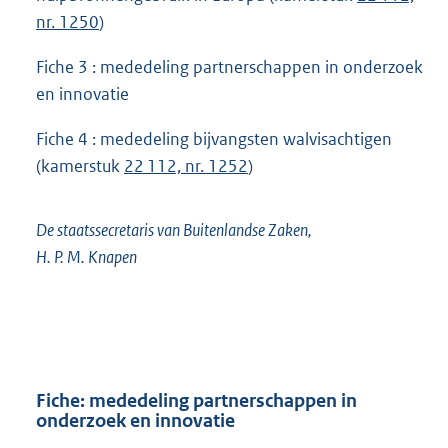
nr. 1250
)
Fiche 3 : mededeling partnerschappen in onderzoek
en innovatie
Fiche 4 : mededeling bijvangsten walvisachtigen
(kamerstuk
22 112, nr. 1252
)
De staatssecretaris van Buitenlandse Zaken,
H. P. M. Knapen
Fiche: mededeling partnerschappen in
onderzoek en innovatie