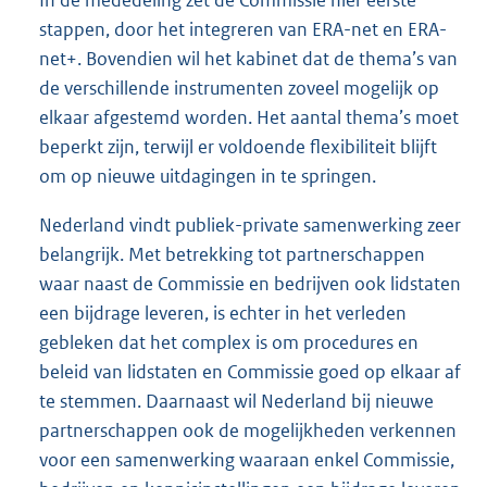
stappen, door het integreren van ERA-net en ERA-
net+. Bovendien wil het kabinet dat de thema’s van
de verschillende instrumenten zoveel mogelijk op
elkaar afgestemd worden. Het aantal thema’s moet
beperkt zijn, terwijl er voldoende flexibiliteit blijft
om op nieuwe uitdagingen in te springen.
Nederland vindt publiek-private samenwerking zeer
belangrijk. Met betrekking tot partnerschappen
waar naast de Commissie en bedrijven ook lidstaten
een bijdrage leveren, is echter in het verleden
gebleken dat het complex is om procedures en
beleid van lidstaten en Commissie goed op elkaar af
te stemmen. Daarnaast wil Nederland bij nieuwe
partnerschappen ook de mogelijkheden verkennen
voor een samenwerking waaraan enkel Commissie,