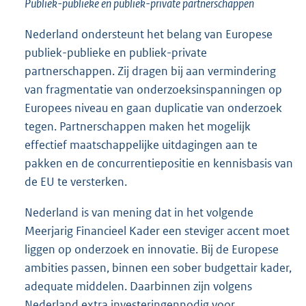
Publiek-publieke en publiek-private partnerschappen
Nederland ondersteunt het belang van Europese
publiek-publieke en publiek-private
partnerschappen. Zij dragen bij aan vermindering
van fragmentatie van onderzoeksinspanningen op
Europees niveau en gaan duplicatie van onderzoek
tegen. Partnerschappen maken het mogelijk
effectief maatschappelijke uitdagingen aan te
pakken en de concurrentiepositie en kennisbasis van
de EU te versterken.
Nederland is van mening dat in het volgende
Meerjarig Financieel Kader een steviger accent moet
liggen op onderzoek en innovatie. Bij de Europese
ambities passen, binnen een sober budgettair kader,
adequate middelen. Daarbinnen zijn volgens
Nederland extra investeringennodig voor