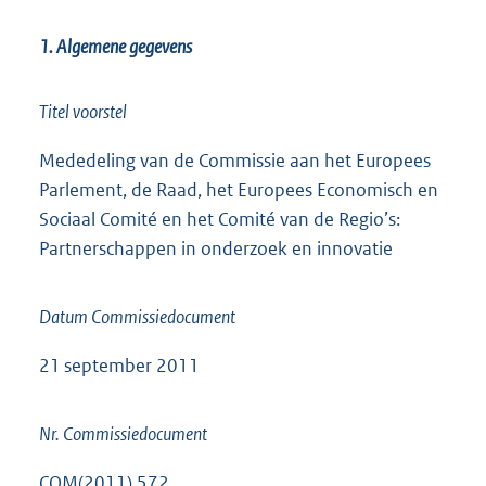
1. Algemene gegevens
Titel voorstel
Mededeling van de Commissie aan het Europees
Parlement, de Raad, het Europees Economisch en
Sociaal Comité en het Comité van de Regio’s:
Partnerschappen in onderzoek en innovatie
Datum Commissiedocument
21 september 2011
Nr. Commissiedocument
COM(2011) 572