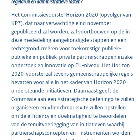
regeldruk en administratieve lasten?
Het Commissievoorstel Horizon 2020 (opvolger van
KP7), dat naar verwachting eind november
gepubliceerd zal worden, zal voortbouwen op de in
deze mededeling aangekondigde stappen en een
rechtsgrond creëren voor toekomstige publiek-
publieke en publiek-private partnerschappen inzake
onderzoek en innovatie op EU-niveau. Het Horizon
2020-voorstel zal tevens gemeenschappelijke regels
bevatten voor alle in het kader van Horizon 2020
ondersteunde initiatieven. Daarnaast geeft de
Commissie aan een «strategische oefening» te zullen
organiseren en «benchmarks» te zullen opstellen
om de efficiency en doelmatigheid te beoordelen
van de tenuitvoerlegging van initiatieven waarbij
partnerschapsconcepten en -instrumenten worden