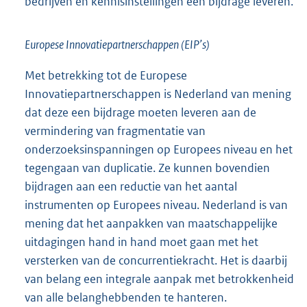
bedrijven en kennisinstellingen een bijdrage leveren.
Europese Innovatiepartnerschappen (EIP’s)
Met betrekking tot de Europese
Innovatiepartnerschappen is Nederland van mening
dat deze een bijdrage moeten leveren aan de
vermindering van fragmentatie van
onderzoeksinspanningen op Europees niveau en het
tegengaan van duplicatie. Ze kunnen bovendien
bijdragen aan een reductie van het aantal
instrumenten op Europees niveau. Nederland is van
mening dat het aanpakken van maatschappelijke
uitdagingen hand in hand moet gaan met het
versterken van de concurrentiekracht. Het is daarbij
van belang een integrale aanpak met betrokkenheid
van alle belanghebbenden te hanteren.