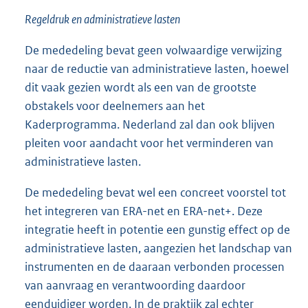
Regeldruk en administratieve lasten
De mededeling bevat geen volwaardige verwijzing
naar de reductie van administratieve lasten, hoewel
dit vaak gezien wordt als een van de grootste
obstakels voor deelnemers aan het
Kaderprogramma. Nederland zal dan ook blijven
pleiten voor aandacht voor het verminderen van
administratieve lasten.
De mededeling bevat wel een concreet voorstel tot
het integreren van ERA-net en ERA-net+. Deze
integratie heeft in potentie een gunstig effect op de
administratieve lasten, aangezien het landschap van
instrumenten en de daaraan verbonden processen
van aanvraag en verantwoording daardoor
eenduidiger worden. In de praktijk zal echter