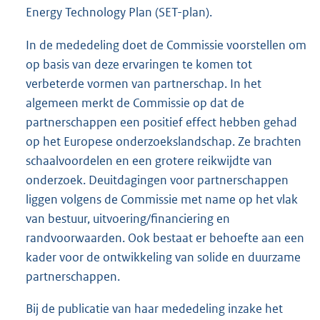
Energy Technology Plan (SET-plan).
In de mededeling doet de Commissie voorstellen om
op basis van deze ervaringen te komen tot
verbeterde vormen van partnerschap. In het
algemeen merkt de Commissie op dat de
partnerschappen een positief effect hebben gehad
op het Europese onderzoekslandschap. Ze brachten
schaalvoordelen en een grotere reikwijdte van
onderzoek. Deuitdagingen voor partnerschappen
liggen volgens de Commissie met name op het vlak
van bestuur, uitvoering/financiering en
randvoorwaarden. Ook bestaat er behoefte aan een
kader voor de ontwikkeling van solide en duurzame
partnerschappen.
Bij de publicatie van haar mededeling inzake het