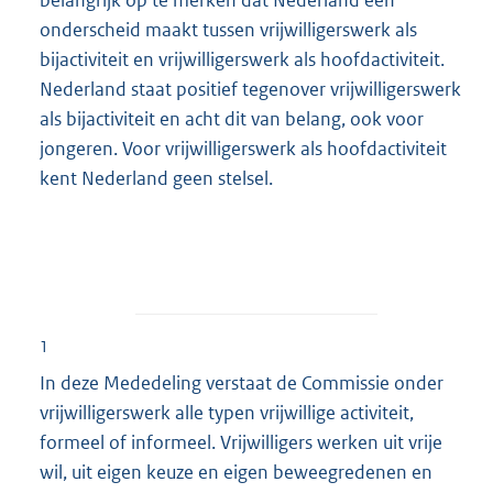
onderscheid maakt tussen vrijwilligerswerk als
bijactiviteit en vrijwilligerswerk als hoofdactiviteit.
Nederland staat positief tegenover vrijwilligerswerk
als bijactiviteit en acht dit van belang, ook voor
jongeren. Voor vrijwilligerswerk als hoofdactiviteit
kent Nederland geen stelsel.
1
In deze Mededeling verstaat de Commissie onder
vrijwilligerswerk alle typen vrijwillige activiteit,
formeel of informeel. Vrijwilligers werken uit vrije
wil, uit eigen keuze en eigen beweegredenen en