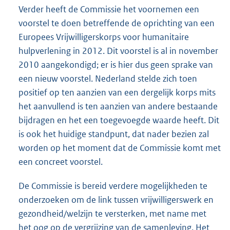
Verder heeft de Commissie het voornemen een
voorstel te doen betreffende de oprichting van een
Europees Vrijwilligerskorps voor humanitaire
hulpverlening in 2012. Dit voorstel is al in november
2010 aangekondigd; er is hier dus geen sprake van
een nieuw voorstel. Nederland stelde zich toen
positief op ten aanzien van een dergelijk korps mits
het aanvullend is ten aanzien van andere bestaande
bijdragen en het een toegevoegde waarde heeft. Dit
is ook het huidige standpunt, dat nader bezien zal
worden op het moment dat de Commissie komt met
een concreet voorstel.
De Commissie is bereid verdere mogelijkheden te
onderzoeken om de link tussen vrijwilligerswerk en
gezondheid/welzijn te versterken, met name met
het oog op de vergrijzing van de samenleving. Het