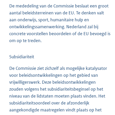
De mededeling van de Commissie beslaat een groot
aantal beleidsterreinen van de EU. Te denken valt
aan onderwijs, sport, humanitaire hulp en
ontwikkelingssamenwerking. Nederland zal bij
concrete voorstellen beoordelen of de EU bevoegd is
om op te treden.
Subsidiariteit
De Commissie ziet zichzelf als mogelijke katalysator
voor beleidsontwikkelingen op het gebied van
vrijwilligerswerk. Deze beleidsontwikkelingen
zouden volgens het subsidiariteitsbeginsel op het
niveau van de lidstaten moeten plaats vinden. Het
subsidiariteitsoordeel over de afzonderlijk
aangekondigde maatregelen vindt plaats op het