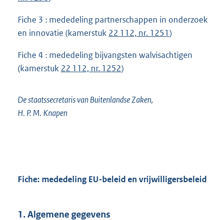
Fiche 3 : mededeling partnerschappen in onderzoek
en innovatie (kamerstuk
22 112, nr. 1251
)
Fiche 4 : mededeling bijvangsten walvisachtigen
(kamerstuk
22 112, nr. 1252
)
De staatssecretaris van Buitenlandse Zaken,
H. P. M. Knapen
Fiche: mededeling EU-beleid en vrijwilligersbeleid
1. Algemene gegevens