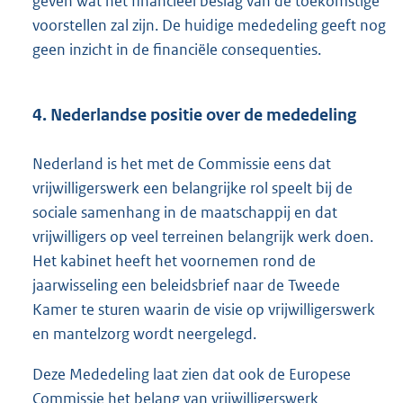
geven wat het financieel beslag van de toekomstige
voorstellen zal zijn. De huidige mededeling geeft nog
geen inzicht in de financiële consequenties.
4. Nederlandse positie over de mededeling
Nederland is het met de Commissie eens dat
vrijwilligerswerk een belangrijke rol speelt bij de
sociale samenhang in de maatschappij en dat
vrijwilligers op veel terreinen belangrijk werk doen.
Het kabinet heeft het voornemen rond de
jaarwisseling een beleidsbrief naar de Tweede
Kamer te sturen waarin de visie op vrijwilligerswerk
en mantelzorg wordt neergelegd.
Deze Mededeling laat zien dat ook de Europese
Commissie het belang van vrijwilligerswerk