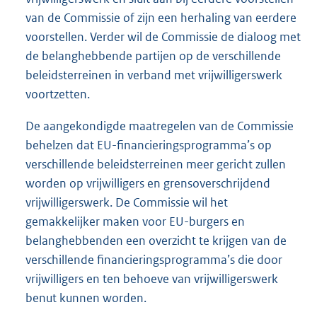
van de Commissie of zijn een herhaling van eerdere
voorstellen. Verder wil de Commissie de dialoog met
de belanghebbende partijen op de verschillende
beleidsterreinen in verband met vrijwilligerswerk
voortzetten.
De aangekondigde maatregelen van de Commissie
behelzen dat EU-financieringsprogramma’s op
verschillende beleidsterreinen meer gericht zullen
worden op vrijwilligers en grensoverschrijdend
vrijwilligerswerk. De Commissie wil het
gemakkelijker maken voor EU-burgers en
belanghebbenden een overzicht te krijgen van de
verschillende financieringsprogramma’s die door
vrijwilligers en ten behoeve van vrijwilligerswerk
benut kunnen worden.