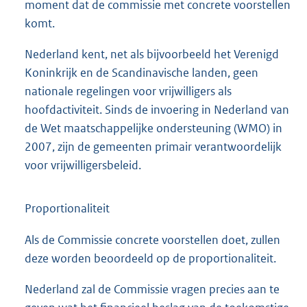
moment dat de commissie met concrete voorstellen
komt.
Nederland kent, net als bijvoorbeeld het Verenigd
Koninkrijk en de Scandinavische landen, geen
nationale regelingen voor vrijwilligers als
hoofdactiviteit. Sinds de invoering in Nederland van
de Wet maatschappelijke ondersteuning (WMO) in
2007, zijn de gemeenten primair verantwoordelijk
voor vrijwilligersbeleid.
Proportionaliteit
Als de Commissie concrete voorstellen doet, zullen
deze worden beoordeeld op de proportionaliteit.
Nederland zal de Commissie vragen precies aan te