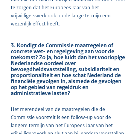
te zorgen dat het Europees Jaar van het
vrijwilligerswerk ook op de lange termijn een
wezenlijk effect heeft.
3. Kondigt de Commissie maatregelen of
concrete wet- en regelgeving aan voor de
toekomst? Zo ja, hoe luidt dan het voorlopige
Nederlandse oordeel over
bevoegdheidsvaststelling, subsidiariteit en
proportionaliteit en hoe schat Nederland de
financiële gevolgen in, alsmede de gevolgen
op het gebied van regeldruk en
administratieve lasten?
Het merendeel van de maatregelen die de
Commissie voorstelt is een follow-up voor de
langere termijn van het Europees Jaar van het
vrijwilligerswerk en sluit aan bij eerdere voorstellen