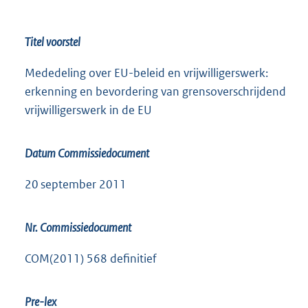
Titel voorstel
Mededeling over EU-beleid en vrijwilligerswerk:
erkenning en bevordering van grensoverschrijdend
vrijwilligerswerk in de EU
Datum Commissiedocument
20 september 2011
Nr. Commissiedocument
COM(2011) 568 definitief
Pre-lex