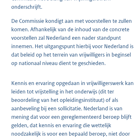
onderschrijft.
De Commissie kondigt aan met voorstellen te zullen
komen. Afhankelijk van de inhoud van de concrete
voorstellen zal Nederland een nader standpunt
innemen. Het uitgangspunt hierbij voor Nederland is
dat beleid op het terrein van vrijwilligers in beginsel
op nationaal niveau dient te geschieden.
Kennis en ervaring opgedaan in vrijwilligerswerk kan
leiden tot vrijstelling in het onderwijs (dit ter
beoordeling van het opleidingsinstituut) of als
aanbeveling bij een sollicitatie. Nederland is van
mening dat voor een gereglementeerd beroep blijft
gelden, dat kennis en ervaring die wettelijk
noodzakelijk is voor een bepaald beroep, niet door