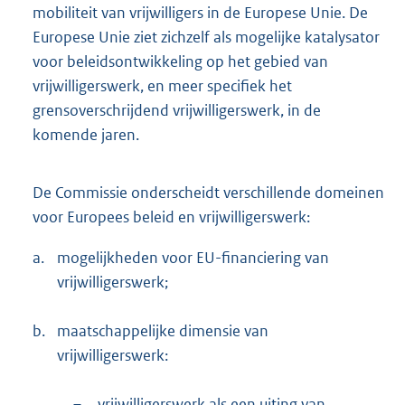
mobiliteit van vrijwilligers in de Europese Unie. De
Europese Unie ziet zichzelf als mogelijke katalysator
voor beleidsontwikkeling op het gebied van
vrijwilligerswerk, en meer specifiek het
grensoverschrijdend vrijwilligerswerk, in de
komende jaren.
De Commissie onderscheidt verschillende domeinen
voor Europees beleid en vrijwilligerswerk:
a.
mogelijkheden voor EU-financiering van
vrijwilligerswerk;
b.
maatschappelijke dimensie van
vrijwilligerswerk:
–
vrijwilligerswerk als een uiting van