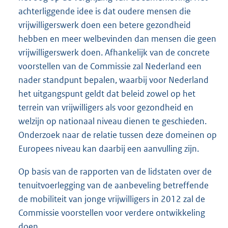
achterliggende idee is dat oudere mensen die
vrijwilligerswerk doen een betere gezondheid
hebben en meer welbevinden dan mensen die geen
vrijwilligerswerk doen. Afhankelijk van de concrete
voorstellen van de Commissie zal Nederland een
nader standpunt bepalen, waarbij voor Nederland
het uitgangspunt geldt dat beleid zowel op het
terrein van vrijwilligers als voor gezondheid en
welzijn op nationaal niveau dienen te geschieden.
Onderzoek naar de relatie tussen deze domeinen op
Europees niveau kan daarbij een aanvulling zijn.
Op basis van de rapporten van de lidstaten over de
tenuitvoerlegging van de aanbeveling betreffende
de mobiliteit van jonge vrijwilligers in 2012 zal de
Commissie voorstellen voor verdere ontwikkeling
doen.