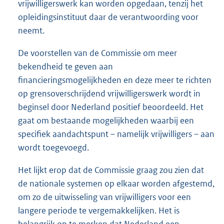
vrijwilligerswerk kan worden opgedaan, tenzij het
opleidingsinstituut daar de verantwoording voor
neemt.
De voorstellen van de Commissie om meer
bekendheid te geven aan
financieringsmogelijkheden en deze meer te richten
op grensoverschrijdend vrijwilligerswerk wordt in
beginsel door Nederland positief beoordeeld. Het
gaat om bestaande mogelijkheden waarbij een
specifiek aandachtspunt – namelijk vrijwilligers – aan
wordt toegevoegd.
Het lijkt erop dat de Commissie graag zou zien dat
de nationale systemen op elkaar worden afgestemd,
om zo de uitwisseling van vrijwilligers voor een
langere periode te vergemakkelijken. Het is
belangrijk op te merken dat Nederland een