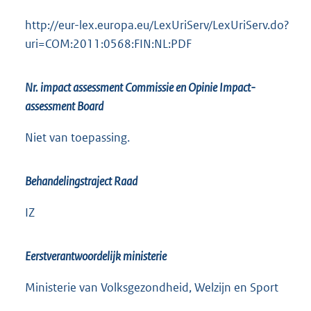
http://eur-lex.europa.eu/LexUriServ/LexUriServ.do?
uri=COM:2011:0568:FIN:NL:PDF
Nr. impact assessment Commissie en Opinie Impact-
assessment Board
Niet van toepassing.
Behandelingstraject Raad
IZ
Eerstverantwoordelijk ministerie
Ministerie van Volksgezondheid, Welzijn en Sport