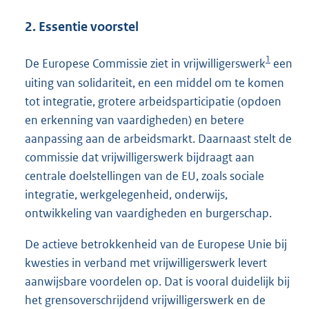
2. Essentie voorstel
1
De Europese Commissie ziet in vrijwilligerswerk
een
uiting van solidariteit, en een middel om te komen
tot integratie, grotere arbeidsparticipatie (opdoen
en erkenning van vaardigheden) en betere
aanpassing aan de arbeidsmarkt. Daarnaast stelt de
commissie dat vrijwilligerswerk bijdraagt aan
centrale doelstellingen van de EU, zoals sociale
integratie, werkgelegenheid, onderwijs,
ontwikkeling van vaardigheden en burgerschap.
De actieve betrokkenheid van de Europese Unie bij
kwesties in verband met vrijwilligerswerk levert
aanwijsbare voordelen op. Dat is vooral duidelijk bij
het grensoverschrijdend vrijwilligerswerk en de