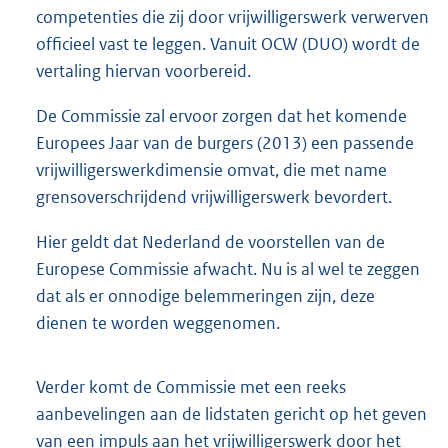
competenties die zij door vrijwilligerswerk verwerven
officieel vast te leggen. Vanuit OCW (DUO) wordt de
vertaling hiervan voorbereid.
De Commissie zal ervoor zorgen dat het komende
Europees Jaar van de burgers (2013) een passende
vrijwilligerswerkdimensie omvat, die met name
grensoverschrijdend vrijwilligerswerk bevordert.
Hier geldt dat Nederland de voorstellen van de
Europese Commissie afwacht. Nu is al wel te zeggen
dat als er onnodige belemmeringen zijn, deze
dienen te worden weggenomen.
Verder komt de Commissie met een reeks
aanbevelingen aan de lidstaten gericht op het geven
van een impuls aan het vrijwilligerswerk door het