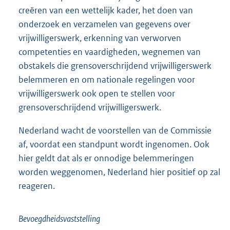
creëren van een wettelijk kader, het doen van
onderzoek en verzamelen van gegevens over
vrijwilligerswerk, erkenning van verworven
competenties en vaardigheden, wegnemen van
obstakels die grensoverschrijdend vrijwilligerswerk
belemmeren en om nationale regelingen voor
vrijwilligerswerk ook open te stellen voor
grensoverschrijdend vrijwilligerswerk.
Nederland wacht de voorstellen van de Commissie
af, voordat een standpunt wordt ingenomen. Ook
hier geldt dat als er onnodige belemmeringen
worden weggenomen, Nederland hier positief op zal
reageren.
Bevoegdheidsvaststelling