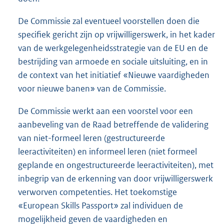
De Commissie zal eventueel voorstellen doen die
specifiek gericht zijn op vrijwilligerswerk, in het kader
van de werkgelegenheidsstrategie van de EU en de
bestrijding van armoede en sociale uitsluiting, en in
de context van het initiatief «Nieuwe vaardigheden
voor nieuwe banen» van de Commissie.
De Commissie werkt aan een voorstel voor een
aanbeveling van de Raad betreffende de validering
van niet-formeel leren (gestructureerde
leeractiviteiten) en informeel leren (niet formeel
geplande en ongestructureerde leeractiviteiten), met
inbegrip van de erkenning van door vrijwilligerswerk
verworven competenties. Het toekomstige
«European Skills Passport» zal individuen de
mogelijkheid geven de vaardigheden en