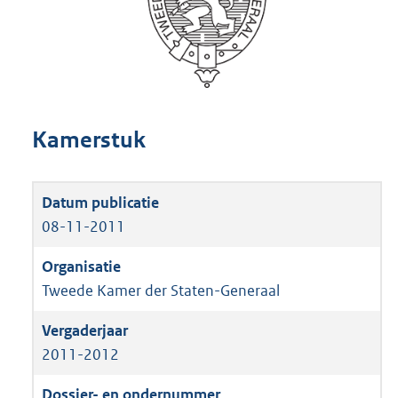
Kamerstuk
08-11-2011
Tweede Kamer der Staten-Generaal
2011-2012