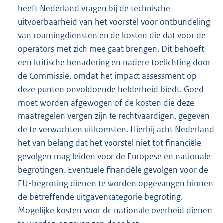
heeft Nederland vragen bij de technische
uitvoerbaarheid van het voorstel voor ontbundeling
van roamingdiensten en de kosten die dat voor de
operators met zich mee gaat brengen. Dit behoeft
een kritische benadering en nadere toelichting door
de Commissie, omdat het impact assessment op
deze punten onvoldoende helderheid biedt. Goed
moet worden afgewogen of de kosten die deze
maatregelen vergen zijn te rechtvaardigen, gegeven
de te verwachten uitkomsten. Hierbij acht Nederland
het van belang dat het voorstel niet tot financiële
gevolgen mag leiden voor de Europese en nationale
begrotingen. Eventuele financiële gevolgen voor de
EU-begroting dienen te worden opgevangen binnen
de betreffende uitgavencategorie begroting.
Mogelijke kosten voor de nationale overheid dienen