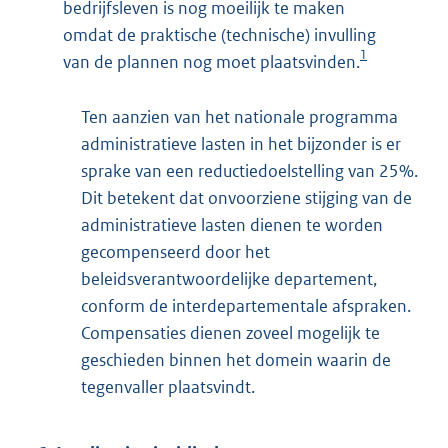
bedrijfsleven is nog moeilijk te maken
omdat de praktische (technische) invulling
1
van de plannen nog moet plaatsvinden.
Ten aanzien van het nationale programma
administratieve lasten in het bijzonder is er
sprake van een reductiedoelstelling van 25%.
Dit betekent dat onvoorziene stijging van de
administratieve lasten dienen te worden
gecompenseerd door het
beleidsverantwoordelijke departement,
conform de interdepartementale afspraken.
Compensaties dienen zoveel mogelijk te
geschieden binnen het domein waarin de
tegenvaller plaatsvindt.