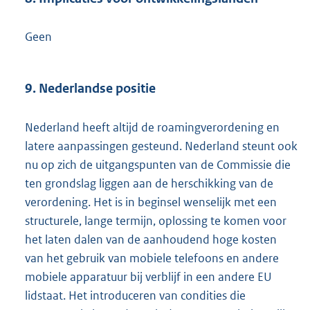
Geen
9. Nederlandse positie
Nederland heeft altijd de roamingverordening en
latere aanpassingen gesteund. Nederland steunt ook
nu op zich de uitgangspunten van de Commissie die
ten grondslag liggen aan de herschikking van de
verordening. Het is in beginsel wenselijk met een
structurele, lange termijn, oplossing te komen voor
het laten dalen van de aanhoudend hoge kosten
van het gebruik van mobiele telefoons en andere
mobiele apparatuur bij verblijf in een andere EU
lidstaat. Het introduceren van condities die