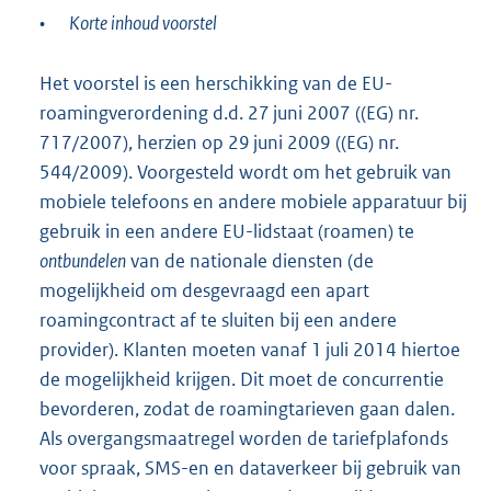
•
Korte inhoud voorstel
Het voorstel is een herschikking van de EU-
roamingverordening d.d. 27 juni 2007 ((EG) nr.
717/2007), herzien op 29 juni 2009 ((EG) nr.
544/2009). Voorgesteld wordt om het gebruik van
mobiele telefoons en andere mobiele apparatuur bij
gebruik in een andere EU-lidstaat (roamen) te
ontbundelen
van de nationale diensten (de
mogelijkheid om desgevraagd een apart
roamingcontract af te sluiten bij een andere
provider). Klanten moeten vanaf 1 juli 2014 hiertoe
de mogelijkheid krijgen. Dit moet de concurrentie
bevorderen, zodat de roamingtarieven gaan dalen.
Als overgangsmaatregel worden de tariefplafonds
voor spraak, SMS-en en dataverkeer bij gebruik van