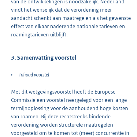
van de ontwikkelingen is noodzakelijk. Nederland
vindt het wenselijk dat de verordening meer
aandacht schenkt aan maatregelen als het gewenste
effect van elkaar naderende nationale tarieven en
roamingtarieven uitblijft.
3. Samenvatting voorstel
•
Inhoud voorstel
Met dit wetgevingsvoorstel heeft de Europese
Commissie een voorstel neergelegd voor een lange
termijnoplossing voor de aanhoudend hoge kosten
van roamen. Bij deze rechtstreeks bindende
verordening worden structurele maatregelen
voorgesteld om te komen tot (meer) concurrentie in