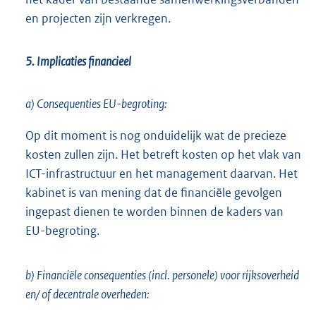
en projecten zijn verkregen.
5. Implicaties financieel
a) Consequenties EU-begroting:
Op dit moment is nog onduidelijk wat de precieze
kosten zullen zijn. Het betreft kosten op het vlak van
ICT-infrastructuur en het management daarvan. Het
kabinet is van mening dat de financiële gevolgen
ingepast dienen te worden binnen de kaders van
EU-begroting.
b) Financiële consequenties (incl. personele) voor rijksoverheid
en/ of decentrale overheden: