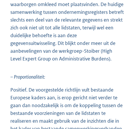
waarborgen omkleed moet plaatsvinden. De huidige
samenwerking tussen ondernemingsregisters betreft
slechts een deel van de relevante gegevens en strekt
zich ook niet uit tot alle lidstaten, terwijl wel een
duidelijke behoefte is aan deze
gegevensuitwisseling. Dit blijkt onder meer uit de
aanbevelingen van de werkgroep-Stoiber (High
Level Expert Group on Administrative Burdens).
– Proportionaliteit:
Positief. De voorgestelde richtlijn vult bestaande
Europese kaders aan, is erop gericht niet verder te
gaan dan noodzakelijk is om de koppeling tussen de
bestaande voorzieningen van de lidstaten te
realiseren en maakt gebruik van de inzichten die in
het kader van bestaande samenwerkingsverbanden