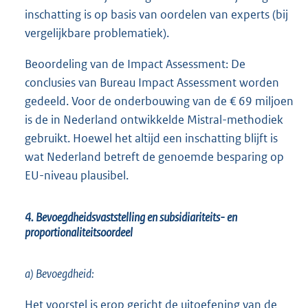
inschatting is op basis van oordelen van experts (bij
vergelijkbare problematiek).
Beoordeling van de Impact Assessment: De
conclusies van Bureau Impact Assessment worden
gedeeld. Voor de onderbouwing van de € 69 miljoen
is de in Nederland ontwikkelde Mistral-methodiek
gebruikt. Hoewel het altijd een inschatting blijft is
wat Nederland betreft de genoemde besparing op
EU-niveau plausibel.
4. Bevoegdheidsvaststelling en subsidiariteits- en
proportionaliteitsoordeel
a) Bevoegdheid:
Het voorstel is erop gericht de uitoefening van de