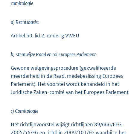
comitologie
a) Rechtsbasis:
Artikel 50, lid 2, onder g VWEU
b) Stemwijze Raad en rol Europees Parlement:
Gewone wetgevingsprocedure (gekwalificeerde
meerderheid in de Raad, medebeslissing Europees
Parlement). Het voorstel wordt behandeld in het
Juridische Zaken-comité van het Europees Parlement
c) Comitologie
Het richtlijnvoorstel wijzigt richtlijnen 89/666/EEG,
2005/56/EG en richtlijn 2009/101/EG waarbij in het