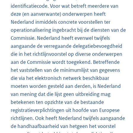
identificatiecode. Voor wat betreft meerdere van
deze (en aanverwante) onderwerpen heeft
Nederland inmiddels concrete voorstellen ter
operationalisering ingebracht bij de diensten van de
Commissie. Nederland heeft evenwel twijfels
aangaande de verregaande delegatiebevoegdheid
die in het richtlijnvoorstel op diverse onderwerpen
aan de Commissie wordt toegekend. Betreffende
het vaststellen van de minimumlijst van gegevens
die via het elektronisch netwerk beschikbaar
moeten worden gesteld aan derden, is Nederland
van mening dat die lijst geen uitbreiding mag
betekenen ten opzichte van de bestaande
registratieverplichtingen uit hoofde van Europese
richtlijnen. Ook heeft Nederland twijfels aangaande
de handhaafbaarheid van hetgeen het voorstel