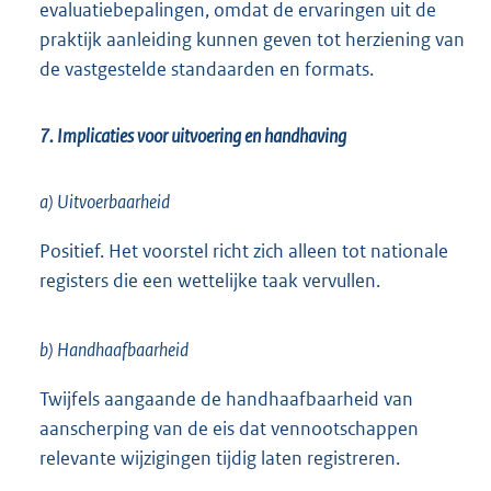
evaluatiebepalingen, omdat de ervaringen uit de
praktijk aanleiding kunnen geven tot herziening van
de vastgestelde standaarden en formats.
7. Implicaties voor uitvoering en handhaving
a) Uitvoerbaarheid
Positief. Het voorstel richt zich alleen tot nationale
registers die een wettelijke taak vervullen.
b) Handhaafbaarheid
Twijfels aangaande de handhaafbaarheid van
aanscherping van de eis dat vennootschappen
relevante wijzigingen tijdig laten registreren.