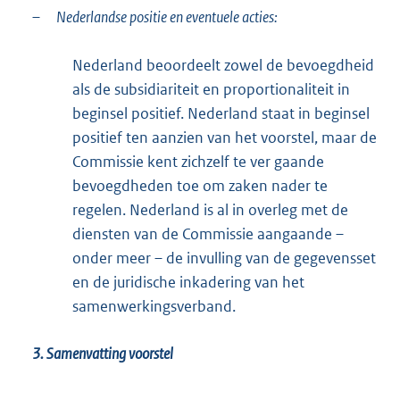
–
Nederlandse positie en eventuele acties:
Nederland beoordeelt zowel de bevoegdheid
als de subsidiariteit en proportionaliteit in
beginsel positief. Nederland staat in beginsel
positief ten aanzien van het voorstel, maar de
Commissie kent zichzelf te ver gaande
bevoegdheden toe om zaken nader te
regelen. Nederland is al in overleg met de
diensten van de Commissie aangaande –
onder meer – de invulling van de gegevensset
en de juridische inkadering van het
samenwerkingsverband.
3. Samenvatting voorstel