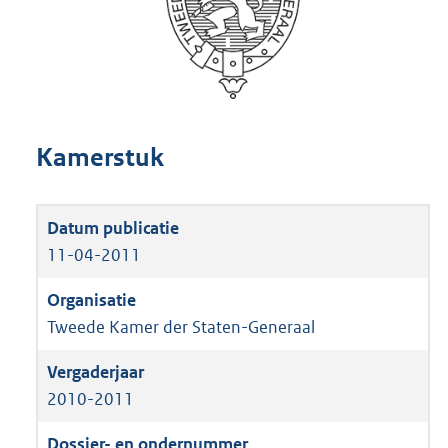
Kamerstuk
11-04-2011
Tweede Kamer der Staten-Generaal
2010-2011