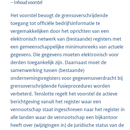
– Inhoud voorstel
Het voorstel beoogt de grensoverschrijdende
toegang tot officiële bedrijfsinformatie te
vergemakkelijken door het oprichten van een
elektronisch netwerk van (bestaande) registers met
een gemeenschappelijke minimumreeks van actuele
gegevens. Die gegevens moeten elektronisch voor
derden toegankelijk zijn. Daarnaast moet de
samenwerking tussen (bestaande)
ondernemingsregisters voor gegevensoverdracht bij
grensoverschrijdende fusieprocedures worden
verbeterd. Tenslotte regelt het voorstel de actieve
berichtgeving vanuit het register waar een
vennootschap staat ingeschreven naar het register in
alle landen waar de vennootschap een bijkantoor
heeft over (wijzigingen in) de juridische status van de