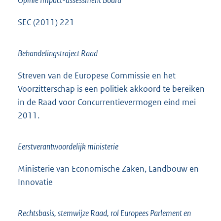
SEC (2011) 221
Behandelingstraject Raad
Streven van de Europese Commissie en het
Voorzitterschap is een politiek akkoord te bereiken
in de Raad voor Concurrentievermogen eind mei
2011.
Eerstverantwoordelijk ministerie
Ministerie van Economische Zaken, Landbouw en
Innovatie
Rechtsbasis, stemwijze Raad, rol Europees Parlement en