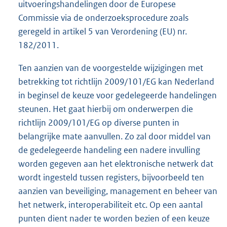
uitvoeringshandelingen door de Europese
Commissie via de onderzoeksprocedure zoals
geregeld in artikel 5 van Verordening (EU) nr.
182/2011.
Ten aanzien van de voorgestelde wijzigingen met
betrekking tot richtlijn 2009/101/EG kan Nederland
in beginsel de keuze voor gedelegeerde handelingen
steunen. Het gaat hierbij om onderwerpen die
richtlijn 2009/101/EG op diverse punten in
belangrijke mate aanvullen. Zo zal door middel van
de gedelegeerde handeling een nadere invulling
worden gegeven aan het elektronische netwerk dat
wordt ingesteld tussen registers, bijvoorbeeld ten
aanzien van beveiliging, management en beheer van
het netwerk, interoperabiliteit etc. Op een aantal
punten dient nader te worden bezien of een keuze