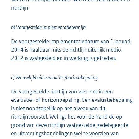
richtlijn
b) Voorgestelde implementatietermijn
De voorgestelde implementatiedatum van 1 januari
2014 is haalbaar mits de richtlijn uiterlijk medio
2012 is vastgesteld en in werking is getreden.
c) Wenselijkheid evaluatie-/horizonbepaling
De voorgestelde richtlijn voorziet niet in een
evaluatie- of horizonbepaling. Een evaluatiebepaling
is niet noodzakelijk op het niveau van dit
richtlijnvoorstel. Wel ligt het voor de hand de op
grond van deze richtlijn vastgestelde gedelegeerde
en uitvoeringshandelingen wel te voorzien van