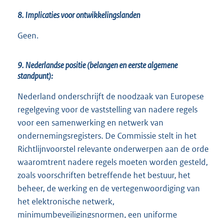
8. Implicaties voor ontwikkelingslanden
Geen.
9. Nederlandse positie (belangen en eerste algemene
standpunt):
Nederland onderschrijft de noodzaak van Europese
regelgeving voor de vaststelling van nadere regels
voor een samenwerking en netwerk van
ondernemingsregisters. De Commissie stelt in het
Richtlijnvoorstel relevante onderwerpen aan de orde
waaromtrent nadere regels moeten worden gesteld,
zoals voorschriften betreffende het bestuur, het
beheer, de werking en de vertegenwoordiging van
het elektronische netwerk,
minimumbeveiligingsnormen, een uniforme