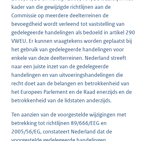
kader van die gewijzigde richtlijnen aan de
Commissie op meerdere deelterreinen de
bevoegdheid wordt verleend tot vaststelling van
gedelegeerde handelingen als bedoeld in artikel 290
VWEU. Er kunnen vraagtekens worden geplaatst bij
het gebruik van gedelegeerde handelingen voor
enkele van deze deelterreinen. Nederland streeft
naar een juiste inzet van de gedelegeerde
handelingen en van uitvoeringshandelingen die
recht doet aan de belangen en betrokkenheid van
het Europees Parlement en de Raad enerzijds en de
betrokkenheid van de lidstaten anderzijds.
Ten aanzien van de voorgestelde wijzigingen met
betrekking tot richtlijnen 89/666/EEG en
2005/56/EG, constateert Nederland dat de
voorgestelde gedelegeerde handelingen