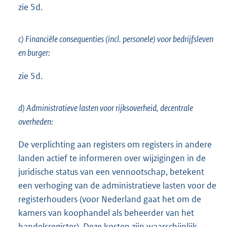
zie 5d.
c) Financiële consequenties (incl. personele) voor bedrijfsleven
en burger:
zie 5d.
d) Administratieve lasten voor rijksoverheid, decentrale
overheden:
De verplichting aan registers om registers in andere
landen actief te informeren over wijzigingen in de
juridische status van een vennootschap, betekent
een verhoging van de administratieve lasten voor de
registerhouders (voor Nederland gaat het om de
kamers van koophandel als beheerder van het
handelsregister). Deze kosten zijn waarschijnlijk