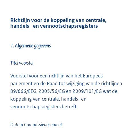
Richtlijn voor de koppeling van centrale,
handels- en vennootschapsregisters
1. Algemene gegevens
Titel voorstel
Voorstel voor een richtlijn van het Europees
parlement en de Raad tot wijziging van de richtlijnen
89/666/EEG, 2005/56/EG en 2009/101/EG wat de
koppeling van centrale, handels- en
vennootschapsregisters betreft
Datum Commissiedocument