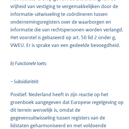
vrijheid van vestiging te vergemakkelijken door de
informatie-uitwisseling te coördineren tussen
ondernemingsregisters over de waarborgen en
informatie die van rechtspersonen worden verlangd.
Het voorstel is gebaseerd op art. 50 lid 2 onder g,
VWEU. Er is sprake van een gedeelde bevoegdheid.
b) Functionele toets:
– Subsidiariteit:
Positief. Nederland heeft in zijn reactie op het
groenboek aangegeven dat Europese regelgeving op
dit terrein wenselijk is, omdat de
gegevensuitwisseling tussen registers van de
lidstaten geharmoniseerd en met voldoende