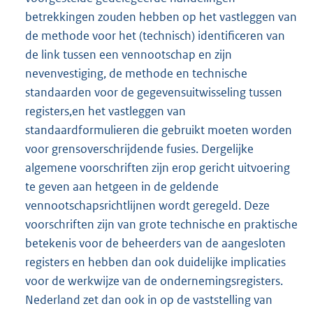
betrekkingen zouden hebben op het vastleggen van
de methode voor het (technisch) identificeren van
de link tussen een vennootschap en zijn
nevenvestiging, de methode en technische
standaarden voor de gegevensuitwisseling tussen
registers,en het vastleggen van
standaardformulieren die gebruikt moeten worden
voor grensoverschrijdende fusies. Dergelijke
algemene voorschriften zijn erop gericht uitvoering
te geven aan hetgeen in de geldende
vennootschapsrichtlijnen wordt geregeld. Deze
voorschriften zijn van grote technische en praktische
betekenis voor de beheerders van de aangesloten
registers en hebben dan ook duidelijke implicaties
voor de werkwijze van de ondernemingsregisters.
Nederland zet dan ook in op de vaststelling van