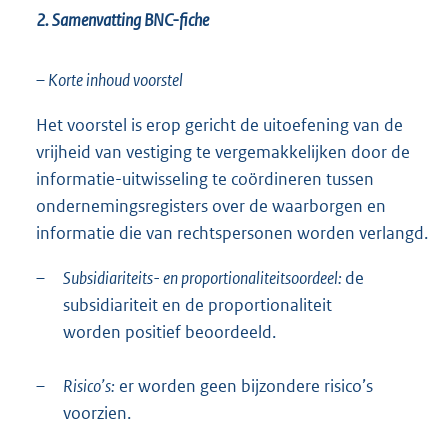
2. Samenvatting BNC-fiche
– Korte inhoud voorstel
Het voorstel is erop gericht de uitoefening van de
vrijheid van vestiging te vergemakkelijken door de
informatie-uitwisseling te coördineren tussen
ondernemingsregisters over de waarborgen en
informatie die van rechtspersonen worden verlangd.
–
Subsidiariteits- en proportionaliteitsoordeel:
de
subsidiariteit en de proportionaliteit
worden positief beoordeeld.
–
Risico’s:
er worden geen bijzondere risico’s
voorzien.