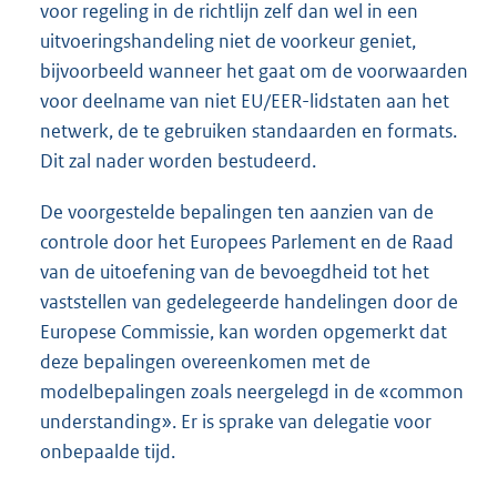
voor regeling in de richtlijn zelf dan wel in een
uitvoeringshandeling niet de voorkeur geniet,
bijvoorbeeld wanneer het gaat om de voorwaarden
voor deelname van niet EU/EER-lidstaten aan het
netwerk, de te gebruiken standaarden en formats.
Dit zal nader worden bestudeerd.
De voorgestelde bepalingen ten aanzien van de
controle door het Europees Parlement en de Raad
van de uitoefening van de bevoegdheid tot het
vaststellen van gedelegeerde handelingen door de
Europese Commissie, kan worden opgemerkt dat
deze bepalingen overeenkomen met de
modelbepalingen zoals neergelegd in de «common
understanding». Er is sprake van delegatie voor
onbepaalde tijd.