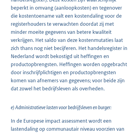
beperkt in omvang (aanloopkosten) en tegenover
die kostentoename valt een kostendaling voor de
registerhouders te verwachten doordat zij met
minder moeite gegevens van betere kwaliteit
verkrijgen. Het saldo van deze kostenmutaties laat
zich thans nog niet becijferen. Het handelsregister in
Nederland wordt bekostigd uit heffingen en
productopbrengsten. Heffingen worden opgebracht
door inschrijfplichtigen en productopbrengsten
komen van afnemers van gegevens; voor beide zijn
dat zowel het bedrijfsleven als overheden.
e) Administratieve lasten voor bedrijfsleven en burger:
In de Europese impact assessment wordt een
lastendaling op communautair niveau voorzien van