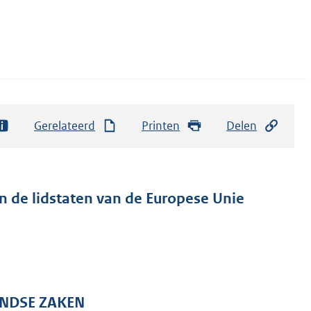
Gerelateerd
Printen
Delen
n de lidstaten van de Europese Unie
ANDSE ZAKEN