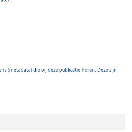
s (metadata) die bij deze publicatie horen. Deze zijn