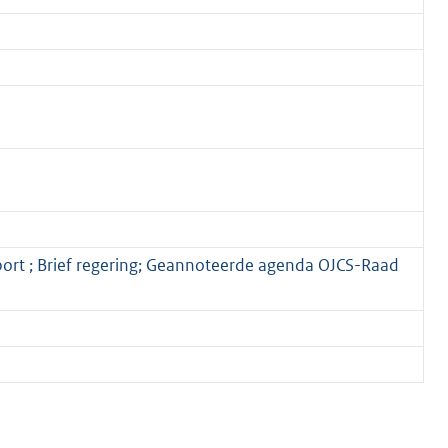
port ; Brief regering; Geannoteerde agenda OJCS-Raad