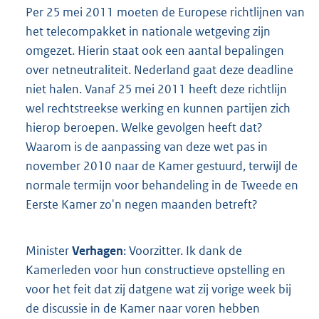
Per 25 mei 2011 moeten de Europese richtlijnen van
het telecompakket in nationale wetgeving zijn
omgezet. Hierin staat ook een aantal bepalingen
over netneutraliteit. Nederland gaat deze deadline
niet halen. Vanaf 25 mei 2011 heeft deze richtlijn
wel rechtstreekse werking en kunnen partijen zich
hierop beroepen. Welke gevolgen heeft dat?
Waarom is de aanpassing van deze wet pas in
november 2010 naar de Kamer gestuurd, terwijl de
normale termijn voor behandeling in de Tweede en
Eerste Kamer zo'n negen maanden betreft?
Minister
Verhagen
: Voorzitter. Ik dank de
Kamerleden voor hun constructieve opstelling en
voor het feit dat zij datgene wat zij vorige week bij
de discussie in de Kamer naar voren hebben