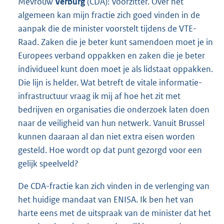
Mevrouw
Verburg
(CDA): Voorzitter. Over het
algemeen kan mijn fractie zich goed vinden in de
aanpak die de minister voorstelt tijdens de VTE-
Raad. Zaken die je beter kunt samendoen moet je in
Europees verband oppakken en zaken die je beter
individueel kunt doen moet je als lidstaat oppakken.
Die lijn is helder. Wat betreft de vitale informatie-
infrastructuur vraag ik mij af hoe het zit met
bedrijven en organisaties die onderzoek laten doen
naar de veiligheid van hun netwerk. Vanuit Brussel
kunnen daaraan al dan niet extra eisen worden
gesteld. Hoe wordt op dat punt gezorgd voor een
gelijk speelveld?
De CDA-fractie kan zich vinden in de verlenging van
het huidige mandaat van ENISA. Ik ben het van
harte eens met de uitspraak van de minister dat het