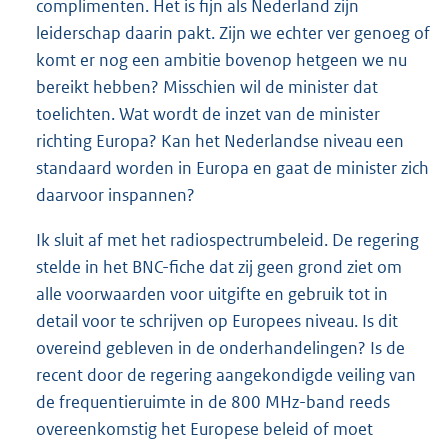
complimenten. Het is fijn als Nederland zijn
leiderschap daarin pakt. Zijn we echter ver genoeg of
komt er nog een ambitie bovenop hetgeen we nu
bereikt hebben? Misschien wil de minister dat
toelichten. Wat wordt de inzet van de minister
richting Europa? Kan het Nederlandse niveau een
standaard worden in Europa en gaat de minister zich
daarvoor inspannen?
Ik sluit af met het radiospectrumbeleid. De regering
stelde in het BNC-fiche dat zij geen grond ziet om
alle voorwaarden voor uitgifte en gebruik tot in
detail voor te schrijven op Europees niveau. Is dit
overeind gebleven in de onderhandelingen? Is de
recent door de regering aangekondigde veiling van
de frequentieruimte in de 800 MHz-band reeds
overeenkomstig het Europese beleid of moet