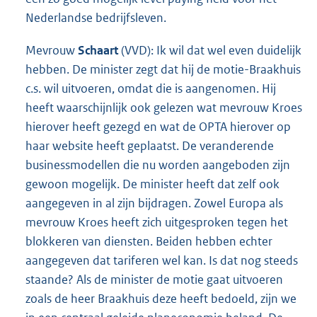
Nederlandse bedrijfsleven.
Mevrouw
Schaart
(VVD): Ik wil dat wel even duidelijk
hebben. De minister zegt dat hij de motie-Braakhuis
c.s. wil uitvoeren, omdat die is aangenomen. Hij
heeft waarschijnlijk ook gelezen wat mevrouw Kroes
hierover heeft gezegd en wat de OPTA hierover op
haar website heeft geplaatst. De veranderende
businessmodellen die nu worden aangeboden zijn
gewoon mogelijk. De minister heeft dat zelf ook
aangegeven in al zijn bijdragen. Zowel Europa als
mevrouw Kroes heeft zich uitgesproken tegen het
blokkeren van diensten. Beiden hebben echter
aangegeven dat tariferen wel kan. Is dat nog steeds
staande? Als de minister de motie gaat uitvoeren
zoals de heer Braakhuis deze heeft bedoeld, zijn we