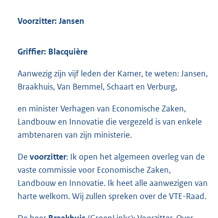
Voorzitter: Jansen
Griffier: Blacquière
Aanwezig zijn vijf leden der Kamer, te weten: Jansen,
Braakhuis, Van Bemmel, Schaart en Verburg,
en minister Verhagen van Economische Zaken,
Landbouw en Innovatie die vergezeld is van enkele
ambtenaren van zijn ministerie.
De
voorzitter
: Ik open het algemeen overleg van de
vaste commissie voor Economische Zaken,
Landbouw en Innovatie. Ik heet alle aanwezigen van
harte welkom. Wij zullen spreken over de VTE-Raad.