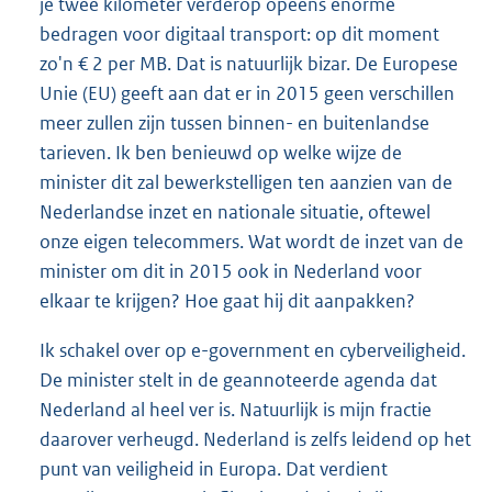
je twee kilometer verderop opeens enorme
bedragen voor digitaal transport: op dit moment
zo'n € 2 per MB. Dat is natuurlijk bizar. De Europese
Unie (EU) geeft aan dat er in 2015 geen verschillen
meer zullen zijn tussen binnen- en buitenlandse
tarieven. Ik ben benieuwd op welke wijze de
minister dit zal bewerkstelligen ten aanzien van de
Nederlandse inzet en nationale situatie, oftewel
onze eigen telecommers. Wat wordt de inzet van de
minister om dit in 2015 ook in Nederland voor
elkaar te krijgen? Hoe gaat hij dit aanpakken?
Ik schakel over op e-government en cyberveiligheid.
De minister stelt in de geannoteerde agenda dat
Nederland al heel ver is. Natuurlijk is mijn fractie
daarover verheugd. Nederland is zelfs leidend op het
punt van veiligheid in Europa. Dat verdient