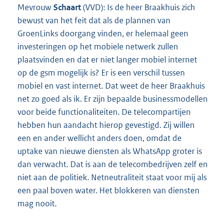
Mevrouw
Schaart
(VVD): Is de heer Braakhuis zich
bewust van het feit dat als de plannen van
GroenLinks doorgang vinden, er helemaal geen
investeringen op het mobiele netwerk zullen
plaatsvinden en dat er niet langer mobiel internet
op de gsm mogelijk is? Er is een verschil tussen
mobiel en vast internet. Dat weet de heer Braakhuis
net zo goed als ik. Er zijn bepaalde businessmodellen
voor beide functionaliteiten. De telecompartijen
hebben hun aandacht hierop gevestigd. Zij willen
een en ander wellicht anders doen, omdat de
uptake van nieuwe diensten als WhatsApp groter is
dan verwacht. Dat is aan de telecombedrijven zelf en
niet aan de politiek. Netneutraliteit staat voor mij als
een paal boven water. Het blokkeren van diensten
mag nooit.