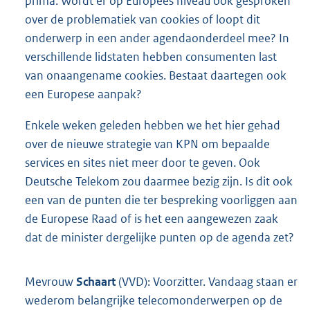
prima. Wordt er op Europees niveau ook gesproken
over de problematiek van cookies of loopt dit
onderwerp in een ander agendaonderdeel mee? In
verschillende lidstaten hebben consumenten last
van onaangename cookies. Bestaat daartegen ook
een Europese aanpak?
Enkele weken geleden hebben we het hier gehad
over de nieuwe strategie van KPN om bepaalde
services en sites niet meer door te geven. Ook
Deutsche Telekom zou daarmee bezig zijn. Is dit ook
een van de punten die ter bespreking voorliggen aan
de Europese Raad of is het een aangewezen zaak
dat de minister dergelijke punten op de agenda zet?
Mevrouw
Schaart
(VVD): Voorzitter. Vandaag staan er
wederom belangrijke telecomonderwerpen op de